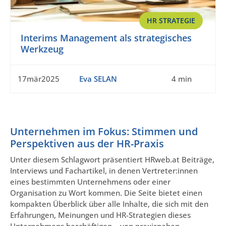
HR STRATEGIE
Interims Management als strategisches
Werkzeug
17mär2025
Eva SELAN
4 min
Unternehmen im Fokus: Stimmen und
Perspektiven aus der HR-Praxis
Unter diesem Schlagwort präsentiert HRweb.at Beiträge,
Interviews und Fachartikel, in denen Vertreter:innen
eines bestimmten Unternehmens oder einer
Organisation zu Wort kommen. Die Seite bietet einen
kompakten Überblick über alle Inhalte, die sich mit den
Erfahrungen, Meinungen und HR-Strategien dieses