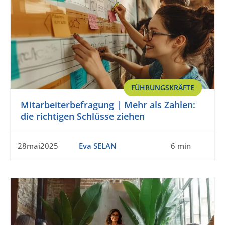
FÜHRUNGSKRÄFTE
Mitarbeiterbefragung | Mehr als Zahlen:
die richtigen Schlüsse ziehen
28mai2025
Eva SELAN
6 min