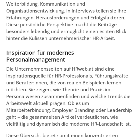
Weiterbildung, Kommunikation und
Organisationsentwicklung. In Interviews teilen sie ihre
Erfahrungen, Herausforderungen und Erfolgsfaktoren.
Diese persönliche Perspektive macht die Beiträge
besonders lebendig und ermöglicht einen echten Blick
hinter die Kulissen unternehmerischer HR-Arbeit.
Inspiration für modernes
Personalmanagement
Die Unternehmensseiten auf HRweb.at sind eine
Inspirationsquelle für HR-Professionals, Führungskräfte
und Berater:innen, die von realen Beispielen lernen
möchten. Sie zeigen, wie Theorie und Praxis im
Personalwesen zusammenfinden und welche Trends die
Arbeitswelt aktuell prägen. Ob es um
Mitarbeiterbindung, Employer Branding oder Leadership
geht – die gesammelten Artikel verdeutlichen, wie
vielfältig und dynamisch die moderne HR-Landschaft ist.
Diese Übersicht bietet somit einen konzentrierten