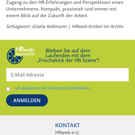
Zugang zu den HR-Erfahrungen und Perspektiven eines
Unternehmens. Kompakt, praxisnah und immer mit
einem Blick auf die Zukunft der Arbeit.
Schlagwort: Gisela Kollmann | HRweb-Artikel im Archiv
Bleiben Sie auf dem
Laufenden mit dem
„Frischekick der HR-Szene“!
Ich akzeptiere die Datenschutz-Richtlinien.
KONTAKT
HRweb e.U.