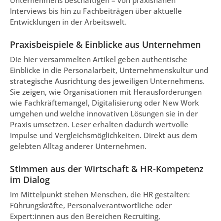
Unternehmens beschäftigen – von praxisnahen
Interviews bis hin zu Fachbeiträgen über aktuelle
Entwicklungen in der Arbeitswelt.
Praxisbeispiele & Einblicke aus Unternehmen
Die hier versammelten Artikel geben authentische
Einblicke in die Personalarbeit, Unternehmenskultur und
strategische Ausrichtung des jeweiligen Unternehmens.
Sie zeigen, wie Organisationen mit Herausforderungen
wie Fachkräftemangel, Digitalisierung oder New Work
umgehen und welche innovativen Lösungen sie in der
Praxis umsetzen. Leser erhalten dadurch wertvolle
Impulse und Vergleichsmöglichkeiten. Direkt aus dem
gelebten Alltag anderer Unternehmen.
Stimmen aus der Wirtschaft & HR-Kompetenz
im Dialog
Im Mittelpunkt stehen Menschen, die HR gestalten:
Führungskräfte, Personalverantwortliche oder
Expert:innen aus den Bereichen Recruiting,