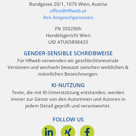
Bandgasse 20/1, 1070 Wien, Austria
office@HRweb.at
Ihre Ansprechpersonen
FN 350290h
Handelsgericht Wien
UID ATU65898433
GENDER-SENSIBLE SCHREIBWEISE
Für HRweb verwenden wir geschlechtsneutrale
Versionen und wechseln bewusst zwischen weiblichen &
männlichen Bezeichnungen.
KI-NUTZUNG
Texte, die mit KI-Unterstützung entstanden, werden
immer zur Gänze von den Autorinnen und Autoren in
jedem Detail geprüft und verantwortet.
FOLLOW US