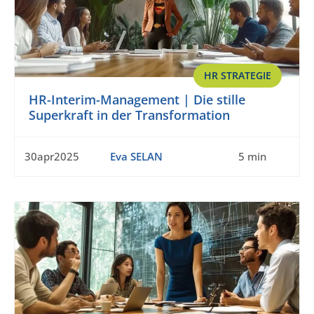
HR STRATEGIE
HR-Interim-Management | Die stille
Superkraft in der Transformation
30apr2025
Eva SELAN
5 min