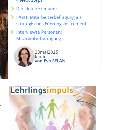
Die ideale Frequenz
FAZIT: Mitarbeiterbefragung als
strategisches Führungsinstrument
Interviewte Personen:
Mitarbeiterbefragung
28mai2025
6 min
von Eva SELAN
-