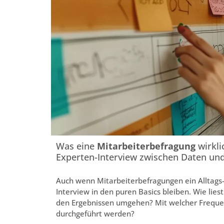
Was eine
Mitarbeiterbefragung
wirkli
Experten-Interview zwischen Daten und
Auch wenn Mitarbeiterbefragungen ein Alltags-
Interview in den puren Basics bleiben. Wie lie
den Ergebnissen umgehen? Mit welcher Frequen
durchgeführt werden?