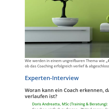
Wie werden in einem ungreifbaren Thema wie
„
ob das Coaching erfolgreich verlief & abgeschloss
Experten-Interview
Woran kann ein Coach erkennen, das
verlaufen ist?
Doris Andreatta, MSc (Training & Beratung):