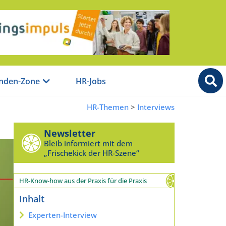
nden-Zone
HR-Jobs
HR-Themen
>
Interviews
Newsletter
Bleib informiert mit dem
„Frischekick der HR-Szene“
HR-Know-how aus der Praxis für die Praxis
Inhalt
Experten-Interview