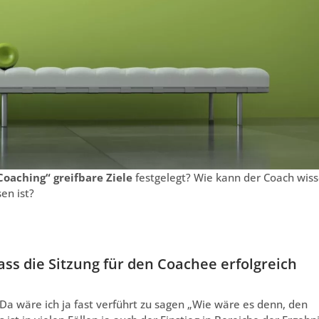
Coaching“ greifbare Ziele
festgelegt? Wie kann der Coach wiss
en ist?
s die Sitzung für den Coachee erfolgreich
Da wäre ich ja fast verführt zu sagen „Wie wäre es denn, den