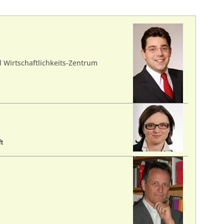
 Wirtschaftlichkeits-Zentrum
t