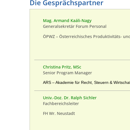
Die Gesprächspartner
Mag. Armand Kaáli-Nagy
Generalsekretär Forum Personal
ÖPWZ – Österreichisches Produktivitäts- und
Christina Pritz, MSc
Senior Program Manager
ARS – Akademie für Recht, Steuern & Wirtschaf
Univ.-Doz. Dr. Ralph Sichler
Fachbereichsleiter
FH Wr. Neustadt