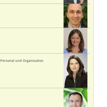
ür Personal und Organisation