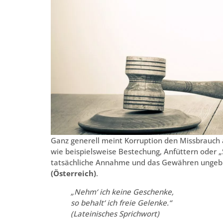
Ganz generell meint Korruption den Missbrauch a
wie beispielsweise Bestechung, Anfüttern oder „
tatsächliche Annahme und das Gewähren ungebühr
(Österreich)
.
„Nehm‘ ich keine Geschenke,
so behalt‘ ich freie Gelenke.“
(Lateinisches Sprichwort)