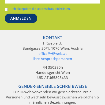
Ich akzeptiere die Datenschutz-Richtlinien.
KONTAKT
HRweb e.U.
Bandgasse 20/1, 1070 Wien, Austria
office@HRweb.at
Ihre Ansprechpersonen
FN 350290h
Handelsgericht Wien
UID ATU65898433
GENDER-SENSIBLE SCHREIBWEISE
Für HRweb verwenden wir geschlechtsneutrale
Versionen und wechseln bewusst zwischen weiblichen &
männlichen Bezeichnungen.