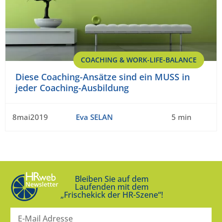
COACHING & WORK-LIFE-BALANCE
Diese Coaching-Ansätze sind ein MUSS in
jeder Coaching-Ausbildung
8mai2019
Eva SELAN
5 min
Bleiben Sie auf dem
Laufenden mit dem
„Frischekick der HR-Szene“!