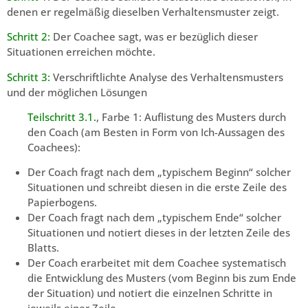
denen er regelmäßig dieselben Verhaltensmuster zeigt.
Schritt 2:
Der Coachee sagt, was er bezüglich dieser
Situationen erreichen möchte.
Schritt 3:
Verschriftlichte Analyse des Verhaltensmusters
und der möglichen Lösungen
Teilschritt 3.1.
, Farbe 1: Auflistung des Musters durch
den Coach (am Besten in Form von Ich-Aussagen des
Coachees):
Der Coach fragt nach dem „typischem Beginn“ solcher
Situationen und schreibt diesen in die erste Zeile des
Papierbogens.
Der Coach fragt nach dem „typischem Ende“ solcher
Situationen und notiert dieses in der letzten Zeile des
Blatts.
Der Coach erarbeitet mit dem Coachee systematisch
die Entwicklung des Musters (vom Beginn bis zum Ende
der Situation) und notiert die einzelnen Schritte in