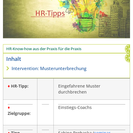
HR-Know-how aus der Praxis für die Praxis
Inhalt
Intervention: Musterunterbrechung
♦
HR-Tipp:
Eingefahrene Muster
durchbrechen
♦
Einstiegs-Coachs
Zielgruppe: