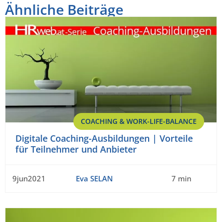
Ähnliche Beiträge
COACHING & WORK-LIFE-BALANCE
Digitale Coaching-Ausbildungen | Vorteile
für Teilnehmer und Anbieter
9jun2021
Eva SELAN
7 min