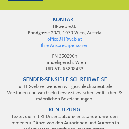
KONTAKT
HRweb e.U.
Bandgasse 20/1, 1070 Wien, Austria
office@HRweb.at
Ihre Ansprechpersonen
FN 350290h
Handelsgericht Wien
UID ATU65898433
GENDER-SENSIBLE SCHREIBWEISE
Für HRweb verwenden wir geschlechtsneutrale
Versionen und wechseln bewusst zwischen weiblichen &
männlichen Bezeichnungen.
KI-NUTZUNG
Texte, die mit KI-Unterstützung entstanden, werden
immer zur Gänze von den Autorinnen und Autoren in