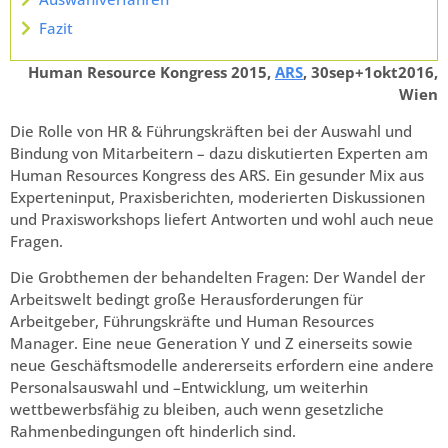
Fazit
Human Resource Kongress 2015,
ARS
, 30sep+1okt2016,
Wien
Die Rolle von HR & Führungskräften bei der Auswahl und
Bindung von Mitarbeitern – dazu diskutierten Experten am
Human Resources Kongress des ARS. Ein gesunder Mix aus
Experteninput, Praxisberichten, moderierten Diskussionen
und Praxisworkshops liefert Antworten und wohl auch neue
Fragen.
Die Grobthemen der behandelten Fragen: Der Wandel der
Arbeitswelt bedingt große Herausforderungen für
Arbeitgeber, Führungskräfte und Human Resources
Manager. Eine neue Generation Y und Z einerseits sowie
neue Geschäftsmodelle andererseits erfordern eine andere
Personalsauswahl und –Entwicklung, um weiterhin
wettbewerbsfähig zu bleiben, auch wenn gesetzliche
Rahmenbedingungen oft hinderlich sind.