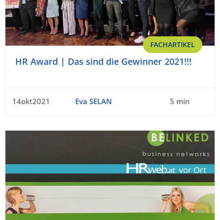
FACHARTIKEL
HR Award | Das sind die Gewinner 2021!!!
14okt2021
Eva SELAN
5 min