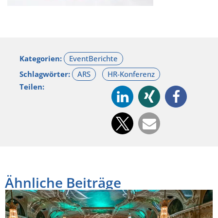
Kategorien:
Schlagwörter:
Teilen:
Ähnliche Beiträge