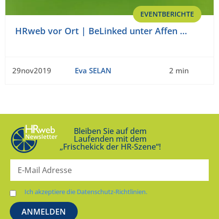
EVENTBERICHTE
HRweb vor Ort | BeLinked unter Affen …
29nov2019
Eva SELAN
2 min
Bleiben Sie auf dem
Laufenden mit dem
„Frischekick der HR-Szene“!
Ich akzeptiere die Datenschutz-Richtlinien.