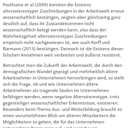
Posthuma et al (2009) konnten die Existenz
altersstereotyper Zuschreibungen in der Arbeitswelt erneut
wissenschaftlich bestätigen, zeigten aber gleichzeitig ganz
deutlich auf, dass ihr Zustandekommen nicht
wissenschaftlich belegt werden kann, also dass der
Wahrheitsgehalt altersstereotyper Zuschreibungen
empirisch nicht nachgewiesen ist, wie auch Korff und
Biemann (2013) bestätigen. Dennoch ist die Existenz dieser
falschen Annahmen weit verbreitet und äußerst resistent.
Betrachtet man die Zukunft der Arbeitswelt, die durch den
demografischen Wandel geprägt und mehrheitlich ältere
Arbeitnehmer in Unternehmen hervorbringen wird, so stellt
sich die Frage, ob und wie Unternehmen ältere
Arbeitnehmer als tragende Säulen im Unternehmen
befähigen werden, wenn negative Altersstereotype, trotz
gegenteiliger wissenschaftlicher Erkenntnisse, existieren.
Besonders beim Thema Aus- und Weiterbildung braucht es
einen vorurteilsfreien Blick um älteren Mitarbeitern die
Möglichkeiten zu geben, die für das Unternehmen