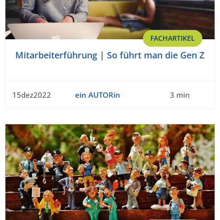
FACHARTIKEL
Mitarbeiterführung | So führt man die Gen Z
15dez2022
ein AUTORin
3 min