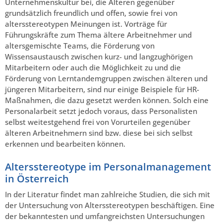
Unternehmenskultur bei, die Älteren gegenüber
grundsätzlich freundlich und offen, sowie frei von
altersstereotypen Meinungen ist. Vorträge für
Führungskräfte zum Thema ältere Arbeitnehmer und
altersgemischte Teams, die Förderung von
Wissensaustausch zwischen kurz- und langzughörigen
Mitarbeitern oder auch die Möglichkeit zu und die
Förderung von Lerntandemgruppen zwischen älteren und
jüngeren Mitarbeitern, sind nur einige Beispiele für HR-
Maßnahmen, die dazu gesetzt werden können. Solch eine
Personalarbeit setzt jedoch voraus, dass Personalisten
selbst weitestgehend frei von Vorurteilen gegenüber
älteren Arbeitnehmern sind bzw. diese bei sich selbst
erkennen und bearbeiten können.
Altersstereotype im Personalmanagement
in Österreich
In der Literatur findet man zahlreiche Studien, die sich mit
der Untersuchung von Altersstereotypen beschäftigen. Eine
der bekanntesten und umfangreichsten Untersuchungen