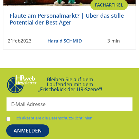
FACHARTIKEL
Flaute am Personalmarkt? | Über das stille
Potential der Best Ager
21feb2023
Harald SCHMID
3 min
Bleiben Sie auf dem
Laufenden mit dem
„Frischekick der HR-Szene“!
Ich akzeptiere die Datenschutz-Richtlinien.