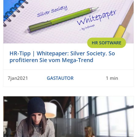
HR SOFTWARE
HR-Tipp | Whitepaper: Silver Society. So
profitieren Sie vom Mega-Trend
7jan2021
GASTAUTOR
1 min