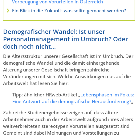
Vorbeugung von Vorurteilen in Österreich
Ein Blick in die Zukunft: was sollte gemacht werden?
Demografischer Wandel: Ist unser
Personalmanagement im Umbruch? Oder
doch noch nicht…
Die Altersstruktur unserer Gesellschaft ist im Umbruch. Der
demografische Wandel und die damit einhergehende
Alterung unserer Gesellschaft bringen zahlreiche
Veränderungen mit sich. Welche Auswirkungen das auf die
Arbeitswelt hat lesen Sie hier:
Tipp: ähnlicher HRweb-Artikel „
Lebensphasen im Fokus:
Eine Antwort auf die demografische Herausforderung?
„
Zahlreiche Studienergebnisse zeigen auf, dass ältere
Arbeitnehmer auch in der Arbeitswelt aufgrund ihres Alters
weitverbreiteten stereotypen Vorurteilen ausgesetzt sind.
Gemeint sind dabei Meinungen und Vorstellungen zu