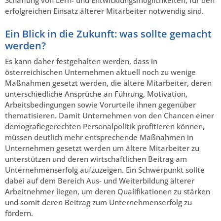
Schaffung von Lern- und Entwicklungsmöglichkeiten, für den
erfolgreichen Einsatz älterer Mitarbeiter notwendig sind.
Ein Blick in die Zukunft: was sollte gemacht
werden?
Es kann daher festgehalten werden, dass in
österreichischen Unternehmen aktuell noch zu wenige
Maßnahmen gesetzt werden, die ältere Mitarbeiter, deren
unterschiedliche Ansprüche an Führung, Motivation,
Arbeitsbedingungen sowie Vorurteile ihnen gegenüber
thematisieren. Damit Unternehmen von den Chancen einer
demografiegerechten Personalpolitik profitieren können,
müssen deutlich mehr entsprechende Maßnahmen in
Unternehmen gesetzt werden um ältere Mitarbeiter zu
unterstützen und deren wirtschaftlichen Beitrag am
Unternehmenserfolg aufzuzeigen. Ein Schwerpunkt sollte
dabei auf dem Bereich Aus- und Weiterbildung älterer
Arbeitnehmer liegen, um deren Qualifikationen zu stärken
und somit deren Beitrag zum Unternehmenserfolg zu
fördern.