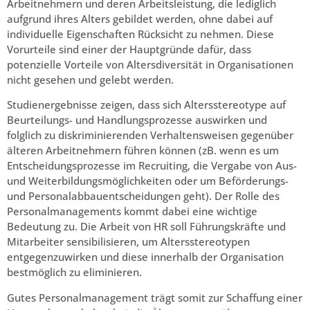
Arbeitnehmern und deren Arbeitsleistung, die lediglich
aufgrund ihres Alters gebildet werden, ohne dabei auf
individuelle Eigenschaften Rücksicht zu nehmen. Diese
Vorurteile sind einer der Hauptgründe dafür, dass
potenzielle Vorteile von Altersdiversität in Organisationen
nicht gesehen und gelebt werden.
Studienergebnisse zeigen, dass sich Altersstereotype auf
Beurteilungs- und Handlungsprozesse auswirken und
folglich zu diskriminierenden Verhaltensweisen gegenüber
älteren Arbeitnehmern führen können (zB. wenn es um
Entscheidungsprozesse im Recruiting, die Vergabe von Aus-
und Weiterbildungsmöglichkeiten oder um Beförderungs-
und Personalabbauentscheidungen geht). Der Rolle des
Personalmanagements kommt dabei eine wichtige
Bedeutung zu. Die Arbeit von HR soll Führungskräfte und
Mitarbeiter sensibilisieren, um Altersstereotypen
entgegenzuwirken und diese innerhalb der Organisation
bestmöglich zu eliminieren.
Gutes Personalmanagement trägt somit zur Schaffung einer