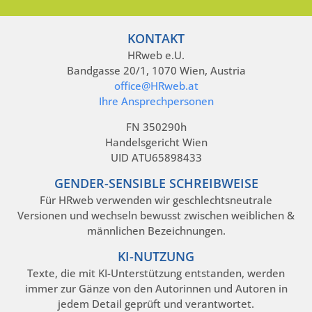
KONTAKT
HRweb e.U.
Bandgasse 20/1, 1070 Wien, Austria
office@HRweb.at
Ihre Ansprechpersonen
FN 350290h
Handelsgericht Wien
UID ATU65898433
GENDER-SENSIBLE SCHREIBWEISE
Für HRweb verwenden wir geschlechtsneutrale
Versionen und wechseln bewusst zwischen weiblichen &
männlichen Bezeichnungen.
KI-NUTZUNG
Texte, die mit KI-Unterstützung entstanden, werden
immer zur Gänze von den Autorinnen und Autoren in
jedem Detail geprüft und verantwortet.