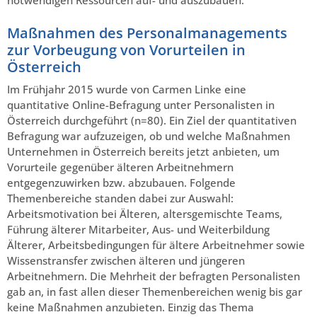
notwendigen Ressourcen auf- und auszubauen.
Maßnahmen des Personalmanagements
zur Vorbeugung von Vorurteilen in
Österreich
Im Frühjahr 2015 wurde von Carmen Linke eine
quantitative Online-Befragung unter Personalisten in
Österreich durchgeführt (n=80). Ein Ziel der quantitativen
Befragung war aufzuzeigen, ob und welche Maßnahmen
Unternehmen in Österreich bereits jetzt anbieten, um
Vorurteile gegenüber älteren Arbeitnehmern
entgegenzuwirken bzw. abzubauen. Folgende
Themenbereiche standen dabei zur Auswahl:
Arbeitsmotivation bei Älteren, altersgemischte Teams,
Führung älterer Mitarbeiter, Aus- und Weiterbildung
Älterer, Arbeitsbedingungen für ältere Arbeitnehmer sowie
Wissenstransfer zwischen älteren und jüngeren
Arbeitnehmern. Die Mehrheit der befragten Personalisten
gab an, in fast allen dieser Themenbereichen wenig bis gar
keine Maßnahmen anzubieten. Einzig das Thema