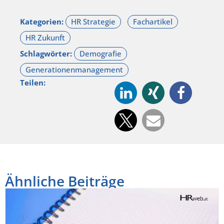
Kategorien:
Schlagwörter:
Teilen:
Ähnliche Beiträge