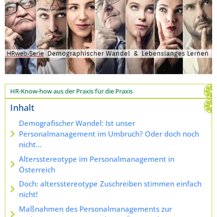
HR-Know-how aus der Praxis für die Praxis
Inhalt
Demografischer Wandel: Ist unser
Personalmanagement im Umbruch? Oder doch noch
nicht…
Altersstereotype im Personalmanagement in
Österreich
Doch: altersstereotype Zuschreiben stimmen einfach
nicht!
Maßnahmen des Personalmanagements zur