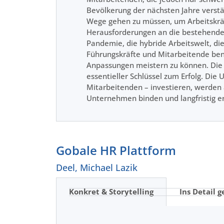
Bevölkerung der nächsten Jahre verstä
Wege gehen zu müssen, um Arbeitskräf
Herausforderungen an die bestehende
Pandemie, die hybride Arbeitswelt, die
Führungskräfte und Mitarbeitende benö
Anpassungen meistern zu können. Die 
essentieller Schlüssel zum Erfolg. Die 
Mitarbeitenden – investieren, werden a
Unternehmen binden und langfristig e
Gobale HR Plattform
Deel, Michael Lazik
Konkret & Storytelling
Ins Detail g