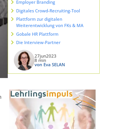
Employer Branding
Digitales Crowd-Recruiting-Tool
Plattform zur digitalen
Weiterentwicklung von FKs & MA
Gobale HR Plattform
Die Interview-Partner
27jun2023
8 min
von Eva SELAN
n