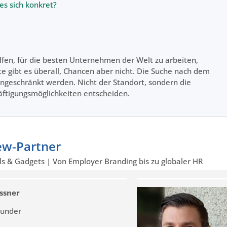
es sich konkret?
fen, für die besten Unternehmen der Welt zu arbeiten,
e gibt es überall, Chancen aber nicht. Die Suche nach dem
ingeschränkt werden. Nicht der Standort, sondern die
häftigungsmöglichkeiten entscheiden.
iew-Partner
ls & Gadgets | Von Employer Branding bis zu globaler HR
ssner
ounder