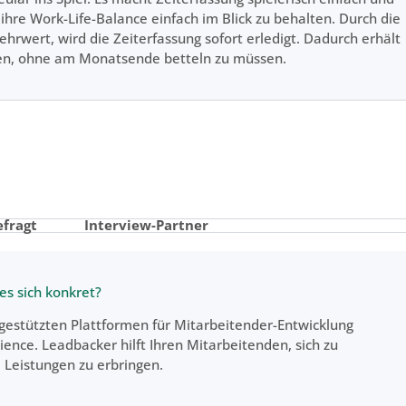
ihre Work-Life-Balance einfach im Blick zu behalten. Durch die
rwert, wird die Zeiterfassung sofort erledigt. Dadurch erhält
n, ohne am Monatsende betteln zu müssen.
efragt
Interview-Partner
es sich konkret?
-gestützten Plattformen für Mitarbeitender-Entwicklung
nce. Leadbacker hilft Ihren Mitarbeitenden, sich zu
 Leistungen zu erbringen.