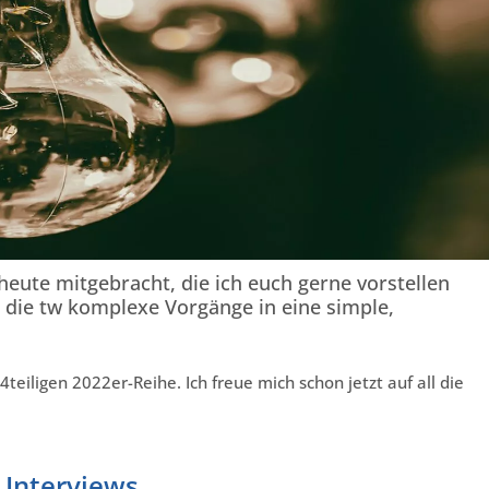
heute mitgebracht, die ich euch gerne vorstellen
 die tw komplexe Vorgänge in eine simple,
4teiligen 2022er-Reihe. Ich freue mich schon jetzt auf all die
Interviews