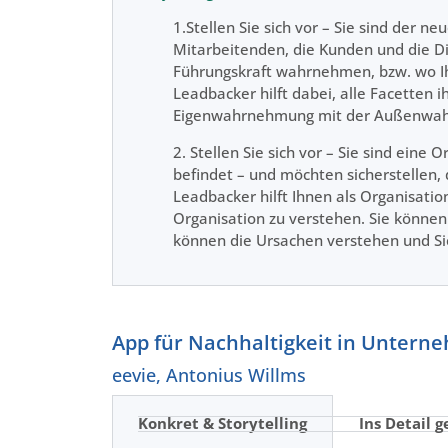
1.Stellen Sie sich vor – Sie sind der n
Mitarbeitenden, die Kunden und die Die
Führungskraft wahrnehmen, bzw. wo I
Leadbacker hilft dabei, alle Facetten 
Eigenwahrnehmung mit der Außenwahrn
2. Stellen Sie sich vor – Sie sind eine
befindet – und möchten sicherstellen,
Leadbacker hilft Ihnen als Organisatio
Organisation zu verstehen. Sie können
können die Ursachen verstehen und Si
App für Nachhaltigkeit in Untern
eevie, Antonius Willms
Konkret & Storytelling
Ins Detail g