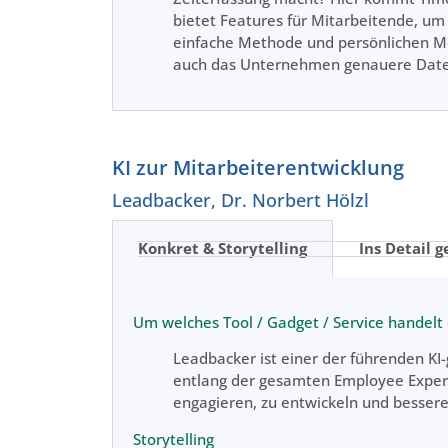
bietet Features für Mitarbeitende, um 
einfache Methode und persönlichen Meh
auch das Unternehmen genauere Date
KI zur Mitarbeiterentwicklung
Leadbacker,
Dr. Norbert Hölzl
Konkret & Storytelling
Ins Detail g
Um welches Tool / Gadget / Service handelt 
Leadbacker ist einer der führenden KI
entlang der gesamten Employee Experie
engagieren, zu entwickeln und bessere
Storytelling