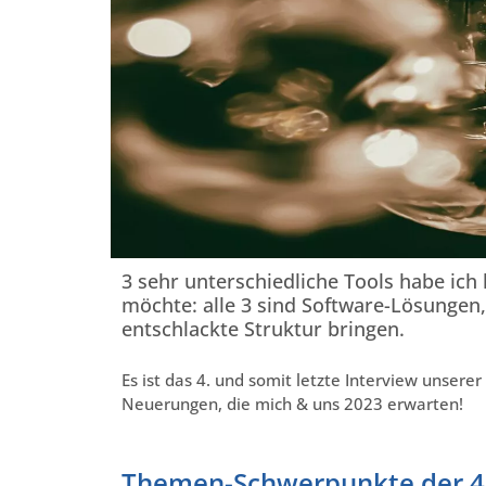
3 sehr unterschiedliche Tools habe ich 
möchte: alle 3 sind Software-Lösungen,
entschlackte Struktur bringen.
Es ist das 4. und somit letzte Interview unserer 
Neuerungen, die mich & uns 2023 erwarten!
Themen-Schwerpunkte der 4 