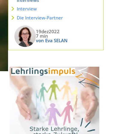
Interview
Die Interview-Partner
19dez2022
7 min
von Eva SELAN