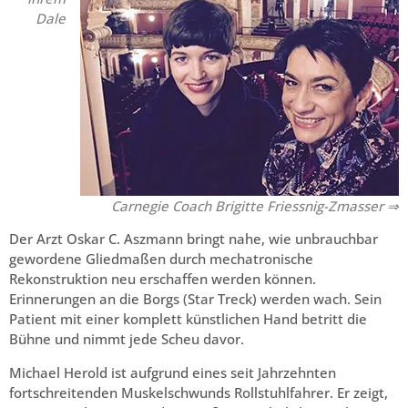
Dale
Carnegie Coach Brigitte Friessnig-Zmasser ⇒
Der Arzt Oskar C. Aszmann bringt nahe, wie unbrauchbar
gewordene Gliedmaßen durch mechatronische
Rekonstruktion neu erschaffen werden können.
Erinnerungen an die Borgs (Star Treck) werden wach. Sein
Patient mit einer komplett künstlichen Hand betritt die
Bühne und nimmt jede Scheu davor.
Michael Herold ist aufgrund eines seit Jahrzehnten
fortschreitenden Muskelschwunds Rollstuhlfahrer. Er zeigt,