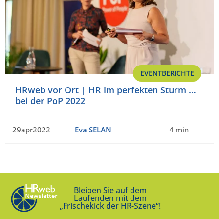
EVENTBERICHTE
HRweb vor Ort | HR im perfekten Sturm …
bei der PoP 2022
29apr2022
Eva SELAN
4 min
Bleiben Sie auf dem
Laufenden mit dem
„Frischekick der HR-Szene“!