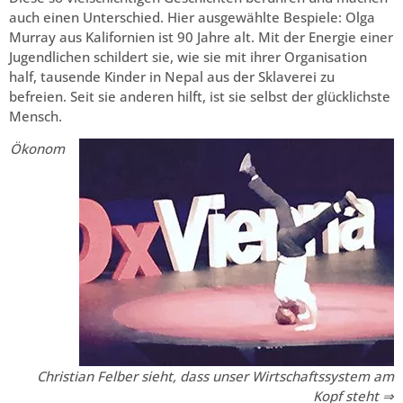
auch einen Unterschied. Hier ausgewählte Bespiele: Olga
Murray aus Kalifornien ist 90 Jahre alt. Mit der Energie einer
Jugendlichen schildert sie, wie sie mit ihrer Organisation
half, tausende Kinder in Nepal aus der Sklaverei zu
befreien. Seit sie anderen hilft, ist sie selbst der glücklichste
Mensch.
Ökonom
Christian Felber sieht, dass unser Wirtschaftssystem am
Kopf steht ⇒