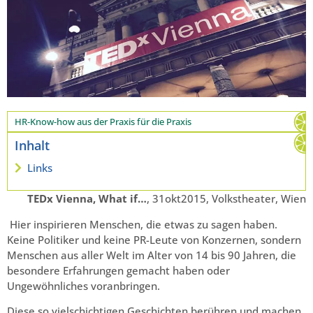
HR-Know-how aus der Praxis für die Praxis
Inhalt
Links
TEDx Vienna, What if…
, 31okt2015, Volkstheater, Wien
Hier inspirieren Menschen, die etwas zu sagen haben.
Keine Politiker und keine PR-Leute von Konzernen, sondern
Menschen aus aller Welt im Alter von 14 bis 90 Jahren, die
besondere Erfahrungen gemacht haben oder
Ungewöhnliches voranbringen.
Diese so vielschichtigen Geschichten berühren und machen