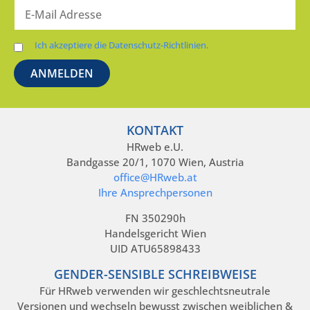
Ich akzeptiere die Datenschutz-Richtlinien.
KONTAKT
HRweb e.U.
Bandgasse 20/1, 1070 Wien, Austria
office@HRweb.at
Ihre Ansprechpersonen
FN 350290h
Handelsgericht Wien
UID ATU65898433
GENDER-SENSIBLE SCHREIBWEISE
Für HRweb verwenden wir geschlechtsneutrale
Versionen und wechseln bewusst zwischen weiblichen &