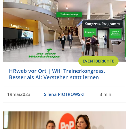
EVENTBERICHTE
HRweb vor Ort | Wifi Trainerkongress.
Besser als AI: Verstehen statt lernen
19mai2023
Silena PIOTROWSKI
3 min