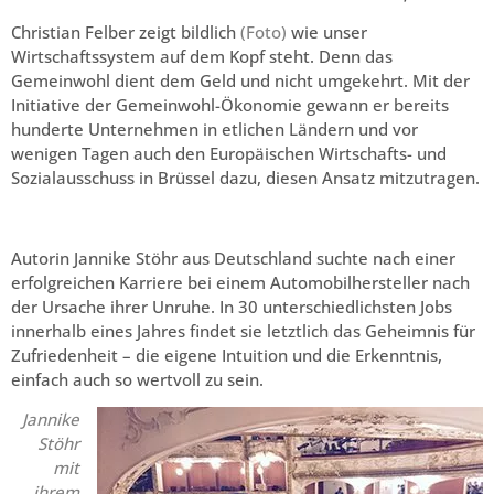
Christian Felber zeigt bildlich
(Foto)
wie unser
Wirtschaftssystem auf dem Kopf steht. Denn das
Gemeinwohl dient dem Geld und nicht umgekehrt. Mit der
Initiative der Gemeinwohl-Ökonomie gewann er bereits
hunderte Unternehmen in etlichen Ländern und vor
wenigen Tagen auch den Europäischen Wirtschafts- und
Sozialausschuss in Brüssel dazu, diesen Ansatz mitzutragen.
Autorin Jannike Stöhr aus Deutschland suchte nach einer
erfolgreichen Karriere bei einem Automobilhersteller nach
der Ursache ihrer Unruhe. In 30 unterschiedlichsten Jobs
innerhalb eines Jahres findet sie letztlich das Geheimnis für
Zufriedenheit – die eigene Intuition und die Erkenntnis,
einfach auch so wertvoll zu sein.
Jannike
Stöhr
mit
ihrem