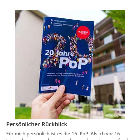
Persönlicher Rückblick
Für mich persönlich ist es die 16. PoP. Als ich vor 16