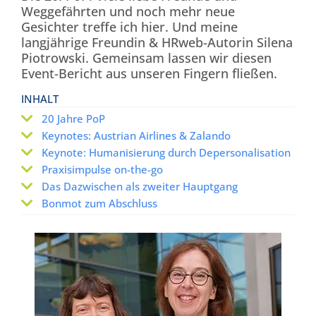
Weggefährten und noch mehr neue
Gesichter treffe ich hier. Und meine
langjährige Freundin & HRweb-Autorin Silena
Piotrowski. Gemeinsam lassen wir diesen
Event-Bericht aus unseren Fingern fließen.
INHALT
20 Jahre PoP
Keynotes: Austrian Airlines & Zalando
Keynote: Humanisierung durch Depersonalisation
Praxisimpulse on-the-go
Das Dazwischen als zweiter Hauptgang
Bonmot zum Abschluss