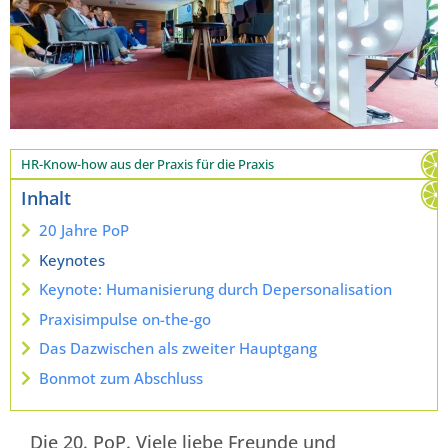
HR-Know-how aus der Praxis für die Praxis
Inhalt
20 Jahre PoP
Keynotes
Keynote: Humanisierung durch Depersonalisation
Praxisimpulse on-the-go
Das Dazwischen als zweiter Hauptgang
Bonmot zum Abschluss
Die 20. PoP. Viele liebe Freunde und