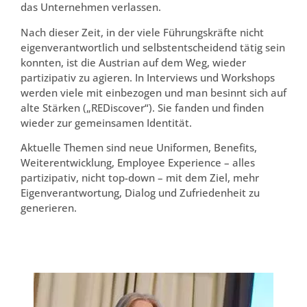
das Unternehmen verlassen.
Nach dieser Zeit, in der viele Führungskräfte nicht
eigenverantwortlich und selbstentscheidend tätig sein
konnten, ist die Austrian auf dem Weg, wieder
partizipativ zu agieren. In Interviews und Workshops
werden viele mit einbezogen und man besinnt sich auf
alte Stärken („REDiscover“). Sie fanden und finden
wieder zur gemeinsamen Identität.
Aktuelle Themen sind neue Uniformen, Benefits,
Weiterentwicklung, Employee Experience – alles
partizipativ, nicht top-down – mit dem Ziel, mehr
Eigenverantwortung, Dialog und Zufriedenheit zu
generieren.