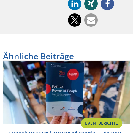
Ähnliche Beiträge
EVENTBERICHTE