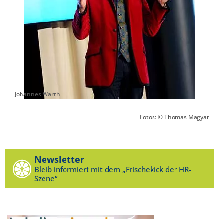
Johannes Warth
Fotos: © Thomas Magyar
Newsletter
Bleib informiert mit dem „Frischekick der HR-
Szene“