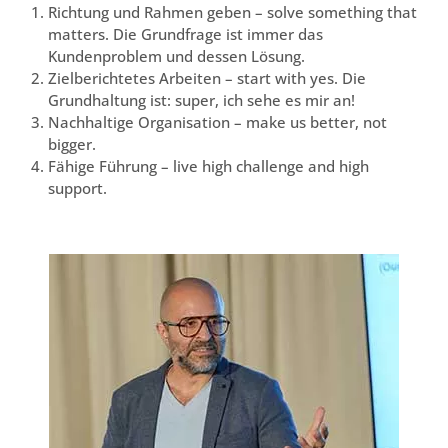
Richtung und Rahmen geben – solve something that
matters. Die Grundfrage ist immer das
Kundenproblem und dessen Lösung.
Zielberichtetes Arbeiten – start with yes. Die
Grundhaltung ist: super, ich sehe es mir an!
Nachhaltige Organisation – make us better, not
bigger.
Fähige Führung – live high challenge and high
support.