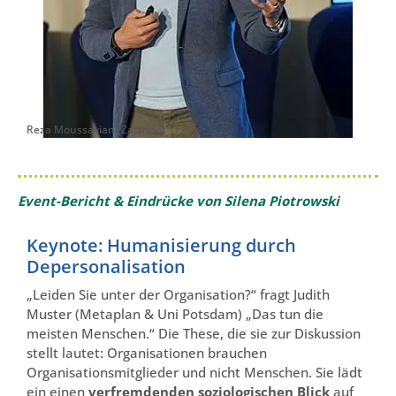
Reza Moussavian (Zalando)
Event-Bericht & Eindrücke von Silena Piotrowski
Keynote: Humanisierung durch
Depersonalisation
„Leiden Sie unter der Organisation?“ fragt Judith
Muster (Metaplan & Uni Potsdam) „Das tun die
meisten Menschen.“ Die These, die sie zur Diskussion
stellt lautet: Organisationen brauchen
Organisationsmitglieder und nicht Menschen. Sie lädt
ein einen
verfremdenden soziologischen Blick
auf