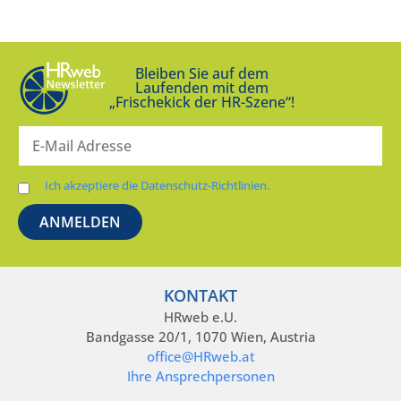
Bleiben Sie auf dem
Laufenden mit dem
„Frischekick der HR-Szene“!
Ich akzeptiere die Datenschutz-Richtlinien.
KONTAKT
HRweb e.U.
Bandgasse 20/1, 1070 Wien, Austria
office@HRweb.at
Ihre Ansprechpersonen