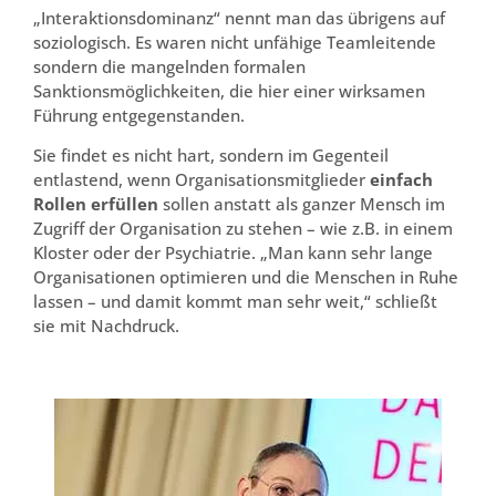
„Interaktionsdominanz“ nennt man das übrigens auf
soziologisch. Es waren nicht unfähige Teamleitende
sondern die mangelnden formalen
Sanktionsmöglichkeiten, die hier einer wirksamen
Führung entgegenstanden.
Sie findet es nicht hart, sondern im Gegenteil
entlastend, wenn Organisationsmitglieder
einfach
Rollen erfüllen
sollen anstatt als ganzer Mensch im
Zugriff der Organisation zu stehen – wie z.B. in einem
Kloster oder der Psychiatrie. „Man kann sehr lange
Organisationen optimieren und die Menschen in Ruhe
lassen – und damit kommt man sehr weit,“ schließt
sie mit Nachdruck.