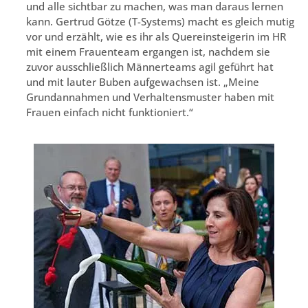
und alle sichtbar zu machen, was man daraus lernen
kann. Gertrud Götze (T-Systems) macht es gleich mutig
vor und erzählt, wie es ihr als Quereinsteigerin im HR
mit einem Frauenteam ergangen ist, nachdem sie
zuvor ausschließlich Männerteams agil geführt hat
und mit lauter Buben aufgewachsen ist. „Meine
Grundannahmen und Verhaltensmuster haben mit
Frauen einfach nicht funktioniert.“