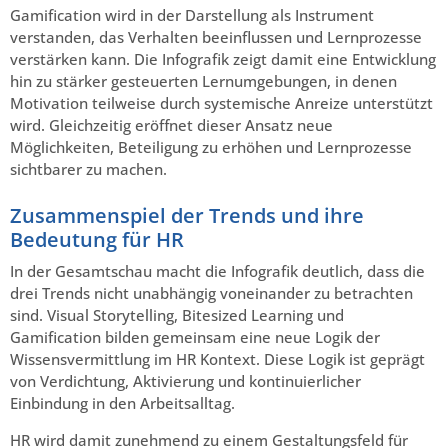
Gamification wird in der Darstellung als Instrument
verstanden, das Verhalten beeinflussen und Lernprozesse
verstärken kann. Die Infografik zeigt damit eine Entwicklung
hin zu stärker gesteuerten Lernumgebungen, in denen
Motivation teilweise durch systemische Anreize unterstützt
wird. Gleichzeitig eröffnet dieser Ansatz neue
Möglichkeiten, Beteiligung zu erhöhen und Lernprozesse
sichtbarer zu machen.
Zusammenspiel der Trends und ihre
Bedeutung für HR
In der Gesamtschau macht die Infografik deutlich, dass die
drei Trends nicht unabhängig voneinander zu betrachten
sind. Visual Storytelling, Bitesized Learning und
Gamification bilden gemeinsam eine neue Logik der
Wissensvermittlung im HR Kontext. Diese Logik ist geprägt
von Verdichtung, Aktivierung und kontinuierlicher
Einbindung in den Arbeitsalltag.
HR wird damit zunehmend zu einem Gestaltungsfeld für