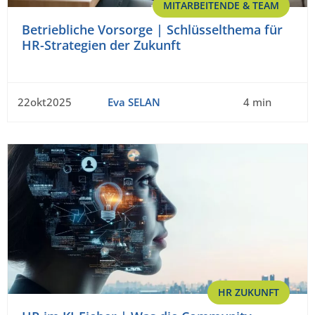
MITARBEITENDE & TEAM
Betriebliche Vorsorge | Schlüsselthema für
HR-Strategien der Zukunft
22okt2025
Eva SELAN
4 min
HR ZUKUNFT