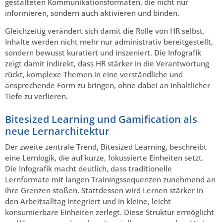
gestalteten Kommunikationsformaten, die nicht nur
informieren, sondern auch aktivieren und binden.
Gleichzeitig verändert sich damit die Rolle von HR selbst.
Inhalte werden nicht mehr nur administrativ bereitgestellt,
sondern bewusst kuratiert und inszeniert. Die Infografik
zeigt damit indirekt, dass HR stärker in die Verantwortung
rückt, komplexe Themen in eine verständliche und
ansprechende Form zu bringen, ohne dabei an inhaltlicher
Tiefe zu verlieren.
Bitesized Learning und Gamification als
neue Lernarchitektur
Der zweite zentrale Trend, Bitesized Learning, beschreibt
eine Lernlogik, die auf kurze, fokussierte Einheiten setzt.
Die Infografik macht deutlich, dass traditionelle
Lernformate mit langen Trainingssequenzen zunehmend an
ihre Grenzen stoßen. Stattdessen wird Lernen stärker in
den Arbeitsalltag integriert und in kleine, leicht
konsumierbare Einheiten zerlegt. Diese Struktur ermöglicht