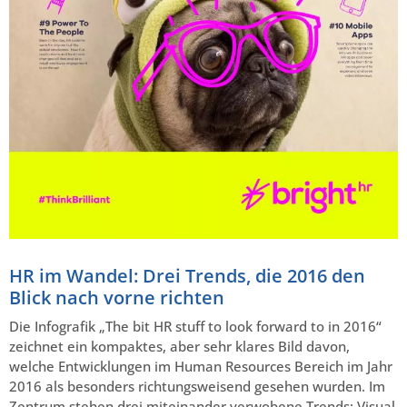
HR im Wandel: Drei Trends, die 2016 den
Blick nach vorne richten
Die Infografik „The bit HR stuff to look forward to in 2016“
zeichnet ein kompaktes, aber sehr klares Bild davon,
welche Entwicklungen im Human Resources Bereich im Jahr
2016 als besonders richtungsweisend gesehen wurden. Im
Zentrum stehen drei miteinander verwobene Trends: Visual