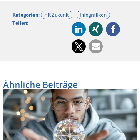
Kategorien:
Teilen:
Ähnliche Beiträge