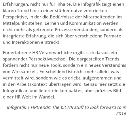
Erfahrungen, nicht nur für Inhalte. Die Infografik zeigt einen
klaren Trend hin zu einer stärker nutzerzentrierten
Perspektive, in der die Bedürfnisse der Mitarbeitenden im
Mittelpunkt stehen. Lernen und Kommunikation werden
nicht mehr als getrennte Prozesse verstanden, sondern als
integrierte Erfahrung, die sich über verschiedene Formate
und Interaktionen erstreckt.
Für erfahrene HR Verantwortliche ergibt sich daraus ein
spannender Perspektivwechsel. Die dargestellten Trends
fordern nicht nur neue Tools, sondern ein neues Verständnis
von Wirksamkeit. Entscheidend ist nicht mehr allein, was
vermittelt wird, sondern wie es erlebt, aufgenommen und
in den Arbeitskontext übertragen wird. Genau hier setzt die
Infografik an und liefert ein kompaktes, aber präzises Bild
einer HR Welt im Wandel.
Infografik | HRtrends: The bit HR stuff to look forward to in
2016