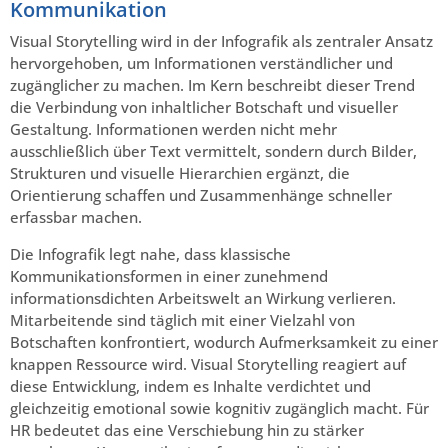
Kommunikation
Visual Storytelling wird in der Infografik als zentraler Ansatz
hervorgehoben, um Informationen verständlicher und
zugänglicher zu machen. Im Kern beschreibt dieser Trend
die Verbindung von inhaltlicher Botschaft und visueller
Gestaltung. Informationen werden nicht mehr
ausschließlich über Text vermittelt, sondern durch Bilder,
Strukturen und visuelle Hierarchien ergänzt, die
Orientierung schaffen und Zusammenhänge schneller
erfassbar machen.
Die Infografik legt nahe, dass klassische
Kommunikationsformen in einer zunehmend
informationsdichten Arbeitswelt an Wirkung verlieren.
Mitarbeitende sind täglich mit einer Vielzahl von
Botschaften konfrontiert, wodurch Aufmerksamkeit zu einer
knappen Ressource wird. Visual Storytelling reagiert auf
diese Entwicklung, indem es Inhalte verdichtet und
gleichzeitig emotional sowie kognitiv zugänglich macht. Für
HR bedeutet das eine Verschiebung hin zu stärker