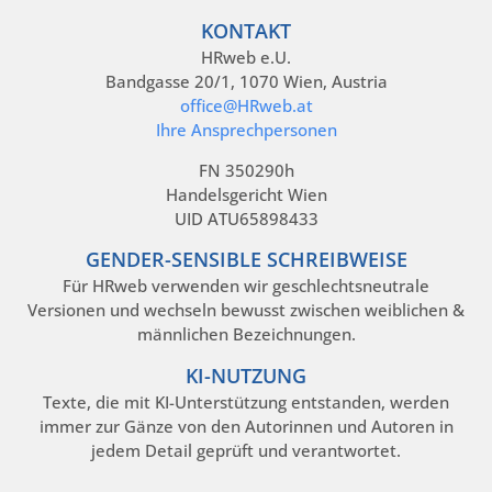
KONTAKT
HRweb e.U.
Bandgasse 20/1, 1070 Wien, Austria
office@HRweb.at
Ihre Ansprechpersonen
FN 350290h
Handelsgericht Wien
UID ATU65898433
GENDER-SENSIBLE SCHREIBWEISE
Für HRweb verwenden wir geschlechtsneutrale
Versionen und wechseln bewusst zwischen weiblichen &
männlichen Bezeichnungen.
KI-NUTZUNG
Texte, die mit KI-Unterstützung entstanden, werden
immer zur Gänze von den Autorinnen und Autoren in
jedem Detail geprüft und verantwortet.