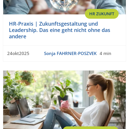
HR ZUKUNFT
HR-Praxis | Zukunftsgestaltung und
Leadership. Das eine geht nicht ohne das
andere
24okt2025
Sonja FAHRNER-POSZVEK
4 min