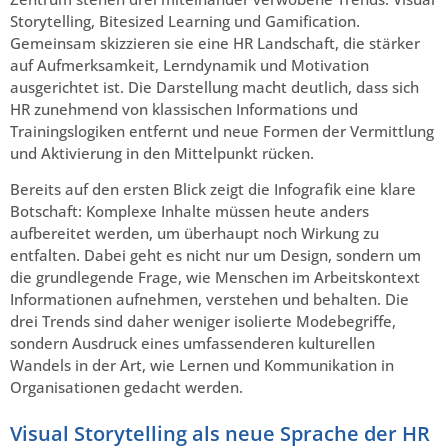
Storytelling, Bitesized Learning und Gamification.
Gemeinsam skizzieren sie eine HR Landschaft, die stärker
auf Aufmerksamkeit, Lerndynamik und Motivation
ausgerichtet ist. Die Darstellung macht deutlich, dass sich
HR zunehmend von klassischen Informations und
Trainingslogiken entfernt und neue Formen der Vermittlung
und Aktivierung in den Mittelpunkt rücken.
Bereits auf den ersten Blick zeigt die Infografik eine klare
Botschaft: Komplexe Inhalte müssen heute anders
aufbereitet werden, um überhaupt noch Wirkung zu
entfalten. Dabei geht es nicht nur um Design, sondern um
die grundlegende Frage, wie Menschen im Arbeitskontext
Informationen aufnehmen, verstehen und behalten. Die
drei Trends sind daher weniger isolierte Modebegriffe,
sondern Ausdruck eines umfassenderen kulturellen
Wandels in der Art, wie Lernen und Kommunikation in
Organisationen gedacht werden.
Visual Storytelling als neue Sprache der HR