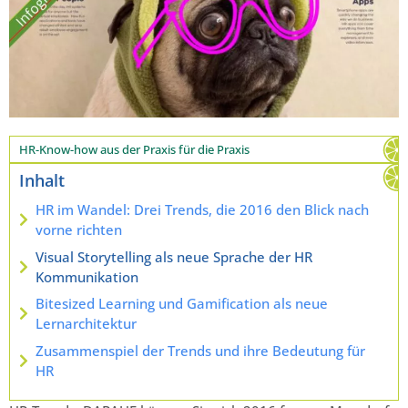
HR-Know-how aus der Praxis für die Praxis
Inhalt
HR im Wandel: Drei Trends, die 2016 den Blick nach
vorne richten
Visual Storytelling als neue Sprache der HR
Kommunikation
Bitesized Learning und Gamification als neue
Lernarchitektur
Zusammenspiel der Trends und ihre Bedeutung für
HR