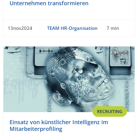
Unternehmen transformieren
13nov2024
TEAM HR-Organisation
7 min
RECRUITING
Einsatz von künstlicher Intelligenz im
Mitarbeiterprofiling