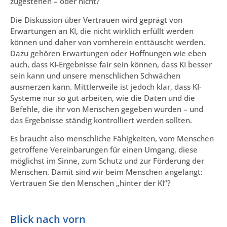
zugestehen – oder nicht?
Die Diskussion über Vertrauen wird geprägt von
Erwartungen an KI, die nicht wirklich erfüllt werden
können und daher von vornherein enttäuscht werden.
Dazu gehören Erwartungen oder Hoffnungen wie eben
auch, dass KI-Ergebnisse fair sein können, dass KI besser
sein kann und unsere menschlichen Schwächen
ausmerzen kann. Mittlerweile ist jedoch klar, dass KI-
Systeme nur so gut arbeiten, wie die Daten und die
Befehle, die ihr von Menschen gegeben wurden – und
das Ergebnisse ständig kontrolliert werden sollten.
Es braucht also menschliche Fähigkeiten, vom Menschen
getroffene Vereinbarungen für einen Umgang, diese
möglichst im Sinne, zum Schutz und zur Förderung der
Menschen. Damit sind wir beim Menschen angelangt:
Vertrauen Sie den Menschen „hinter der KI“?
Blick nach vorn