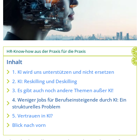
HR-Know-how aus der Praxis für die Praxis
Inhalt
1. KI wird uns unterstützen und nicht ersetzen
2. KI: Reskilling und Deskilling
3. Es gibt auch noch andere Themen außer KI!
4. Weniger Jobs für Berufseinsteigende durch KI: Ein
strukturelles Problem
5. Vertrauen in KI?
Blick nach vorn