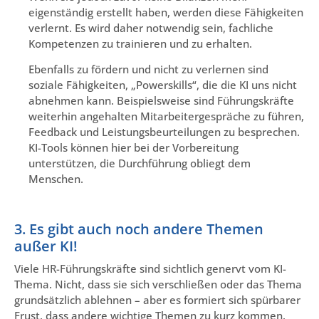
eigenständig erstellt haben, werden diese Fähigkeiten
verlernt. Es wird daher notwendig sein, fachliche
Kompetenzen zu trainieren und zu erhalten.
Ebenfalls zu fördern und nicht zu verlernen sind
soziale Fähigkeiten, „Powerskills“, die die KI uns nicht
abnehmen kann. Beispielsweise sind Führungskräfte
weiterhin angehalten Mitarbeitergespräche zu führen,
Feedback und Leistungsbeurteilungen zu besprechen.
KI-Tools können hier bei der Vorbereitung
unterstützen, die Durchführung obliegt dem
Menschen.
3. Es gibt auch noch andere Themen
außer KI!
Viele HR-Führungskräfte sind sichtlich genervt vom KI-
Thema. Nicht, dass sie sich verschließen oder das Thema
grundsätzlich ablehnen – aber es formiert sich spürbarer
Frust, dass andere wichtige Themen zu kurz kommen.