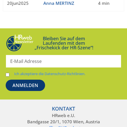
20jun2025
Anna MERTINZ
4 min
Bleiben Sie auf dem
Laufenden mit dem
„Frischekick der HR-Szene“!
Ich akzeptiere die Datenschutz-Richtlinien.
KONTAKT
HRweb e.U.
Bandgasse 20/1, 1070 Wien, Austria