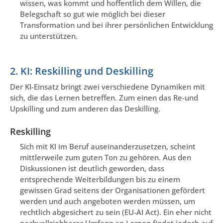
wissen, was kommt und hoffentlich dem Willen, die
Belegschaft so gut wie möglich bei dieser
Transformation und bei ihrer persönlichen Entwicklung
zu unterstützen.
2. KI: Reskilling und Deskilling
Der KI-Einsatz bringt zwei verschiedene Dynamiken mit
sich, die das Lernen betreffen. Zum einen das Re-und
Upskilling und zum anderen das Deskilling.
Reskilling
Sich mit KI im Beruf auseinanderzusetzen, scheint
mittlerweile zum guten Ton zu gehören. Aus den
Diskussionen ist deutlich geworden, dass
entsprechende Weiterbildungen bis zu einem
gewissen Grad seitens der Organisationen gefördert
werden und auch angeboten werden müssen, um
rechtlich abgesichert zu sein (EU-AI Act). Ein eher nicht