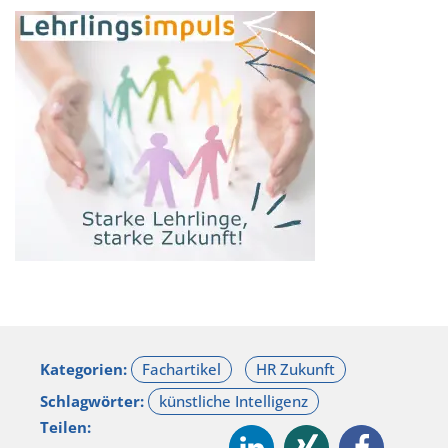
Kategorien:
Schlagwörter:
Teilen: