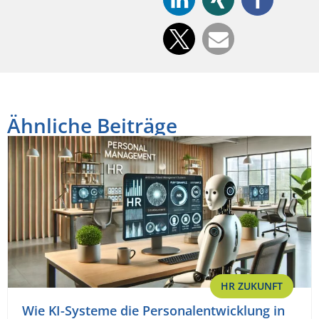
Ähnliche Beiträge
HR ZUKUNFT
Wie KI-Systeme die Personalentwicklung in