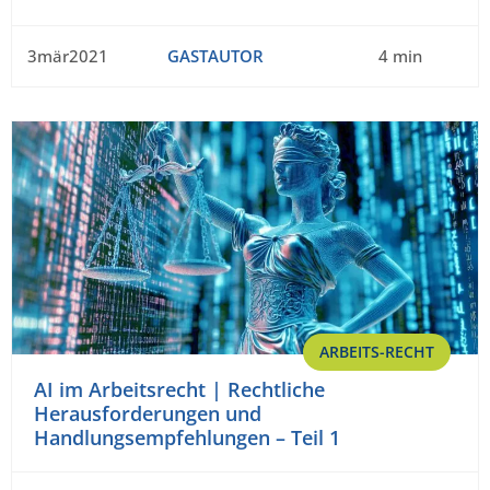
3mär2021
GASTAUTOR
4 min
ARBEITS-RECHT
AI im Arbeitsrecht | Rechtliche
Herausforderungen und
Handlungsempfehlungen – Teil 1