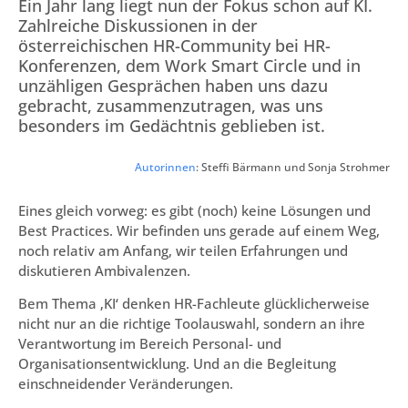
Ein Jahr lang liegt nun der Fokus schon auf KI.
Zahlreiche Diskussionen in der
österreichischen HR-Community bei HR-
Konferenzen, dem Work Smart Circle und in
unzähligen Gesprächen haben uns dazu
gebracht, zusammenzutragen, was uns
besonders im Gedächtnis geblieben ist.
Autorinnen
: Steffi Bärmann und Sonja Strohmer
Eines gleich vorweg: es gibt (noch) keine Lösungen und
Best Practices. Wir befinden uns gerade auf einem Weg,
noch relativ am Anfang, wir teilen Erfahrungen und
diskutieren Ambivalenzen.
Bem Thema ‚KI‘ denken HR-Fachleute glücklicherweise
nicht nur an die richtige Toolauswahl, sondern an ihre
Verantwortung im Bereich Personal- und
Organisationsentwicklung. Und an die Begleitung
einschneidender Veränderungen.