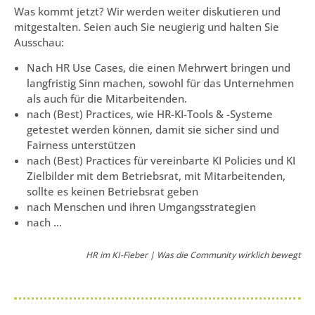
Was kommt jetzt? Wir werden weiter diskutieren und
mitgestalten. Seien auch Sie neugierig und halten Sie
Ausschau:
Nach HR Use Cases, die einen Mehrwert bringen und
langfristig Sinn machen, sowohl für das Unternehmen
als auch für die Mitarbeitenden.
nach (Best) Practices, wie HR-KI-Tools & -Systeme
getestet werden können, damit sie sicher sind und
Fairness unterstützen
nach (Best) Practices für vereinbarte KI Policies und KI
Zielbilder mit dem Betriebsrat, mit Mitarbeitenden,
sollte es keinen Betriebsrat geben
nach Menschen und ihren Umgangsstrategien
nach …
HR im KI-Fieber | Was die Community wirklich bewegt