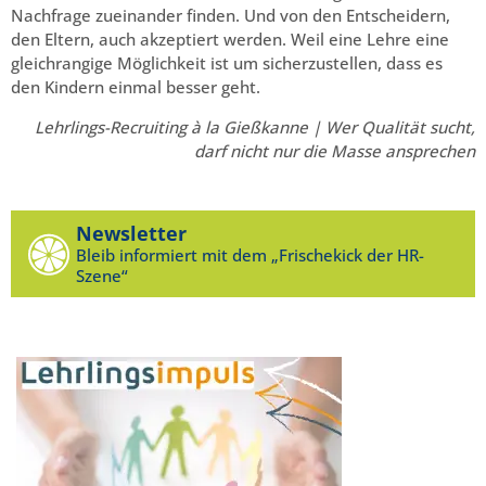
Nachfrage zueinander finden. Und von den Entscheidern,
den Eltern, auch akzeptiert werden. Weil eine Lehre eine
gleichrangige Möglichkeit ist um sicherzustellen, dass es
den Kindern einmal besser geht.
Lehrlings-Recruiting à la Gießkanne | Wer Qualität sucht,
darf nicht nur die Masse ansprechen
Newsletter
Bleib informiert mit dem „Frischekick der HR-
Szene“