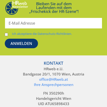
Bleiben Sie auf dem
Laufenden mit dem
„Frischekick der HR-Szene“!
Ich akzeptiere die Datenschutz-Richtlinien.
KONTAKT
HRweb e.U.
Bandgasse 20/1, 1070 Wien, Austria
office@HRweb.at
Ihre Ansprechpersonen
FN 350290h
Handelsgericht Wien
UID ATU65898433