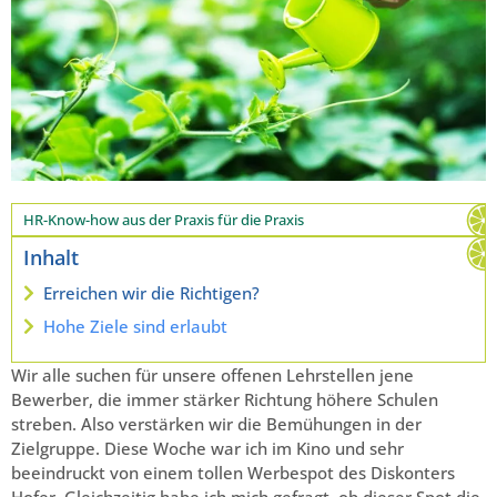
HR-Know-how aus der Praxis für die Praxis
Inhalt
Erreichen wir die Richtigen?
Hohe Ziele sind erlaubt
Wir alle suchen für unsere offenen Lehrstellen jene
Bewerber, die immer stärker Richtung höhere Schulen
streben. Also verstärken wir die Bemühungen in der
Zielgruppe. Diese Woche war ich im Kino und sehr
beeindruckt von einem tollen Werbespot des Diskonters
Hofer. Gleichzeitig habe ich mich gefragt, ob dieser Spot die