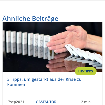
Ähnliche Beiträge
HR-TIPPS
3 Tipps, um gestärkt aus der Krise zu
kommen
17sep2021
GASTAUTOR
2 min