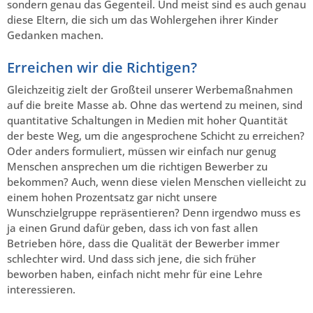
sondern genau das Gegenteil. Und meist sind es auch genau
diese Eltern, die sich um das Wohlergehen ihrer Kinder
Gedanken machen.
Erreichen wir die Richtigen?
Gleichzeitig zielt der Großteil unserer Werbemaßnahmen
auf die breite Masse ab. Ohne das wertend zu meinen, sind
quantitative Schaltungen in Medien mit hoher Quantität
der beste Weg, um die angesprochene Schicht zu erreichen?
Oder anders formuliert, müssen wir einfach nur genug
Menschen ansprechen um die richtigen Bewerber zu
bekommen? Auch, wenn diese vielen Menschen vielleicht zu
einem hohen Prozentsatz gar nicht unsere
Wunschzielgruppe repräsentieren? Denn irgendwo muss es
ja einen Grund dafür geben, dass ich von fast allen
Betrieben höre, dass die Qualität der Bewerber immer
schlechter wird. Und dass sich jene, die sich früher
beworben haben, einfach nicht mehr für eine Lehre
interessieren.