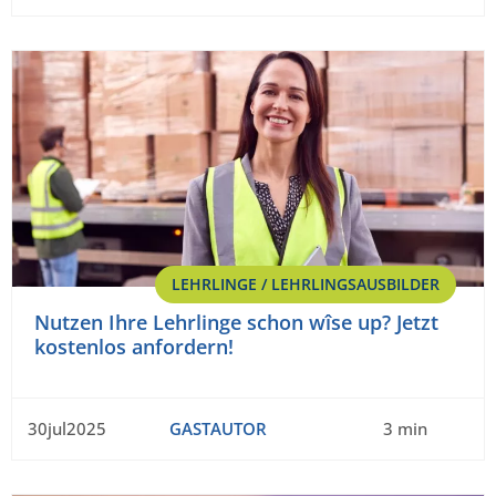
LEHRLINGE / LEHRLINGSAUSBILDER
Nutzen Ihre Lehrlinge schon wîse up? Jetzt
kostenlos anfordern!
30jul2025
GASTAUTOR
3 min