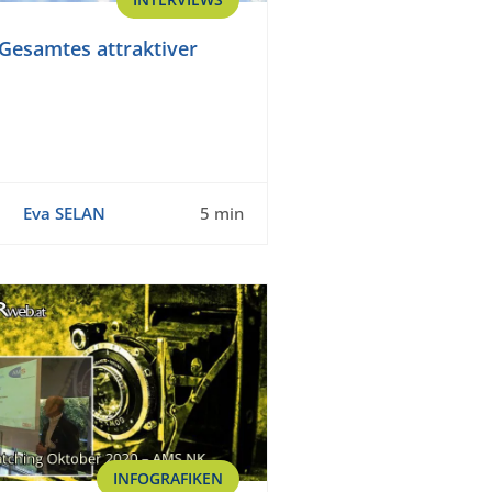
 Gesamtes attraktiver
Eva SELAN
5 min
INFOGRAFIKEN