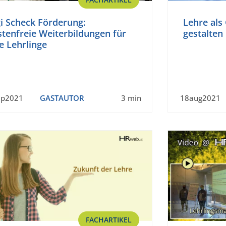
i Scheck Förderung:
Lehre als
tenfreie Weiterbildungen für
gestalten
e Lehrlinge
ep2021
GASTAUTOR
3 min
18aug2021
FACHARTIKEL