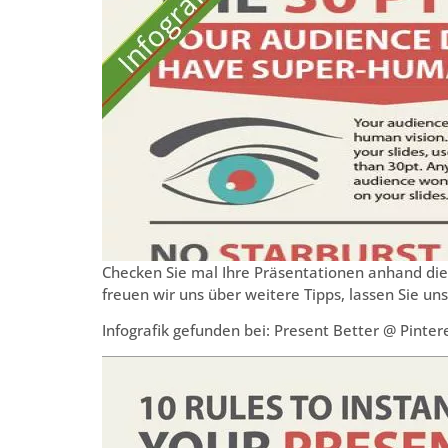
Checken Sie mal Ihre Präsentationen anhand dies
freuen wir uns über weitere Tipps, lassen Sie un
Infografik gefunden bei: Present Better @ Pinter