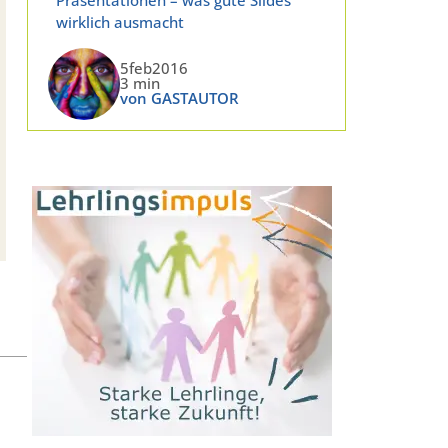
wirklich ausmacht
5feb2016
3 min
von GASTAUTOR