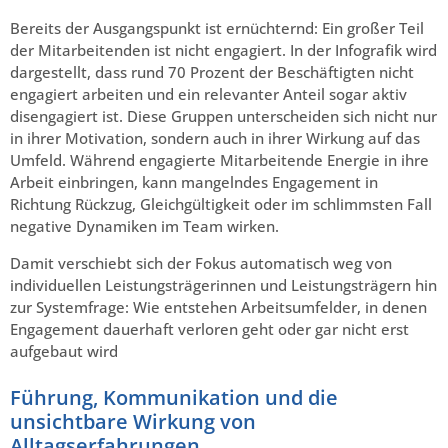
Bereits der Ausgangspunkt ist ernüchternd: Ein großer Teil
der Mitarbeitenden ist nicht engagiert. In der Infografik wird
dargestellt, dass rund 70 Prozent der Beschäftigten nicht
engagiert arbeiten und ein relevanter Anteil sogar aktiv
disengagiert ist. Diese Gruppen unterscheiden sich nicht nur
in ihrer Motivation, sondern auch in ihrer Wirkung auf das
Umfeld. Während engagierte Mitarbeitende Energie in ihre
Arbeit einbringen, kann mangelndes Engagement in
Richtung Rückzug, Gleichgültigkeit oder im schlimmsten Fall
negative Dynamiken im Team wirken.
Damit verschiebt sich der Fokus automatisch weg von
individuellen Leistungsträgerinnen und Leistungsträgern hin
zur Systemfrage: Wie entstehen Arbeitsumfelder, in denen
Engagement dauerhaft verloren geht oder gar nicht erst
aufgebaut wird
Führung, Kommunikation und die
unsichtbare Wirkung von
Alltagserfahrungen