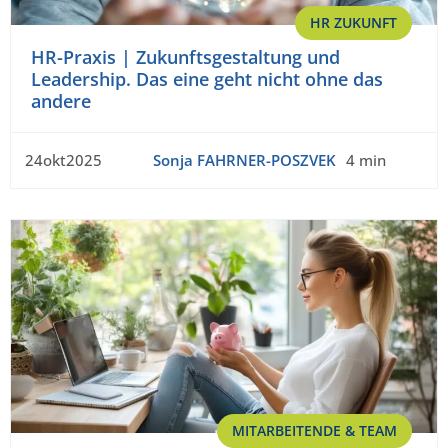
HR ZUKUNFT
HR-Praxis | Zukunftsgestaltung und
Leadership. Das eine geht nicht ohne das
andere
24okt2025
Sonja FAHRNER-POSZVEK
4 min
MITARBEITENDE & TEAM