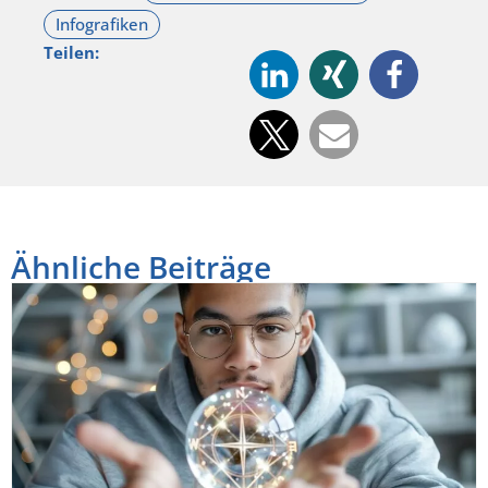
Teilen:
Ähnliche Beiträge