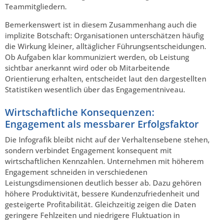
Teammitgliedern.
Bemerkenswert ist in diesem Zusammenhang auch die
implizite Botschaft: Organisationen unterschätzen häufig
die Wirkung kleiner, alltäglicher Führungsentscheidungen.
Ob Aufgaben klar kommuniziert werden, ob Leistung
sichtbar anerkannt wird oder ob Mitarbeitende
Orientierung erhalten, entscheidet laut den dargestellten
Statistiken wesentlich über das Engagementniveau.
Wirtschaftliche Konsequenzen:
Engagement als messbarer Erfolgsfaktor
Die Infografik bleibt nicht auf der Verhaltensebene stehen,
sondern verbindet Engagement konsequent mit
wirtschaftlichen Kennzahlen. Unternehmen mit höherem
Engagement schneiden in verschiedenen
Leistungsdimensionen deutlich besser ab. Dazu gehören
höhere Produktivität, bessere Kundenzufriedenheit und
gesteigerte Profitabilität. Gleichzeitig zeigen die Daten
geringere Fehlzeiten und niedrigere Fluktuation in