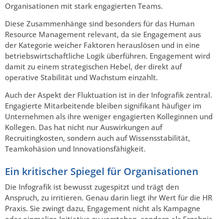
Organisationen mit stark engagierten Teams.
Diese Zusammenhänge sind besonders für das Human
Resource Management relevant, da sie Engagement aus
der Kategorie weicher Faktoren herauslösen und in eine
betriebswirtschaftliche Logik überführen. Engagement wird
damit zu einem strategischen Hebel, der direkt auf
operative Stabilität und Wachstum einzahlt.
Auch der Aspekt der Fluktuation ist in der Infografik zentral.
Engagierte Mitarbeitende bleiben signifikant häufiger im
Unternehmen als ihre weniger engagierten Kolleginnen und
Kollegen. Das hat nicht nur Auswirkungen auf
Recruitingkosten, sondern auch auf Wissensstabilität,
Teamkohäsion und Innovationsfähigkeit.
Ein kritischer Spiegel für Organisationen
Die Infografik ist bewusst zugespitzt und trägt den
Anspruch, zu irritieren. Genau darin liegt ihr Wert für die HR
Praxis. Sie zwingt dazu, Engagement nicht als Kampagne