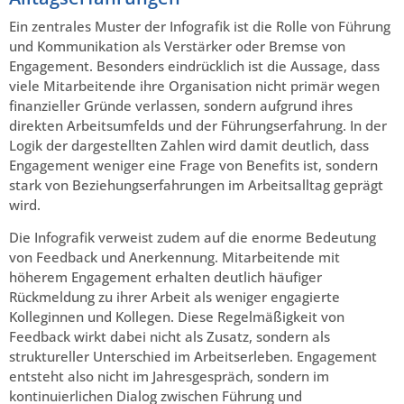
Ein zentrales Muster der Infografik ist die Rolle von Führung
und Kommunikation als Verstärker oder Bremse von
Engagement. Besonders eindrücklich ist die Aussage, dass
viele Mitarbeitende ihre Organisation nicht primär wegen
finanzieller Gründe verlassen, sondern aufgrund ihres
direkten Arbeitsumfelds und der Führungserfahrung. In der
Logik der dargestellten Zahlen wird damit deutlich, dass
Engagement weniger eine Frage von Benefits ist, sondern
stark von Beziehungserfahrungen im Arbeitsalltag geprägt
wird.
Die Infografik verweist zudem auf die enorme Bedeutung
von Feedback und Anerkennung. Mitarbeitende mit
höherem Engagement erhalten deutlich häufiger
Rückmeldung zu ihrer Arbeit als weniger engagierte
Kolleginnen und Kollegen. Diese Regelmäßigkeit von
Feedback wirkt dabei nicht als Zusatz, sondern als
struktureller Unterschied im Arbeitserleben. Engagement
entsteht also nicht im Jahresgespräch, sondern im
kontinuierlichen Dialog zwischen Führung und