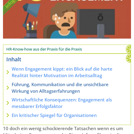
HR-Know-how aus der Praxis für die Praxis
Inhalt
Wenn Engagement kippt: ein Blick auf die harte
Realität hinter Motivation im Arbeitsalltag
Führung, Kommunikation und die unsichtbare
Wirkung von Alltagserfahrungen
Wirtschaftliche Konsequenzen: Engagement als
messbarer Erfolgsfaktor
Ein kritischer Spiegel für Organisationen
10 doch ein wenig schockierende Tatsachen wenn es um