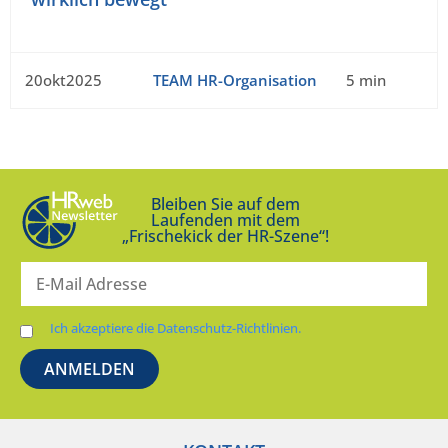
20okt2025
TEAM HR-Organisation
5 min
Bleiben Sie auf dem
Laufenden mit dem
„Frischekick der HR-Szene“!
Ich akzeptiere die Datenschutz-Richtlinien.