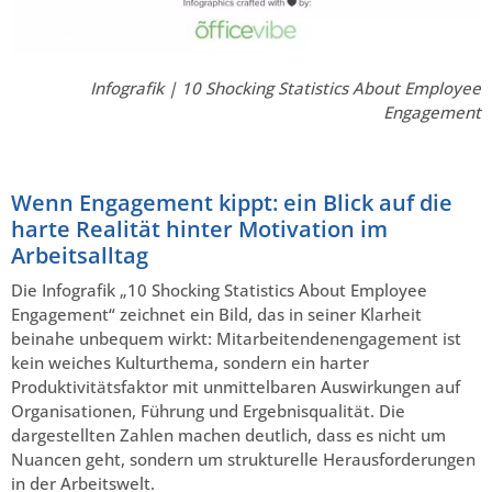
Infografik | 10 Shocking Statistics About Employee
Engagement
Wenn Engagement kippt: ein Blick auf die
harte Realität hinter Motivation im
Arbeitsalltag
Die Infografik „10 Shocking Statistics About Employee
Engagement“ zeichnet ein Bild, das in seiner Klarheit
beinahe unbequem wirkt: Mitarbeitendenengagement ist
kein weiches Kulturthema, sondern ein harter
Produktivitätsfaktor mit unmittelbaren Auswirkungen auf
Organisationen, Führung und Ergebnisqualität. Die
dargestellten Zahlen machen deutlich, dass es nicht um
Nuancen geht, sondern um strukturelle Herausforderungen
in der Arbeitswelt.