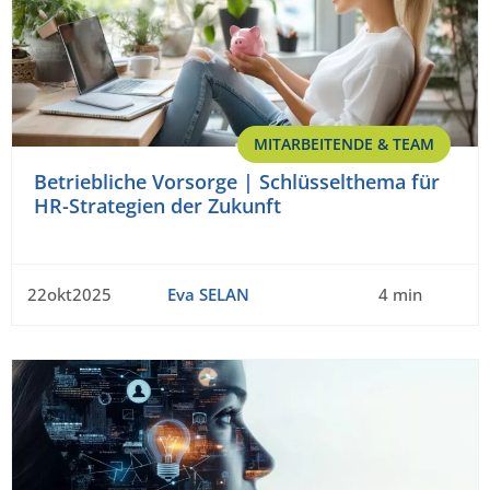
MITARBEITENDE & TEAM
Betriebliche Vorsorge | Schlüsselthema für
HR-Strategien der Zukunft
22okt2025
Eva SELAN
4 min