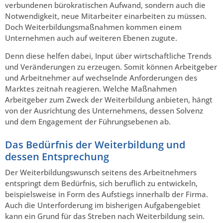
verbundenen bürokratischen Aufwand, sondern auch die
Notwendigkeit, neue Mitarbeiter einarbeiten zu müssen.
Doch Weiterbildungsmaßnahmen kommen einem
Unternehmen auch auf weiteren Ebenen zugute.
Denn diese helfen dabei, Input über wirtschaftliche Trends
und Veränderungen zu erzeugen. Somit können Arbeitgeber
und Arbeitnehmer auf wechselnde Anforderungen des
Marktes zeitnah reagieren. Welche Maßnahmen
Arbeitgeber zum Zweck der Weiterbildung anbieten, hängt
von der Ausrichtung des Unternehmens, dessen Solvenz
und dem Engagement der Führungsebenen ab.
Das Bedürfnis der Weiterbildung und
dessen Entsprechung
Der Weiterbildungswunsch seitens des Arbeitnehmers
entspringt dem Bedürfnis, sich beruflich zu entwickeln,
beispielsweise in Form des Aufstiegs innerhalb der Firma.
Auch die Unterforderung im bisherigen Aufgabengebiet
kann ein Grund für das Streben nach Weiterbildung sein.