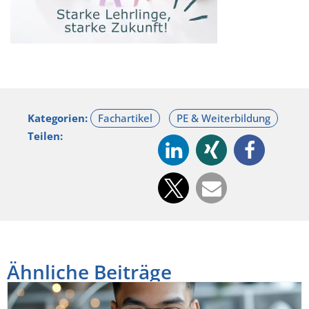
Kategorien:
Teilen:
Ähnliche Beiträge