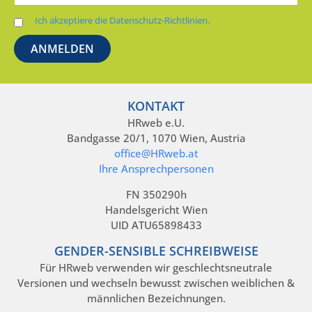
Ich akzeptiere die Datenschutz-Richtlinien.
KONTAKT
HRweb e.U.
Bandgasse 20/1, 1070 Wien, Austria
office@HRweb.at
Ihre Ansprechpersonen
FN 350290h
Handelsgericht Wien
UID ATU65898433
GENDER-SENSIBLE SCHREIBWEISE
Für HRweb verwenden wir geschlechtsneutrale
Versionen und wechseln bewusst zwischen weiblichen &
männlichen Bezeichnungen.