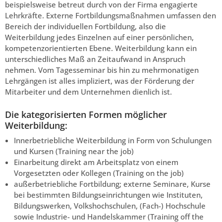
beispielsweise betreut durch von der Firma engagierte
Lehrkräfte. Externe Fortbildungsmaßnahmen umfassen den
Bereich der individuellen Fortbildung, also die
Weiterbildung jedes Einzelnen auf einer persönlichen,
kompetenzorientierten Ebene. Weiterbildung kann ein
unterschiedliches Maß an Zeitaufwand in Anspruch
nehmen. Vom Tagesseminar bis hin zu mehrmonatigen
Lehrgängen ist alles impliziert, was der Förderung der
Mitarbeiter und dem Unternehmen dienlich ist.
Die kategorisierten Formen möglicher
Weiterbildung:
Innerbetriebliche Weiterbildung in Form von Schulungen
und Kursen (Training near the job)
Einarbeitung direkt am Arbeitsplatz von einem
Vorgesetzten oder Kollegen (Training on the job)
außerbetriebliche Fortbildung; externe Seminare, Kurse
bei bestimmten Bildungseinrichtungen wie Instituten,
Bildungswerken, Volkshochschulen, (Fach-) Hochschule
sowie Industrie- und Handelskammer (Training off the