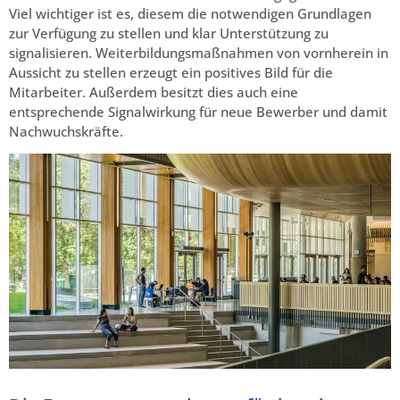
Viel wichtiger ist es, diesem die notwendigen Grundlagen
zur Verfügung zu stellen und klar Unterstützung zu
signalisieren. Weiterbildungsmaßnahmen von vornherein in
Aussicht zu stellen erzeugt ein positives Bild für die
Mitarbeiter. Außerdem besitzt dies auch eine
entsprechende Signalwirkung für neue Bewerber und damit
Nachwuchskräfte.