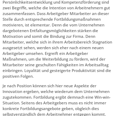
Persönlichkeitsentwicklung und Kompetenzförderung sind
zwei Begriffe, welche die Intention von Arbeitnehmern gut
zusammenfassen. Dass Arbeitgeber Mitarbeiter an dieser
Stelle durch entsprechende Fortbildungsmaßnahmen
motivieren, ist elementar. Denn die vom Unternehmen
dargebotenen Entfaltungsmöglichkeiten stärken die
Motivation und somit die Bindung zur Firma. Denn
Mitarbeiter, welche sich in ihrem Arbeitsbereich Stagnation
ausgesetzt sehen, werden sich eher nach einem neuen
Arbeitgeber umsehen. Ergreift ein Arbeitgeber
Maßnahmen, um die Weiterbildung zu fördern, wird der
Mitarbeiter seine geschulten Fähigkeiten im Arbeitsalltag
einbringen. Loyalität und gesteigerte Produktivität sind die
positiven Folgen.
Je nach Position können sich hier neue Aspekte der
Innovation ergeben, welche wiederum dem Unternehmen
zugutekommen. Fortbildung ergibt demnach eine Win-win-
Situation. Seitens des Arbeitgebers muss es nicht immer
konkrete Fortbildungsangebote geben, obgleich dies
selbstverständlich dem Arbeitnehmer entgegen kommt.