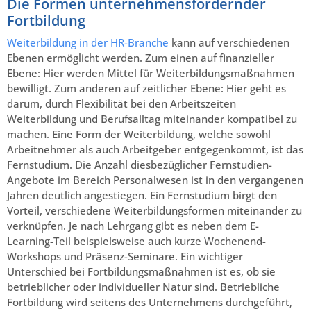
Die Formen unternehmensfördernder
Fortbildung
Weiterbildung in der HR-Branche
kann auf verschiedenen
Ebenen ermöglicht werden. Zum einen auf finanzieller
Ebene: Hier werden Mittel für Weiterbildungsmaßnahmen
bewilligt. Zum anderen auf zeitlicher Ebene: Hier geht es
darum, durch Flexibilität bei den Arbeitszeiten
Weiterbildung und Berufsalltag miteinander kompatibel zu
machen. Eine Form der Weiterbildung, welche sowohl
Arbeitnehmer als auch Arbeitgeber entgegenkommt, ist das
Fernstudium. Die Anzahl diesbezüglicher Fernstudien-
Angebote im Bereich Personalwesen ist in den vergangenen
Jahren deutlich angestiegen. Ein Fernstudium birgt den
Vorteil, verschiedene Weiterbildungsformen miteinander zu
verknüpfen. Je nach Lehrgang gibt es neben dem E-
Learning-Teil beispielsweise auch kurze Wochenend-
Workshops und Präsenz-Seminare. Ein wichtiger
Unterschied bei Fortbildungsmaßnahmen ist es, ob sie
betrieblicher oder individueller Natur sind. Betriebliche
Fortbildung wird seitens des Unternehmens durchgeführt,