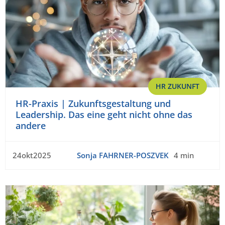
HR ZUKUNFT
HR-Praxis | Zukunftsgestaltung und
Leadership. Das eine geht nicht ohne das
andere
24okt2025
Sonja FAHRNER-POSZVEK
4 min