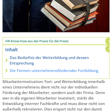
HR-Know-how aus der Praxis für die Praxis
Inhalt
Das Bedürfnis der Weiterbildung und dessen
Entsprechung
Die Formen unternehmensfördernder Fortbildung
Mitarbeitermotivation: Fort- und Weiterbildung innerhalb
eines Unternehmens dient nicht nur der individuellen
Förderung der Mitarbeiter, sondern auch der Firma. Denn
wer in die eigenen Mitarbeiter investiert, stärkt die
Entwicklung interner Fachkräfte und muss diese nicht von
außerhalb rekrutieren. Dies erspart nicht nur den damit