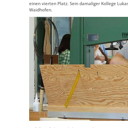
einen vierten Platz. Sein damaliger Kollege Luk
Waidhofen.