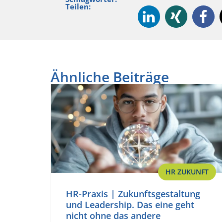
Teilen:
Ähnliche Beiträge
HR ZUKUNFT
HR-Praxis | Zukunftsgestaltung
und Leadership. Das eine geht
nicht ohne das andere