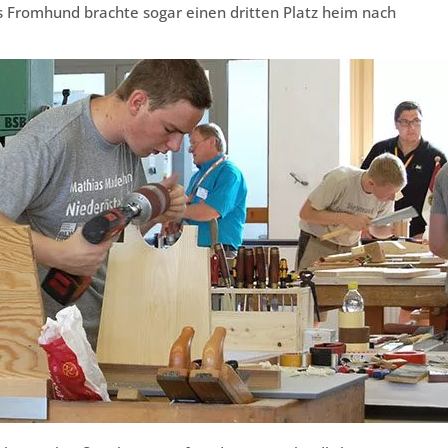
as Fromhund brachte sogar einen dritten Platz heim nach