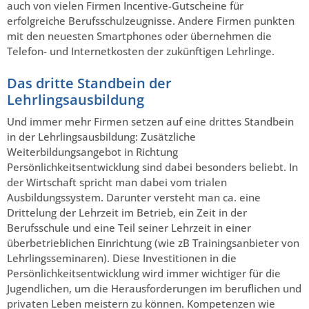
auch von vielen Firmen Incentive-Gutscheine für
erfolgreiche Berufsschulzeugnisse. Andere Firmen punkten
mit den neuesten Smartphones oder übernehmen die
Telefon- und Internetkosten der zukünftigen Lehrlinge.
Das dritte Standbein der
Lehrlingsausbildung
Und immer mehr Firmen setzen auf eine drittes Standbein
in der Lehrlingsausbildung: Zusätzliche
Weiterbildungsangebot in Richtung
Persönlichkeitsentwicklung sind dabei besonders beliebt. In
der Wirtschaft spricht man dabei vom trialen
Ausbildungssystem. Darunter versteht man ca. eine
Drittelung der Lehrzeit im Betrieb, ein Zeit in der
Berufsschule und eine Teil seiner Lehrzeit in einer
überbetrieblichen Einrichtung (wie zB Trainingsanbieter von
Lehrlingsseminaren). Diese Investitionen in die
Persönlichkeitsentwicklung wird immer wichtiger für die
Jugendlichen, um die Herausforderungen im beruflichen und
privaten Leben meistern zu können. Kompetenzen wie