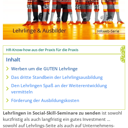
HR-Know-how aus der Praxis für die Praxis
Inhalt
Werben um die GUTEN Lehrlinge
Das dritte Standbein der Lehrlingsausbildung
Den Lehrlingen Spaß an der Weiterentwicklung
vermitteln
Förderung der Ausbildungskosten
Lehrlingen in Social-Skill-Seminare zu senden
ist sowohl
kurzfristig als auch langfristig ein gutes Investment …
sowohl auf Lehrlings-Seite als auch auf Unternehmens-