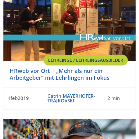
LEHRLINGE / LEHRLINGSAUSBILDER
HRweb vor Ort | „Mehr als nur ein
Arbeitgeber“ mit Lehrlingen im Fokus
Catrin MAYERHOFER-
1feb2019
2 min
TRAJKOVSKI