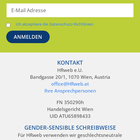
Ich akzeptiere die Datenschutz-Richtlinien.
KONTAKT
HRweb e.U.
Bandgasse 20/1, 1070 Wien, Austria
office@HRweb.at
Ihre Ansprechpersonen
FN 350290h
Handelsgericht Wien
UID ATU65898433
GENDER-SENSIBLE SCHREIBWEISE
Für HRweb verwenden wir geschlechtsneutrale