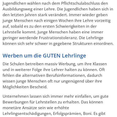
Jugendlichen wählen nach dem Pflichtschulabschluss den
Ausbildungsweg einer Lehre. Die Jugendlichen haben sich in
den letzten Jahren stark verändert. Immer wieder geben
junge Menschen nach einigen Wochen ihre Lehre vorzeitig
auf, sobald es zu den ersten Schwierigkeiten in der
Lehrstelle kommt. Junge Menschen haben eine immer
geringer werdende Frustrationstoleranz. Die Lehrlinge
können sich sehr schwer in gegebene Strukturen einordnen.
Werben um die GUTEN Lehrlinge
Die Schulen betreiben massiv Werbung, um ihre Klassen
und in weiterer Folge ihre Lehrer halten zu können. Oft
fehlen die alternativen Berufsinformationen, dadurch
wissen junge Menschen oft nur ungenügend über ihre
Möglichkeiten Bescheid.
Unternehmen lassen sich immer mehr einfallen, um gute
Bewerbungen für Lehrstellen zu erhalten. Das können
monetäre Ansätze sein wie erhöhte
Lehrlingsentschädigungen, Erfolgsprämien, Boni. Es gibt