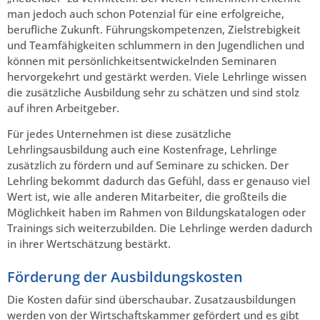
man jedoch auch schon Potenzial für eine erfolgreiche,
berufliche Zukunft. Führungskompetenzen, Zielstrebigkeit
und Teamfähigkeiten schlummern in den Jugendlichen und
können mit persönlichkeitsentwickelnden Seminaren
hervorgekehrt und gestärkt werden. Viele Lehrlinge wissen
die zusätzliche Ausbildung sehr zu schätzen und sind stolz
auf ihren Arbeitgeber.
Für jedes Unternehmen ist diese zusätzliche
Lehrlingsausbildung auch eine Kostenfrage, Lehrlinge
zusätzlich zu fördern und auf Seminare zu schicken. Der
Lehrling bekommt dadurch das Gefühl, dass er genauso viel
Wert ist, wie alle anderen Mitarbeiter, die großteils die
Möglichkeit haben im Rahmen von Bildungskatalogen oder
Trainings sich weiterzubilden. Die Lehrlinge werden dadurch
in ihrer Wertschätzung bestärkt.
Förderung der Ausbildungskosten
Die Kosten dafür sind überschaubar. Zusatzausbildungen
werden von der Wirtschaftskammer gefördert und es gibt