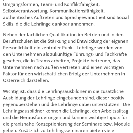
Umgangsformen, Team- und Konfliktfähigkeit,
Selbstverantwortung, Kommunikationsfähigkeit,
authentisches Auftreten und Sprachgewandtheit sind Social
Skills, die die Lehrlinge dankbar annehmen.
Neben der fachlichen Qualifikation im Betrieb und in den
Berufsschulen ist die Stärkung und Entwicklung der eigenen
Persönlichkeit ein zentraler Punkt. Lehrlinge werden von
den Unternehmen als zukünftige Führungs- und Fachkräfte
gesehen, die in Teams arbeiten, Projekte betreuen, das
Unternehmen nach außen vertreten und einen wichtigen
Faktor für den wirtschaftlichen Erfolg der Unternehmen in
Österreich darstellen.
Wichtig ist, dass die Lehrlingsausbildner in die zusätzliche
Ausbildung der Lehrlinge eingebunden sind, dieser positiv
gegenüberstehen und die Lehrlinge dabei unterstützen. Die
Lehrlingsausbildner kennen die Lehrlinge, den Arbeitsalltag
und die Herausforderungen und können wichtige Inputs für
die praxisnahe Konzeptionierung der Seminare bzw. Module
geben. Zusätzlich zu Lehrlingsseminaren bieten viele