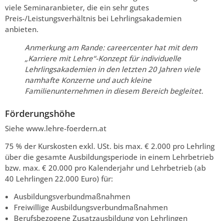
viele Seminaranbieter, die ein sehr gutes
Preis-/Leistungsverhältnis bei Lehrlingsakademien
anbieten.
Anmerkung am Rande: careercenter hat mit dem
„Karriere mit Lehre“-Konzept für individuelle
Lehrlingsakademien in den letzten 20 Jahren viele
namhafte Konzerne und auch kleine
Familienunternehmen in diesem Bereich begleitet.
Förderungshöhe
Siehe www.lehre-foerdern.at
75 % der Kurskosten exkl. USt. bis max. € 2.000 pro Lehrling
über die gesamte Ausbildungsperiode in einem Lehrbetrieb
bzw. max. € 20.000 pro Kalenderjahr und Lehrbetrieb (ab
40 Lehrlingen 22.000 Euro) für:
Ausbildungsverbundmaßnahmen
Freiwillige Ausbildungsverbundmaßnahmen
Berufsbezogene Zusatzausbildung von Lehrlingen