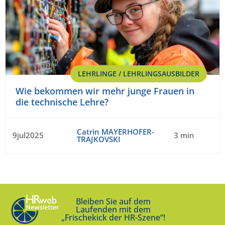
LEHRLINGE / LEHRLINGSAUSBILDER
Wie bekommen wir mehr junge Frauen in
die technische Lehre?
Catrin MAYERHOFER-
9jul2025
3 min
TRAJKOVSKI
Bleiben Sie auf dem
Laufenden mit dem
„Frischekick der HR-Szene“!