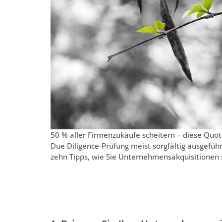
50 % aller Firmenzukäufe scheitern – diese Quot
Due Diligence-Prüfung meist sorgfältig ausgefü
zehn Tipps, wie Sie Unternehmensakquisitionen s