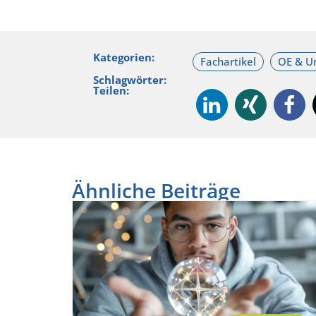
Kategorien:
Schlagwörter:
Teilen:
Ähnliche Beiträge