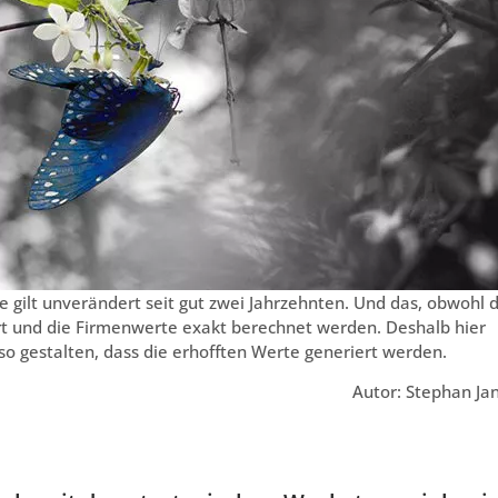
e gilt unverändert seit gut zwei Jahrzehnten. Und das, obwohl d
hrt und die Firmenwerte exakt berechnet werden. Deshalb hier
o gestalten, dass die erhofften Werte generiert werden.
Autor: Stephan Ja