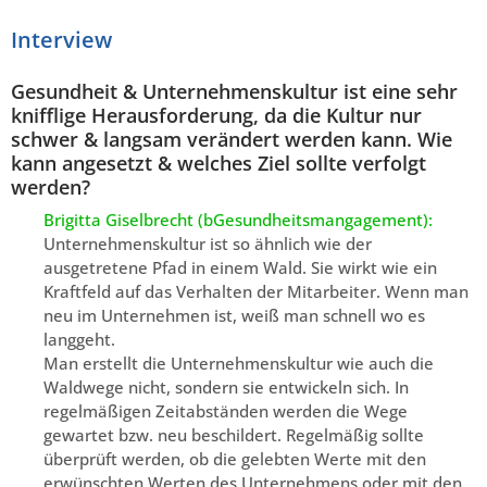
Interview
Gesundheit & Unternehmenskultur ist eine sehr
knifflige Herausforderung, da die Kultur nur
schwer & langsam verändert werden kann. Wie
kann angesetzt & welches Ziel sollte verfolgt
werden?
Brigitta Giselbrecht (bGesundheitsmangagement):
Unternehmenskultur ist so ähnlich wie der
ausgetretene Pfad in einem Wald. Sie wirkt wie ein
Kraftfeld auf das Verhalten der Mitarbeiter. Wenn man
neu im Unternehmen ist, weiß man schnell wo es
langgeht.
Man erstellt die Unternehmenskultur wie auch die
Waldwege nicht, sondern sie entwickeln sich. In
regelmäßigen Zeitabständen werden die Wege
gewartet bzw. neu beschildert. Regelmäßig sollte
überprüft werden, ob die gelebten Werte mit den
erwünschten Werten des Unternehmens oder mit den