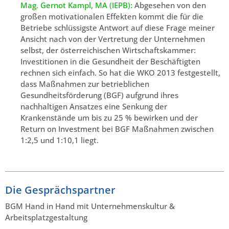
Mag. Gernot Kampl, MA (IEPB):
Abgesehen von den
großen motivationalen Effekten kommt die für die
Betriebe schlüssigste Antwort auf diese Frage meiner
Ansicht nach von der Vertretung der Unternehmen
selbst, der österreichischen Wirtschaftskammer:
Investitionen in die Gesundheit der Beschäftigten
rechnen sich einfach. So hat die WKO 2013 festgestellt,
dass Maßnahmen zur betrieblichen
Gesundheitsförderung (BGF) aufgrund ihres
nachhaltigen Ansatzes eine Senkung der
Krankenstände um bis zu 25 % bewirken und der
Return on Investment bei BGF Maßnahmen zwischen
1:2,5 und 1:10,1 liegt.
Die Gesprächspartner
BGM Hand in Hand mit Unternehmenskultur &
Arbeitsplatzgestaltung