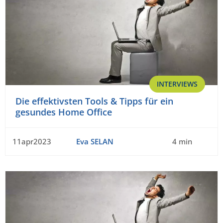
INTERVIEWS
Die effektivsten Tools & Tipps für ein
gesundes Home Office
11apr2023
Eva SELAN
4 min