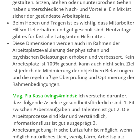
gestalten. Sitzen, Stehen oder ununterbrochen Gehen
haben unterschiedliche Nach- und Vorteile. Ein Mix ist
sicher der gesündeste Arbeitsplatz.
Beim Heben und Tragen ist es wichtig, dass Mitarbeiter
Hilfsmittel erhalten und gut geschult sind. Heutzutage
gibt es für fast alle Tätigkeiten Hilfsmittel.
Diese Dimensionen werden auch im Rahmen der
Arbeitsplatzevaluierung der physischen und
psychischen Belastungen erhoben und verbessert. Kein
Arbeitsplatz ist 100% gesund, kann auch nicht sein. Ziel
ist jedoch die Minimierung der objektiven Belastungen
und die regelmäßige Überprüfung und Optimierung der
Rahmenbedingungen.
Mag. Pia Kasa (wings4minds):
Ich verstehe darunter,
dass folgende Aspekte gesundheitsförderlich sind: 1. Fit
zwischen Arbeitsaufgaben und Talenten ist gut 2. Die
Arbeitsprozesse sind klar und verständlich,
Informationsfluss ist gut ausgeprägt 3.
Arbeitsumgebung: frische Luftzufuhr ist möglich, wenn
möglich natürliches Licht, wenig Lärm, Arbeitsplatz