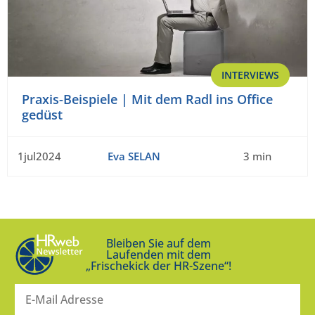
INTERVIEWS
Praxis-Beispiele | Mit dem Radl ins Office
gedüst
1jul2024
Eva SELAN
3 min
Bleiben Sie auf dem
Laufenden mit dem
„Frischekick der HR-Szene“!