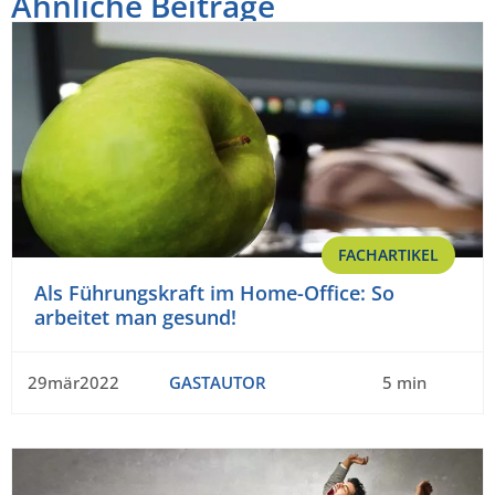
Ähnliche Beiträge
FACHARTIKEL
Als Führungskraft im Home-Office: So
arbeitet man gesund!
29mär2022
GASTAUTOR
5 min