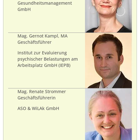
Gesundheitsmanagement
GmbH
Mag. Gernot Kampl, MA
Geschäftsführer
Institut zur Evaluierung
psychischer Belastungen am
Arbeitsplatz GmbH (IEPB)
Mag. Renate Strommer
Geschäftsführerin
ASO & WiLAk GmbH