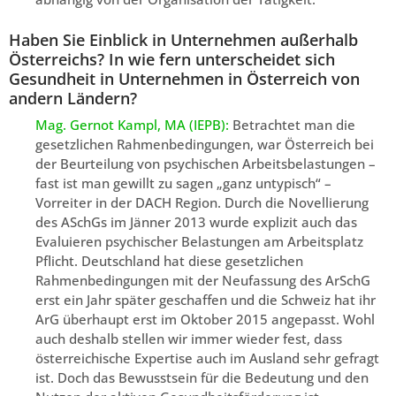
Haben Sie Einblick in Unternehmen außerhalb
Österreichs? In wie fern unterscheidet sich
Gesundheit in Unternehmen in Österreich von
andern Ländern?
Mag. Gernot Kampl, MA (IEPB):
Betrachtet man die
gesetzlichen Rahmenbedingungen, war Österreich bei
der Beurteilung von psychischen Arbeitsbelastungen –
fast ist man gewillt zu sagen „ganz untypisch“ –
Vorreiter in der DACH Region. Durch die Novellierung
des ASchGs im Jänner 2013 wurde explizit auch das
Evaluieren psychischer Belastungen am Arbeitsplatz
Pflicht. Deutschland hat diese gesetzlichen
Rahmenbedingungen mit der Neufassung des ArSchG
erst ein Jahr später geschaffen und die Schweiz hat ihr
ArG überhaupt erst im Oktober 2015 angepasst. Wohl
auch deshalb stellen wir immer wieder fest, dass
österreichische Expertise auch im Ausland sehr gefragt
ist. Doch das Bewusstsein für die Bedeutung und den