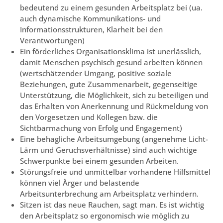
bedeutend zu einem gesunden Arbeitsplatz bei (ua.
auch dynamische Kommunikations- und
Informationsstrukturen, Klarheit bei den
Verantwortungen)
Ein förderliches Organisationsklima ist unerlässlich,
damit Menschen psychisch gesund arbeiten können
(wertschätzender Umgang, positive soziale
Beziehungen, gute Zusammenarbeit, gegenseitige
Unterstützung, die Möglichkeit, sich zu beteiligen und
das Erhalten von Anerkennung und Rückmeldung von
den Vorgesetzen und Kollegen bzw. die
Sichtbarmachung von Erfolg und Engagement)
Eine behagliche Arbeitsumgebung (angenehme Licht-
Lärm und Geruchsverhältnisse) sind auch wichtige
Schwerpunkte bei einem gesunden Arbeiten.
Störungsfreie und unmittelbar vorhandene Hilfsmittel
können viel Ärger und belastende
Arbeitsunterbrechung am Arbeitsplatz verhindern.
Sitzen ist das neue Rauchen, sagt man. Es ist wichtig
den Arbeitsplatz so ergonomisch wie möglich zu