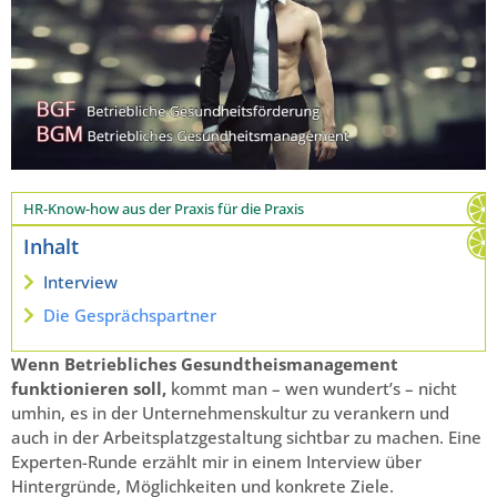
HR-Know-how aus der Praxis für die Praxis
Inhalt
Interview
Die Gesprächspartner
Wenn Betriebliches Gesundtheismanagement
funktionieren soll,
kommt man – wen wundert’s – nicht
umhin, es in der Unternehmenskultur zu verankern und
auch in der Arbeitsplatzgestaltung sichtbar zu machen. Eine
Experten-Runde erzählt mir in einem Interview über
Hintergründe, Möglichkeiten und konkrete Ziele.