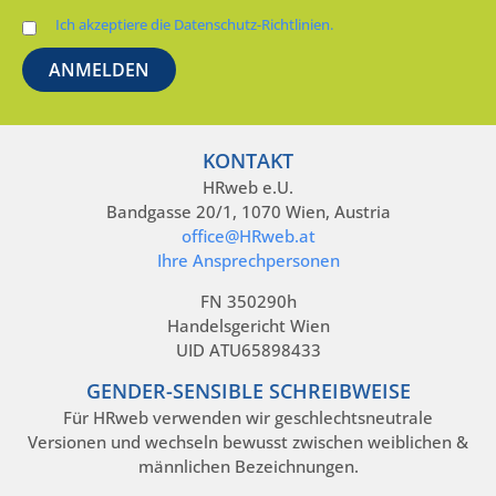
Ich akzeptiere die Datenschutz-Richtlinien.
KONTAKT
HRweb e.U.
Bandgasse 20/1, 1070 Wien, Austria
office@HRweb.at
Ihre Ansprechpersonen
FN 350290h
Handelsgericht Wien
UID ATU65898433
GENDER-SENSIBLE SCHREIBWEISE
Für HRweb verwenden wir geschlechtsneutrale
Versionen und wechseln bewusst zwischen weiblichen &
männlichen Bezeichnungen.