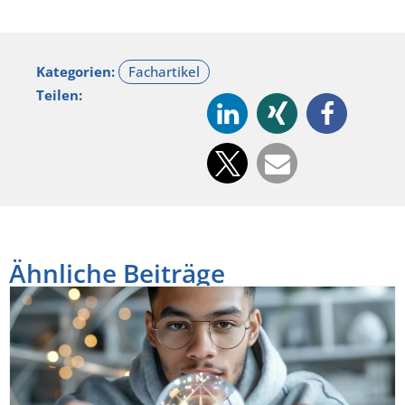
Kategorien:
Teilen:
Ähnliche Beiträge