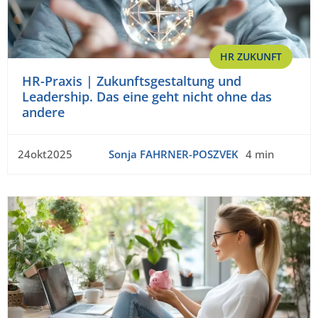
HR ZUKUNFT
HR-Praxis | Zukunftsgestaltung und
Leadership. Das eine geht nicht ohne das
andere
24okt2025
Sonja FAHRNER-POSZVEK
4 min