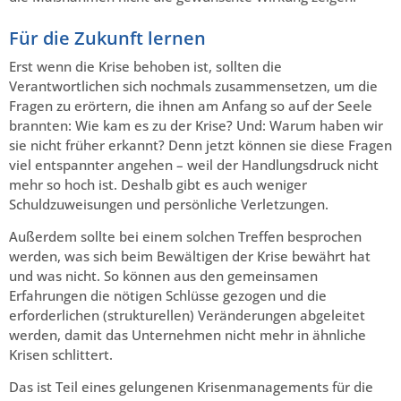
Für die Zukunft lernen
Erst wenn die Krise behoben ist, sollten die
Verantwortlichen sich nochmals zusammensetzen, um die
Fragen zu erörtern, die ihnen am Anfang so auf der Seele
brannten: Wie kam es zu der Krise? Und: Warum haben wir
sie nicht früher erkannt? Denn jetzt können sie diese Fragen
viel entspannter angehen – weil der Handlungsdruck nicht
mehr so hoch ist. Deshalb gibt es auch weniger
Schuldzuweisungen und persönliche Verletzungen.
Außerdem sollte bei einem solchen Treffen besprochen
werden, was sich beim Bewältigen der Krise bewährt hat
und was nicht. So können aus den gemeinsamen
Erfahrungen die nötigen Schlüsse gezogen und die
erforderlichen (strukturellen) Veränderungen abgeleitet
werden, damit das Unternehmen nicht mehr in ähnliche
Krisen schlittert.
Das ist Teil eines gelungenen Krisenmanagements für die