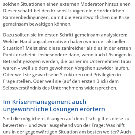
solchen Situationen einen externen Moderator hinzuziehen.
Dieser schafft bei den Krisensitzungen die erforderlichen
Rahmenbedingungen, damit die Verantwortlichen die Krise
gemeinsam bewältigen können.
Dazu sollten sie im ersten Schritt gemeinsam analysieren:
Welche Handlungsalternativen haben wir in der aktuellen
Situation? Meist sind diese zahlreicher als dies in der ersten
Panik erscheint. Insbesondere dann, wenn auch Lösungen in
Betracht gezogen werden, die bisher im Unternehmen tabu
waren – weil sie dem gewohnten Vorgehen zuwider laufen.
Oder weil sie gewachsene Strukturen und Privilegien in
Frage stellen. Oder weil sie (auf den ersten Blick) dem
Selbstverständnis des Unternehmens widersprechen.
Im Krisenmanagement auch
ungewöhnliche Lösungen erörtern
Sind die möglichen Lösungen auf dem Tisch, gilt es diese zu
bewerten – und zwar ausgehend von der Frage: Was hilft
uns in der gegenwärtigen Situation am besten weiter? Auch