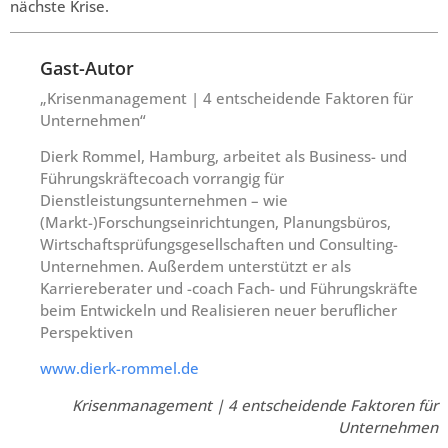
nächste Krise.
Gast-Autor
„Krisenmanagement | 4 entscheidende Faktoren für
Unternehmen“
Dierk Rommel, Hamburg, arbeitet als Business- und
Führungskräftecoach vorrangig für
Dienstleistungsunternehmen – wie
(Markt-)Forschungseinrichtungen, Planungsbüros,
Wirtschaftsprüfungsgesellschaften und Consulting-
Unternehmen. Außerdem unterstützt er als
Karriereberater und -coach Fach- und Führungskräfte
beim Entwickeln und Realisieren neuer beruflicher
Perspektiven
www.dierk-rommel.de
Krisenmanagement | 4 entscheidende Faktoren für
Unternehmen