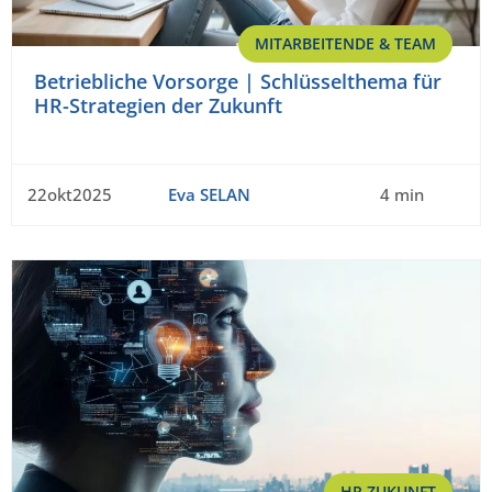
MITARBEITENDE & TEAM
Betriebliche Vorsorge | Schlüsselthema für
HR-Strategien der Zukunft
22okt2025
Eva SELAN
4 min
HR ZUKUNFT