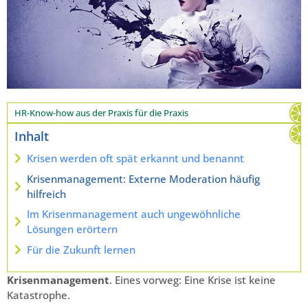
HR-Know-how aus der Praxis für die Praxis
Inhalt
Krisen werden oft spät erkannt und benannt
Krisenmanagement: Externe Moderation häufig
hilfreich
Im Krisenmanagement auch ungewöhnliche
Lösungen erörtern
Für die Zukunft lernen
Krisenmanagement
. Eines vorweg: Eine Krise ist keine
Katastrophe.