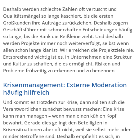
Deshalb werden schlechte Zahlen oft vertuscht und
Qualitätsmängel so lange kaschiert, bis die ersten
Großkunden ihre Aufträge zurückziehen. Deshalb zögern
Geschäftsführer mit schmerzhaften Entscheidungen häufig
so lange, bis die Bank die Reißleine zieht. Und deshalb
werden Projekte immer noch weiterverfolgt, selbst wenn
allen schon lange klar ist: Wir erreichen die Projektziele nie.
Entsprechend wichtig ist es, in Unternehmen eine Struktur
und Kultur zu schaffen, die es ermöglicht, Risiken und
Probleme frühzeitig zu erkennen und zu benennen.
Krisenmanagement: Externe Moderation
häufig hilfreich
Und kommt es trotzdem zur Krise, dann sollten sich die
Verantwortlichen zunächst bewusst machen: Eine Krise
kann man managen – wenn man einen kühlen Kopf
bewahrt. Gerade dies gelingt den Beteiligten in
Krisensituationen aber oft nicht, weil sie selbst mehr oder
minder Betroffene sind. Deshalb empfiehlt es sich, in