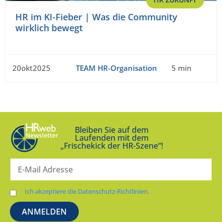
HR im KI-Fieber | Was die Community
wirklich bewegt
20okt2025
TEAM HR-Organisation
5 min
Bleiben Sie auf dem
Laufenden mit dem
„Frischekick der HR-Szene“!
Ich akzeptiere die Datenschutz-Richtlinien.