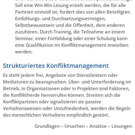
Soll eine Win-Win Lösung erzielt werden, die für alle
Parteien sinnvoll ist, fordert dies von allen Beteiligten
Einfühlungs- und Durchsetzungsvermögen,
Selbstbewusstsein und die Offenheit, dem anderen
zuzuhören. Durch Training, die Teilnahme an einem
Seminar, einer Fortbildung oder einer Schulung kann
eine Qualifikation im Konfliktmanagement erworben
werden.
Strukturiertes Konfliktmanagement
Es steht jedem frei, Angebote von Dienstleistern oder
Mediatoren zu beanspruchen. Über- und Unterforderung im
Betrieb, in Organisationen oder in Projekten sind Faktoren,
die Konfliktherde hervorrufen können. Streiten sich die
Konfliktparteien oder signalisieren sie passive
Verhaltensweisen oder Unzufriedenheit, werden die Regeln
des menschlichen Verhaltens empfindlich gestört.
Grundlagen – Ursachen – Ansätze – Lösungen