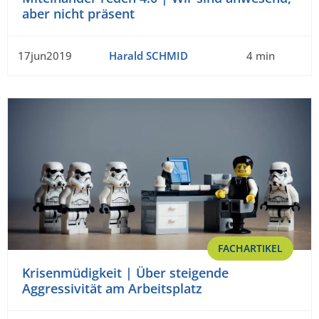
aber nicht präsent
17jun2019
Harald SCHMID
4 min
FACHARTIKEL
Krisenmüdigkeit | Über steigende
Aggressivität am Arbeitsplatz