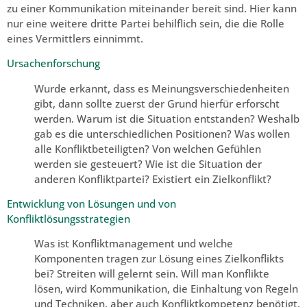
zu einer Kommunikation miteinander bereit sind. Hier kann
nur eine weitere dritte Partei behilflich sein, die die Rolle
eines Vermittlers einnimmt.
Ursachenforschung
Wurde erkannt, dass es Meinungsverschiedenheiten
gibt, dann sollte zuerst der Grund hierfür erforscht
werden. Warum ist die Situation entstanden? Weshalb
gab es die unterschiedlichen Positionen? Was wollen
alle Konfliktbeteiligten? Von welchen Gefühlen
werden sie gesteuert? Wie ist die Situation der
anderen Konfliktpartei? Existiert ein Zielkonflikt?
Entwicklung von Lösungen und von
Konfliktlösungsstrategien
Was ist Konfliktmanagement und welche
Komponenten tragen zur Lösung eines Zielkonflikts
bei? Streiten will gelernt sein. Will man Konflikte
lösen, wird Kommunikation, die Einhaltung von Regeln
und Techniken, aber auch Konfliktkompetenz benötigt.