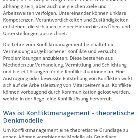
abhängig sein, aber auch die gleichen Ziele und
Arbeitsweisen verfolgen. Untereinander können unklare
Kompetenzen, Verantwortlichkeiten und Zuständigkeiten
entstehen, die sich auch in einer Hierarchie aus Über- und
Unterstellungen auszeichnet.
Die Lehre vom Konfliktmanagement beinhaltet die
Vermeidung ausgebrochener Konflikte und versucht,
Problemlösungen anzubieten. Diese bestehen aus
Methoden zur Verhandlung, Vermittlung und Schlichtung
und bietet Lösungen für die Konfliktsituationen an. Eine
Austragung oder bewusste Entstehung von Konflikten wirkt
sich auf die Arbeitsleistung von Mitarbeitern aus. Konflikte
können vorbeugend durch Kommunikation gelöst werden,
welche in der Regel eine Konfliktlösung hervorruft.
Was ist Konfliktmanagement – theoretische
Denkmodelle
Um Konfliktmanagement eine theoretische Grundlage zu
geben, können verschiedene Modelle als Grundlage