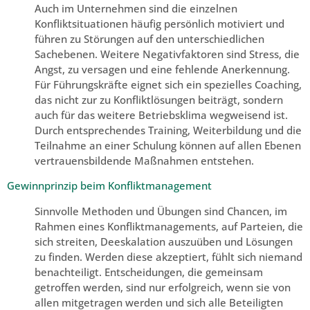
Auch im Unternehmen sind die einzelnen
Konfliktsituationen häufig persönlich motiviert und
führen zu Störungen auf den unterschiedlichen
Sachebenen. Weitere Negativfaktoren sind Stress, die
Angst, zu versagen und eine fehlende Anerkennung.
Für Führungskräfte eignet sich ein spezielles Coaching,
das nicht zur zu Konfliktlösungen beiträgt, sondern
auch für das weitere Betriebsklima wegweisend ist.
Durch entsprechendes Training, Weiterbildung und die
Teilnahme an einer Schulung können auf allen Ebenen
vertrauensbildende Maßnahmen entstehen.
Gewinnprinzip beim Konfliktmanagement
Sinnvolle Methoden und Übungen sind Chancen, im
Rahmen eines Konfliktmanagements, auf Parteien, die
sich streiten, Deeskalation auszuüben und Lösungen
zu finden. Werden diese akzeptiert, fühlt sich niemand
benachteiligt. Entscheidungen, die gemeinsam
getroffen werden, sind nur erfolgreich, wenn sie von
allen mitgetragen werden und sich alle Beteiligten