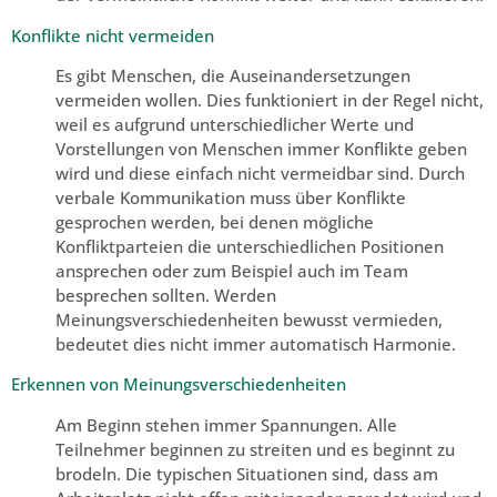
Konflikte nicht vermeiden
Es gibt Menschen, die Auseinandersetzungen
vermeiden wollen. Dies funktioniert in der Regel nicht,
weil es aufgrund unterschiedlicher Werte und
Vorstellungen von Menschen immer Konflikte geben
wird und diese einfach nicht vermeidbar sind. Durch
verbale Kommunikation muss über Konflikte
gesprochen werden, bei denen mögliche
Konfliktparteien die unterschiedlichen Positionen
ansprechen oder zum Beispiel auch im Team
besprechen sollten. Werden
Meinungsverschiedenheiten bewusst vermieden,
bedeutet dies nicht immer automatisch Harmonie.
Erkennen von Meinungsverschiedenheiten
Am Beginn stehen immer Spannungen. Alle
Teilnehmer beginnen zu streiten und es beginnt zu
brodeln. Die typischen Situationen sind, dass am