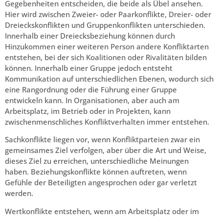
Gegebenheiten entscheiden, die beide als Übel ansehen.
Hier wird zwischen Zweier- oder Paarkonflikte, Dreier- oder
Dreieckskonflikten und Gruppenkonflikten unterschieden.
Innerhalb einer Dreiecksbeziehung können durch
Hinzukommen einer weiteren Person andere Konfliktarten
entstehen, bei der sich Koalitionen oder Rivalitäten bilden
können. Innerhalb einer Gruppe jedoch entsteht
Kommunikation auf unterschiedlichen Ebenen, wodurch sich
eine Rangordnung oder die Führung einer Gruppe
entwickeln kann. In Organisationen, aber auch am
Arbeitsplatz, im Betrieb oder in Projekten, kann
zwischenmenschliches Konfliktverhalten immer entstehen.
Sachkonflikte liegen vor, wenn Konfliktparteien zwar ein
gemeinsames Ziel verfolgen, aber über die Art und Weise,
dieses Ziel zu erreichen, unterschiedliche Meinungen
haben. Beziehungskonflikte können auftreten, wenn
Gefühle der Beteiligten angesprochen oder gar verletzt
werden.
Wertkonflikte entstehen, wenn am Arbeitsplatz oder im