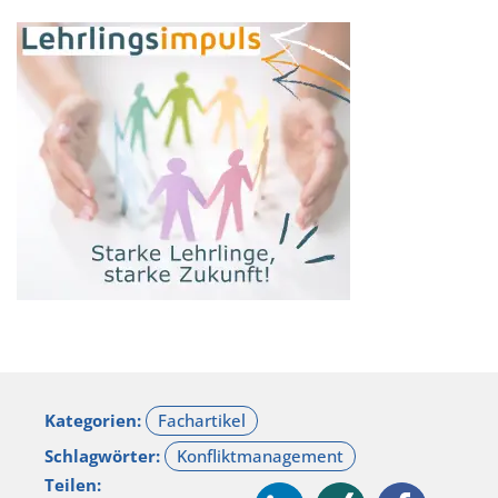
Kategorien:
Schlagwörter:
Teilen: