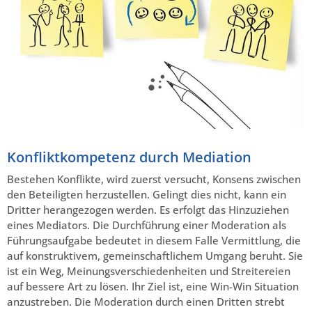
Konfliktkompetenz durch Mediation
Bestehen Konflikte, wird zuerst versucht, Konsens zwischen
den Beteiligten herzustellen. Gelingt dies nicht, kann ein
Dritter herangezogen werden. Es erfolgt das Hinzuziehen
eines Mediators. Die Durchführung einer Moderation als
Führungsaufgabe bedeutet in diesem Falle Vermittlung, die
auf konstruktivem, gemeinschaftlichem Umgang beruht. Sie
ist ein Weg, Meinungsverschiedenheiten und Streitereien
auf bessere Art zu lösen. Ihr Ziel ist, eine Win-Win Situation
anzustreben. Die Moderation durch einen Dritten strebt