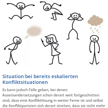
Situation bei bereits eskalierten
Konfliktsituationen
Es kann jedoch Fälle geben, bei denen
Auseinandersetzungen schon derart weit fortgeschritten
sind, dass eine Konfliktlösung in weiter Ferne ist und selbst
die Konfliktparteien sich derart streiten, dass sie nicht mehr