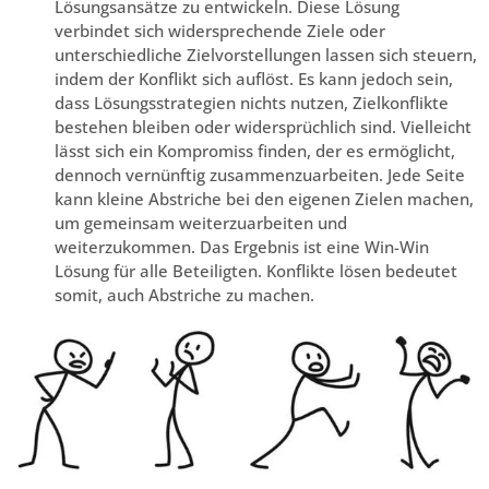
Lösungsansätze zu entwickeln. Diese Lösung
verbindet sich widersprechende Ziele oder
unterschiedliche Zielvorstellungen lassen sich steuern,
indem der Konflikt sich auflöst. Es kann jedoch sein,
dass Lösungsstrategien nichts nutzen, Zielkonflikte
bestehen bleiben oder widersprüchlich sind. Vielleicht
lässt sich ein Kompromiss finden, der es ermöglicht,
dennoch vernünftig zusammenzuarbeiten. Jede Seite
kann kleine Abstriche bei den eigenen Zielen machen,
um gemeinsam weiterzuarbeiten und
weiterzukommen. Das Ergebnis ist eine Win-Win
Lösung für alle Beteiligten. Konflikte lösen bedeutet
somit, auch Abstriche zu machen.