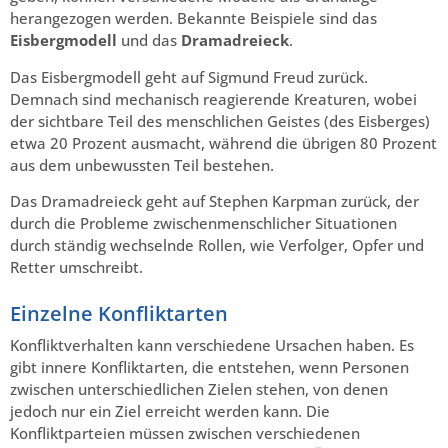
herangezogen werden. Bekannte Beispiele sind das
Eisbergmodell
und das
Dramadreieck
.
Das Eisbergmodell geht auf Sigmund Freud zurück.
Demnach sind mechanisch reagierende Kreaturen, wobei
der sichtbare Teil des menschlichen Geistes (des Eisberges)
etwa 20 Prozent ausmacht, während die übrigen 80 Prozent
aus dem unbewussten Teil bestehen.
Das Dramadreieck geht auf Stephen Karpman zurück, der
durch die Probleme zwischenmenschlicher Situationen
durch ständig wechselnde Rollen, wie Verfolger, Opfer und
Retter umschreibt.
Einzelne Konfliktarten
Konfliktverhalten kann verschiedene Ursachen haben. Es
gibt innere Konfliktarten, die entstehen, wenn Personen
zwischen unterschiedlichen Zielen stehen, von denen
jedoch nur ein Ziel erreicht werden kann. Die
Konfliktparteien müssen zwischen verschiedenen