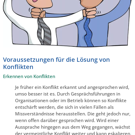
Voraussetzungen für die Lösung von
Konflikten
Erkennen von Konflikten
Je früher ein Konflikt erkannt und angesprochen wird,
umso besser ist es. Durch Gesprächsführungen in
Organisationen oder im Betrieb können so Konflikte
entschärft werden, die sich in vielen Fällen als
Missverständnisse herausstellen. Die geht jedoch nur,
wenn offen darüber gesprochen wird. Wird einer
Aussprache hingegen aus dem Weg gegangen, wächst
der vermeintliche Konflikt weiter und kann eskalieren.