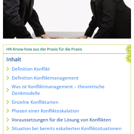
HR-Know-how aus der Praxis für die Praxis
Inhalt
Definition Konflikt
Definition Konfliktmanagement
Was ist Konfliktmanagement – theoretische
Denkmodelle
Einzelne Konfliktarten
Phasen einer Konflikteskalation
Voraussetzungen für die Lösung von Konflikten
Situation bei bereits eskalierten Konfliktsituationen