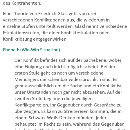
des Kontrahenten.
Eine Theorie von Friedrich Glasl geht von drei
verschiedenen Konfliktebenen aus, die wiederum in
einzelne Stufen unterteilt werden. Glasl nennt verschiedene
Eskalationsstufen, die einer Konflikteskalation oder
Konfliktlösung entgegenwirken.
Ebene I: (Win-Win Situation)
Der Konflikt befindet sich auf der Sachebene, wobei
eine Einigung noch leicht möglich scheint. Bei der
ersten Stufe geht es noch um verschiedene
Meinungen, die scheinbar widersprüchlich sind. Es
geht ausschließlich um die Sache und ein Konflikt ist
unter Umständen noch gar nicht abzusehen. Auf der
zweiten Stufe beginnen die jeweiligen
Konfliktparteien, ihr Gegenüber durch Gespräche zu
überzeugen. Es kann zu Streitereien kommen, die in
einem Schwarz-Weiß-Denken münden. Jeder
behauptet im Recht zu sein, während das Gegenüber