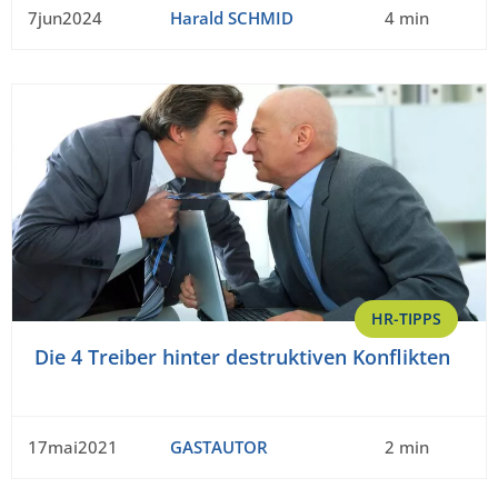
7jun2024
Harald SCHMID
4 min
HR-TIPPS
Die 4 Treiber hinter destruktiven Konflikten
17mai2021
GASTAUTOR
2 min