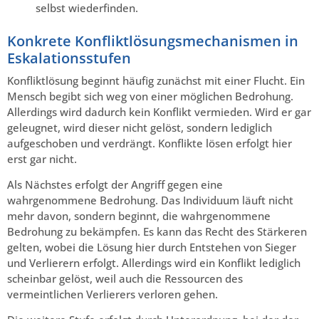
selbst wiederfinden.
Konkrete Konfliktlösungsmechanismen in
Eskalationsstufen
Konfliktlösung beginnt häufig zunächst mit einer Flucht. Ein
Mensch begibt sich weg von einer möglichen Bedrohung.
Allerdings wird dadurch kein Konflikt vermieden. Wird er gar
geleugnet, wird dieser nicht gelöst, sondern lediglich
aufgeschoben und verdrängt. Konflikte lösen erfolgt hier
erst gar nicht.
Als Nächstes erfolgt der Angriff gegen eine
wahrgenommene Bedrohung. Das Individuum läuft nicht
mehr davon, sondern beginnt, die wahrgenommene
Bedrohung zu bekämpfen. Es kann das Recht des Stärkeren
gelten, wobei die Lösung hier durch Entstehen von Sieger
und Verlierern erfolgt. Allerdings wird ein Konflikt lediglich
scheinbar gelöst, weil auch die Ressourcen des
vermeintlichen Verlierers verloren gehen.