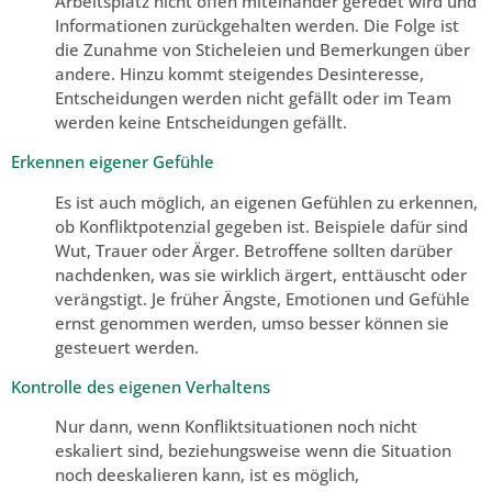
Arbeitsplatz nicht offen miteinander geredet wird und
Informationen zurückgehalten werden. Die Folge ist
die Zunahme von Sticheleien und Bemerkungen über
andere. Hinzu kommt steigendes Desinteresse,
Entscheidungen werden nicht gefällt oder im Team
werden keine Entscheidungen gefällt.
Erkennen eigener Gefühle
Es ist auch möglich, an eigenen Gefühlen zu erkennen,
ob Konfliktpotenzial gegeben ist. Beispiele dafür sind
Wut, Trauer oder Ärger. Betroffene sollten darüber
nachdenken, was sie wirklich ärgert, enttäuscht oder
verängstigt. Je früher Ängste, Emotionen und Gefühle
ernst genommen werden, umso besser können sie
gesteuert werden.
Kontrolle des eigenen Verhaltens
Nur dann, wenn Konfliktsituationen noch nicht
eskaliert sind, beziehungsweise wenn die Situation
noch deeskalieren kann, ist es möglich,