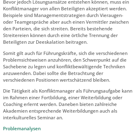
Bevor jedoch Lösungsansätze entstehen können, muss ein
Konfliktmanager von allen Beteiligten akzeptiert werden.
Beispiele sind Managementstrategien durch Vieraugen-
oder Teamgespräche aber auch einen Vermittler zwischen
den Parteien, die sich streiten. Bereits bestehende
Streitereien können durch eine örtliche Trennung der
Beteiligten zur Deeskalation beitragen.
Somit gilt auch für Führungskräfte, sich die verschiedenen
Problemsichtweisen anzuhören, den Schwerpunkt auf die
Sachebene zu legen und konfliktbewältigende Techniken
anzuwenden. Dabei sollte die Betrachtung der
verschiedenen Positionen wertschätzend bleiben.
Die Tätigkeit als Konfliktmanager als Führungsaufgabe kann
im Rahmen einer Fortbildung, einer Weiterbildung oder
Coaching erlernt werden. Daneben bieten zahlreiche
Akademien entsprechende Weiterbildungen auch als
interkulturelles Seminar an.
Problemanalysen