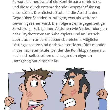
Person, die neutral auf die Konfliktpartner einwirkt
und diese durch entsprechende Gesprächsführung
unterstützt. Die nächste Stufe ist die Absicht, dem
Gegenüber Schaden zuzufügen, was als weiterer
Gewinn gesehen wird. Die Folge ist eine gegenseitige
Zerstörung. Es beginnen Aktionen wie Verleumdungen
oder Psychoterror am Arbeitsplatz und im Betrieb
aber auch in anderen Lebensbereichen. Mögliche
Lösungsansätze sind noch weit entfernt. Dies mündet
in der nächsten Stufe, bei der die Konfliktparteien nur
noch sich selbst sehen und sogar den eigenen
Untergang mit einschließt.