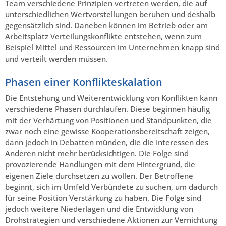
Team verschiedene Prinzipien vertreten werden, die auf
unterschiedlichen Wertvorstellungen beruhen und deshalb
gegensätzlich sind. Daneben können im Betrieb oder am
Arbeitsplatz Verteilungskonflikte entstehen, wenn zum
Beispiel Mittel und Ressourcen im Unternehmen knapp sind
und verteilt werden müssen.
Phasen einer Konflikteskalation
Die Entstehung und Weiterentwicklung von Konflikten kann
verschiedene Phasen durchlaufen. Diese beginnen häufig
mit der Verhärtung von Positionen und Standpunkten, die
zwar noch eine gewisse Kooperationsbereitschaft zeigen,
dann jedoch in Debatten münden, die die Interessen des
Anderen nicht mehr berücksichtigen. Die Folge sind
provozierende Handlungen mit dem Hintergrund, die
eigenen Ziele durchsetzen zu wollen. Der Betroffene
beginnt, sich im Umfeld Verbündete zu suchen, um dadurch
für seine Position Verstärkung zu haben. Die Folge sind
jedoch weitere Niederlagen und die Entwicklung von
Drohstrategien und verschiedene Aktionen zur Vernichtung