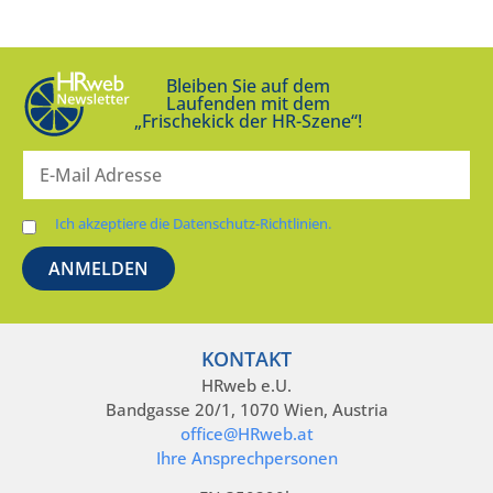
Bleiben Sie auf dem
Laufenden mit dem
„Frischekick der HR-Szene“!
Ich akzeptiere die Datenschutz-Richtlinien.
KONTAKT
HRweb e.U.
Bandgasse 20/1, 1070 Wien, Austria
office@HRweb.at
Ihre Ansprechpersonen