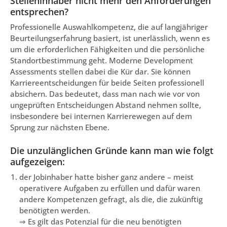
Stelleninhaber nicht mehr den Anforderungen
entsprechen?
Professionelle Auswahlkompetenz, die auf langjähriger
Beurteilungserfahrung basiert, ist unerlässlich, wenn es
um die erforderlichen Fähigkeiten und die persönliche
Standortbestimmung geht. Moderne Development
Assessments stellen dabei die Kür dar. Sie können
Karriereentscheidungen für beide Seiten professionell
absichern. Das bedeutet, dass man nach wie vor von
ungeprüften Entscheidungen Abstand nehmen sollte,
insbesondere bei internen Karrierewegen auf dem
Sprung zur nächsten Ebene.
Die unzulänglichen Gründe kann man wie folgt
aufgezeigen:
der Jobinhaber hatte bisher ganz andere – meist
operativere Aufgaben zu erfüllen und dafür waren
andere Kompetenzen gefragt, als die, die zukünftig
benötigten werden.
⇒ Es gilt das Potenzial für die neu benötigten