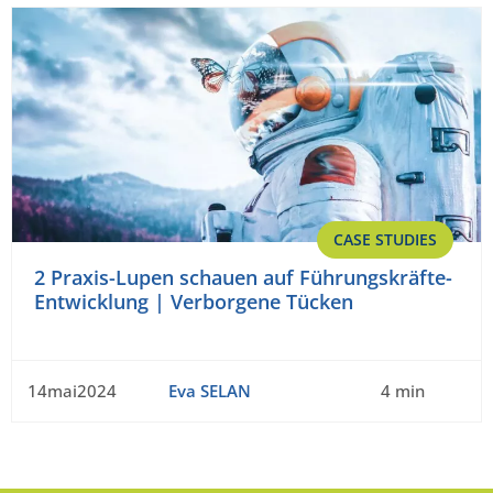
CASE STUDIES
2 Praxis-Lupen schauen auf Führungskräfte-
Entwicklung | Verborgene Tücken
14mai2024
Eva SELAN
4 min