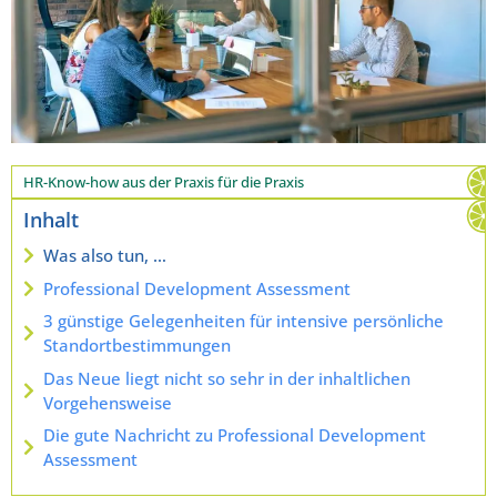
HR-Know-how aus der Praxis für die Praxis
Inhalt
Was also tun, …
Professional Development Assessment
3 günstige Gelegenheiten für intensive persönliche
Standortbestimmungen
Das Neue liegt nicht so sehr in der inhaltlichen
Vorgehensweise
Die gute Nachricht zu Professional Development
Assessment