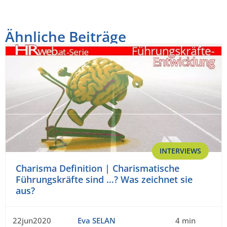
Ähnliche Beiträge
INTERVIEWS
Charisma Definition | Charismatische
Führungskräfte sind …? Was zeichnet sie
aus?
22jun2020
Eva SELAN
4 min