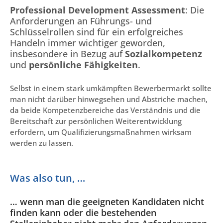
Professional Development Assessment
: Die
Anforderungen an Führungs- und
Schlüsselrollen sind für ein erfolgreiches
Handeln immer wichtiger geworden,
insbesondere in Bezug auf
Sozialkompetenz
und
persönliche Fähigkeiten
.
Selbst in einem stark umkämpften Bewerbermarkt sollte
man nicht darüber hinwegsehen und Abstriche machen,
da beide Kompetenzbereiche das Verständnis und die
Bereitschaft zur persönlichen Weiterentwicklung
erfordern, um Qualifizierungsmaßnahmen wirksam
werden zu lassen.
Was also tun, …
… wenn man die geeigneten Kandidaten nicht
finden kann oder die bestehenden