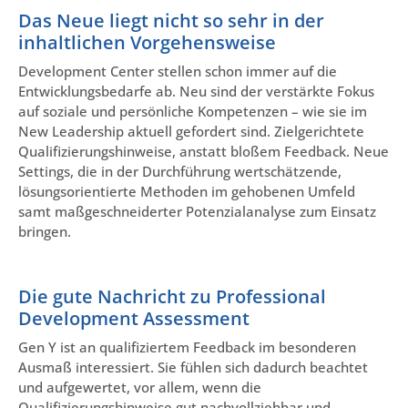
Das Neue liegt nicht so sehr in der
inhaltlichen Vorgehensweise
Development Center stellen schon immer auf die
Entwicklungsbedarfe ab. Neu sind der verstärkte Fokus
auf soziale und persönliche Kompetenzen – wie sie im
New Leadership aktuell gefordert sind. Zielgerichtete
Qualifizierungshinweise, anstatt bloßem Feedback. Neue
Settings, die in der Durchführung wertschätzende,
lösungsorientierte Methoden im gehobenen Umfeld
samt maßgeschneiderter Potenzialanalyse zum Einsatz
bringen.
Die gute Nachricht zu Professional
Development Assessment
Gen Y ist an qualifiziertem Feedback im besonderen
Ausmaß interessiert. Sie fühlen sich dadurch beachtet
und aufgewertet, vor allem, wenn die
Qualifizierungshinweise gut nachvollziehbar und