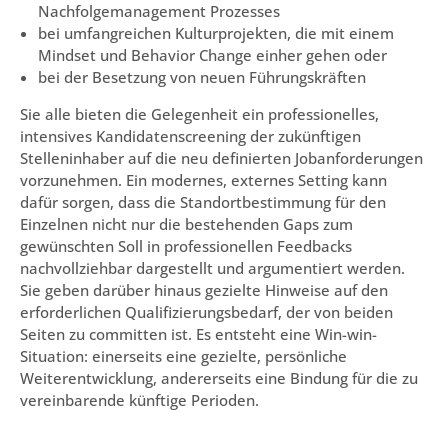
Nachfolgemanagement Prozesses
bei umfangreichen Kulturprojekten, die mit einem
Mindset und Behavior Change einher gehen oder
bei der Besetzung von neuen Führungskräften
Sie alle bieten die Gelegenheit ein professionelles,
intensives Kandidatenscreening der zukünftigen
Stelleninhaber auf die neu definierten Jobanforderungen
vorzunehmen. Ein modernes, externes Setting kann
dafür sorgen, dass die Standortbestimmung für den
Einzelnen nicht nur die bestehenden Gaps zum
gewünschten Soll in professionellen Feedbacks
nachvollziehbar dargestellt und argumentiert werden.
Sie geben darüber hinaus gezielte Hinweise auf den
erforderlichen Qualifizierungsbedarf, der von beiden
Seiten zu committen ist. Es entsteht eine Win-win-
Situation: einerseits eine gezielte, persönliche
Weiterentwicklung, andererseits eine Bindung für die zu
vereinbarende künftige Perioden.