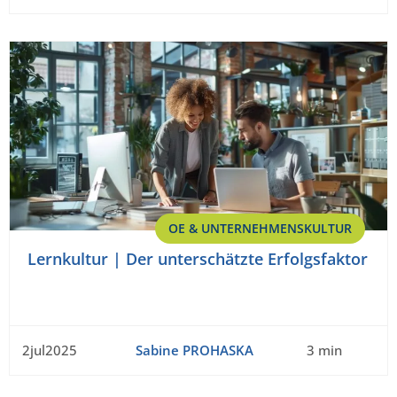
OE & UNTERNEHMENSKULTUR
Lernkultur | Der unterschätzte Erfolgsfaktor
2jul2025
Sabine PROHASKA
3 min