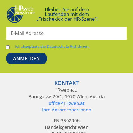
Bleiben Sie auf dem
Laufenden mit dem
„Frischekick der HR-Szene“!
Ich akzeptiere die Datenschutz-Richtlinien.
KONTAKT
HRweb e.U.
Bandgasse 20/1, 1070 Wien, Austria
office@HRweb.at
Ihre Ansprechpersonen
FN 350290h
Handelsgericht Wien