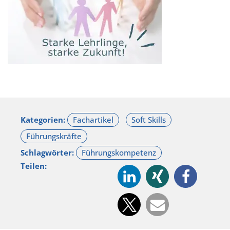
Kategorien:
Schlagwörter:
Teilen: