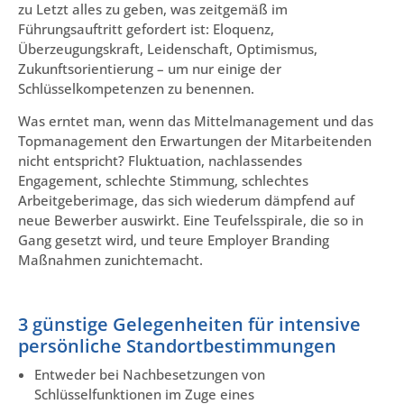
zu Letzt alles zu geben, was zeitgemäß im
Führungsauftritt gefordert ist: Eloquenz,
Überzeugungskraft, Leidenschaft, Optimismus,
Zukunftsorientierung – um nur einige der
Schlüsselkompetenzen zu benennen.
Was erntet man, wenn das Mittelmanagement und das
Topmanagement den Erwartungen der Mitarbeitenden
nicht entspricht? Fluktuation, nachlassendes
Engagement, schlechte Stimmung, schlechtes
Arbeitgeberimage, das sich wiederum dämpfend auf
neue Bewerber auswirkt. Eine Teufelsspirale, die so in
Gang gesetzt wird, und teure Employer Branding
Maßnahmen zunichtemacht.
3 günstige Gelegenheiten für intensive
persönliche Standortbestimmungen
Entweder bei Nachbesetzungen von
Schlüsselfunktionen im Zuge eines