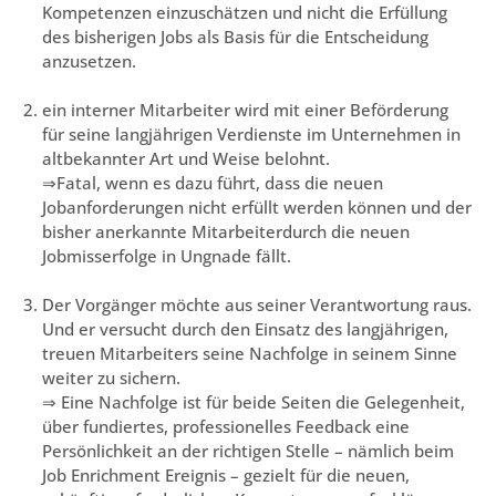
Kompetenzen einzuschätzen und nicht die Erfüllung
des bisherigen Jobs als Basis für die Entscheidung
anzusetzen.
ein interner Mitarbeiter wird mit einer Beförderung
für seine langjährigen Verdienste im Unternehmen in
altbekannter Art und Weise belohnt.
⇒Fatal, wenn es dazu führt, dass die neuen
Jobanforderungen nicht erfüllt werden können und der
bisher anerkannte Mitarbeiterdurch die neuen
Jobmisserfolge in Ungnade fällt.
Der Vorgänger möchte aus seiner Verantwortung raus.
Und er versucht durch den Einsatz des langjährigen,
treuen Mitarbeiters seine Nachfolge in seinem Sinne
weiter zu sichern.
⇒ Eine Nachfolge ist für beide Seiten die Gelegenheit,
über fundiertes, professionelles Feedback eine
Persönlichkeit an der richtigen Stelle – nämlich beim
Job Enrichment Ereignis – gezielt für die neuen,