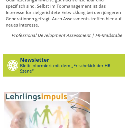
spezifisch sind. Selbst im Topmanagement ist das
Interesse für zielgerichtete Entwicklung bei den jüngeren
Generationen gefragt. Auch Assessments treffen hier auf
neues Interesse.
Professional Development Assessment | FK-Maßstäbe
Newsletter
Bleib informiert mit dem „Frischekick der HR-
Szene“