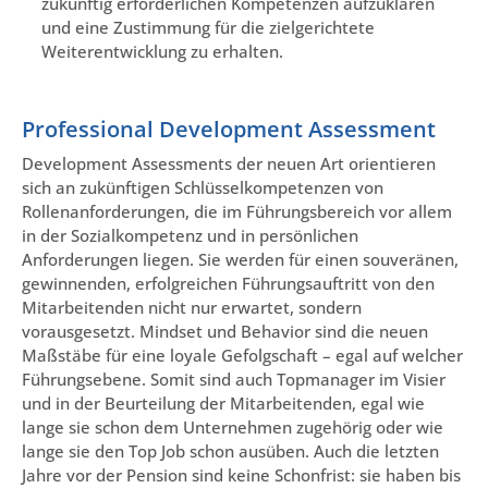
zukünftig erforderlichen Kompetenzen aufzuklären
und eine Zustimmung für die zielgerichtete
Weiterentwicklung zu erhalten.
Professional Development Assessment
Development Assessments der neuen Art orientieren
sich an zukünftigen Schlüsselkompetenzen von
Rollenanforderungen, die im Führungsbereich vor allem
in der Sozialkompetenz und in persönlichen
Anforderungen liegen. Sie werden für einen souveränen,
gewinnenden, erfolgreichen Führungsauftritt von den
Mitarbeitenden nicht nur erwartet, sondern
vorausgesetzt. Mindset und Behavior sind die neuen
Maßstäbe für eine loyale Gefolgschaft – egal auf welcher
Führungsebene. Somit sind auch Topmanager im Visier
und in der Beurteilung der Mitarbeitenden, egal wie
lange sie schon dem Unternehmen zugehörig oder wie
lange sie den Top Job schon ausüben. Auch die letzten
Jahre vor der Pension sind keine Schonfrist: sie haben bis