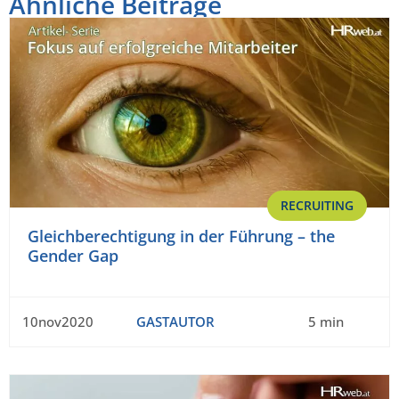
Ähnliche Beiträge
RECRUITING
Gleichberechtigung in der Führung – the
Gender Gap
10nov2020
GASTAUTOR
5 min