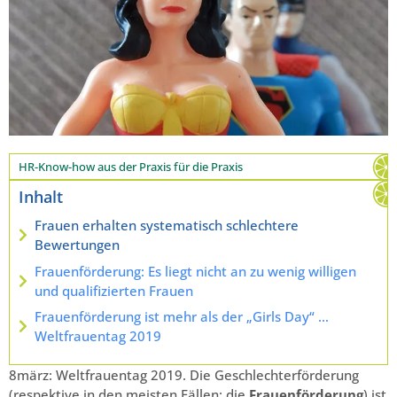
HR-Know-how aus der Praxis für die Praxis
Inhalt
Frauen erhalten systematisch schlechtere
Bewertungen
Frauenförderung: Es liegt nicht an zu wenig willigen
und qualifizierten Frauen
Frauenförderung ist mehr als der „Girls Day“ …
Weltfrauentag 2019
8märz: Weltfrauentag 2019. Die Geschlechterförderung
(respektive in den meisten Fällen: die
Frauenförderung
) ist