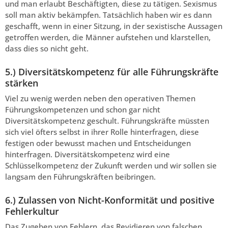
und man erlaubt Beschäftigten, diese zu tätigen. Sexismus
soll man aktiv bekämpfen. Tatsächlich haben wir es dann
geschafft, wenn in einer Sitzung, in der sexistische Aussagen
getroffen werden, die Männer aufstehen und klarstellen,
dass dies so nicht geht.
5.) Diversitätskompetenz für alle Führungskräfte
stärken
Viel zu wenig werden neben den operativen Themen
Führungskompetenzen und schon gar nicht
Diversitätskompetenz geschult. Führungskräfte müssten
sich viel öfters selbst in ihrer Rolle hinterfragen, diese
festigen oder bewusst machen und Entscheidungen
hinterfragen. Diversitätskompetenz wird eine
Schlüsselkompetenz der Zukunft werden und wir sollen sie
langsam den Führungskräften beibringen.
6.) Zulassen von Nicht-Konformität und positive
Fehlerkultur
Das Zugeben von Fehlern, das Revidieren von falschen