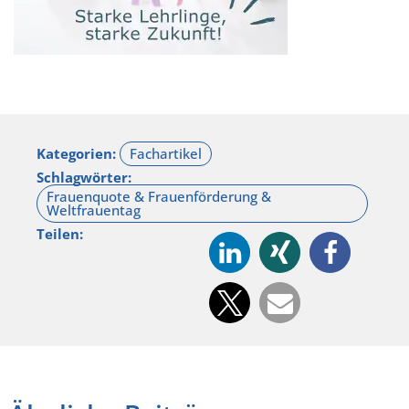
Kategorien:
Schlagwörter:
Teilen: