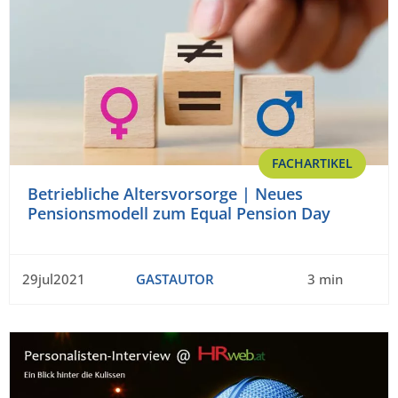
FACHARTIKEL
Betriebliche Altersvorsorge | Neues
Pensionsmodell zum Equal Pension Day
29jul2021
GASTAUTOR
3 min