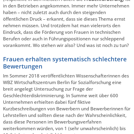
in den Betrieben angekommen. Immer mehr Unternehmen
haben – nicht zuletzt auch durch den steigenden
öffentlichen Druck – erkannt, dass sie dieses Thema ernst
nehmen müssen. Und trotzdem hat man vielerorts den
Eindruck, dass die Förderung von Frauen in technischen
Berufen oder auch in Führungspositionen nur schleppend
vorankommt. Wo stehen wir also? Und was ist noch zu tun?
Frauen erhalten systematisch schlechtere
Bewertungen
Im Sommer 2018 veröffentlichten Wissenschafterinnen des
WBZ Wirtschaftszentrum Berlin für Sozialforschung eine
breit angelegt Untersuchung zur Frage der
Geschlechterdiskriminierung. In Summe weit über 600
Unternehmen erhielten dabei fünf fiktive
Kurzbeschreibungen von Bewerbern und Bewerberinnen für
Lehrstellen und sollten diese nach der Wahrscheinlichkeit,
dass diese Personen im Bewerbungsverfahren
weiterkommen würden, von 1 (sehr unwahrscheinlich) bis