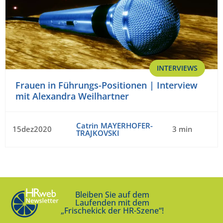
INTERVIEWS
Frauen in Führungs-Positionen | Interview
mit Alexandra Weilhartner
Catrin MAYERHOFER-
15dez2020
3 min
TRAJKOVSKI
Bleiben Sie auf dem
Laufenden mit dem
„Frischekick der HR-Szene“!