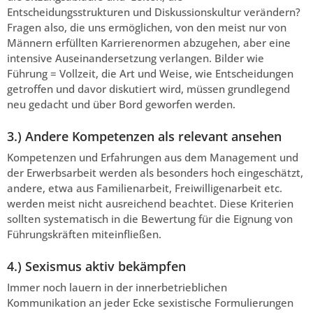
Entscheidungsstrukturen und Diskussionskultur verändern?
Fragen also, die uns ermöglichen, von den meist nur von
Männern erfüllten Karrierenormen abzugehen, aber eine
intensive Auseinandersetzung verlangen. Bilder wie
Führung = Vollzeit, die Art und Weise, wie Entscheidungen
getroffen und davor diskutiert wird, müssen grundlegend
neu gedacht und über Bord geworfen werden.
3.) Andere Kompetenzen als relevant ansehen
Kompetenzen und Erfahrungen aus dem Management und
der Erwerbsarbeit werden als besonders hoch eingeschätzt,
andere, etwa aus Familienarbeit, Freiwilligenarbeit etc.
werden meist nicht ausreichend beachtet. Diese Kriterien
sollten systematisch in die Bewertung für die Eignung von
Führungskräften miteinfließen.
4.) Sexismus aktiv bekämpfen
Immer noch lauern in der innerbetrieblichen
Kommunikation an jeder Ecke sexistische Formulierungen