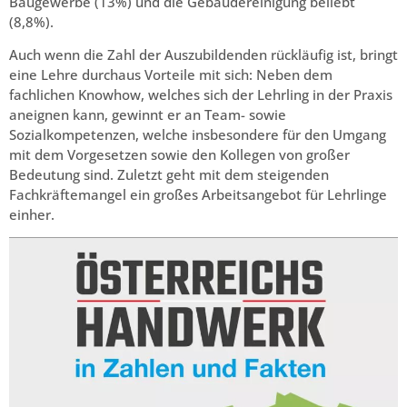
Baugewerbe (13%) und die Gebäudereinigung beliebt
(8,8%).
Auch wenn die Zahl der Auszubildenden rückläufig ist, bringt
eine Lehre durchaus Vorteile mit sich: Neben dem
fachlichen Knowhow, welches sich der Lehrling in der Praxis
aneignen kann, gewinnt er an Team- sowie
Sozialkompetenzen, welche insbesondere für den Umgang
mit dem Vorgesetzen sowie den Kollegen von großer
Bedeutung sind. Zuletzt geht mit dem steigenden
Fachkräftemangel ein großes Arbeitsangebot für Lehrlinge
einher.