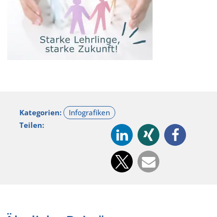
Kategorien:
Teilen: