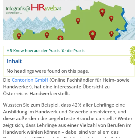
HR-Know-how aus der Praxis für die Praxis
Inhalt
No headings were found on this page.
Die
Contorion GmbH
(Online Fachhändler für Heim- sowie
Handwerker), hat eine interessante Übersicht zu
Österreichs Handwerk erstellt:
Wussten Sie zum Beispiel, dass 42% aller Lehrlinge eine
Ausbildung im Handwerk und Gewerbe absolvieren, und
diese außerdem die begehrteste Branche darstellt? Weiter
zeigt sich, dass Lehrlinge aus einer Vielzahl von Berufen im
Handwerk wählen können – dabei sind vor allem das