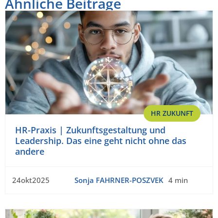
Ähnliche Beiträge
HR ZUKUNFT
HR-Praxis | Zukunftsgestaltung und
Leadership. Das eine geht nicht ohne das
andere
24okt2025
Sonja FAHRNER-POSZVEK
4 min