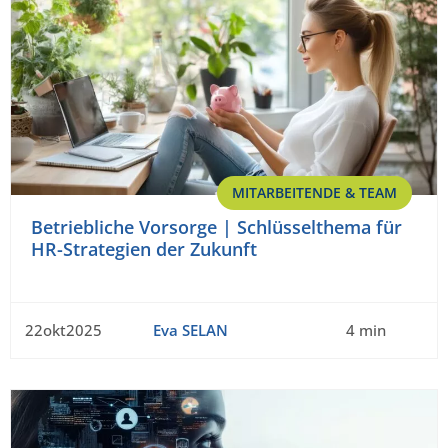
MITARBEITENDE & TEAM
Betriebliche Vorsorge | Schlüsselthema für
HR-Strategien der Zukunft
22okt2025
Eva SELAN
4 min