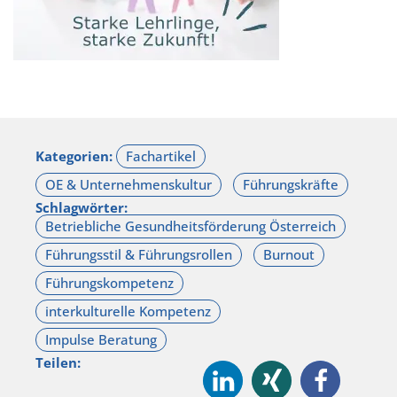
Kategorien:
Schlagwörter:
Teilen: