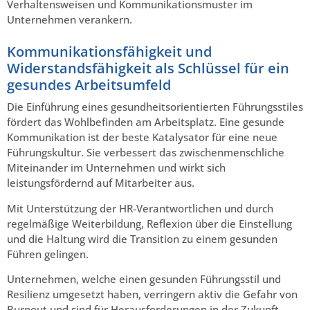
Verhaltensweisen und Kommunikationsmuster im
Unternehmen verankern.
Kommunikationsfähigkeit und
Widerstandsfähigkeit als Schlüssel für ein
gesundes Arbeitsumfeld
Die Einführung eines gesundheitsorientierten Führungsstiles
fördert das Wohlbefinden am Arbeitsplatz. Eine gesunde
Kommunikation ist der beste Katalysator für eine neue
Führungskultur. Sie verbessert das zwischenmenschliche
Miteinander im Unternehmen und wirkt sich
leistungsfördernd auf Mitarbeiter aus.
Mit Unterstützung der HR-Verantwortlichen und durch
regelmäßige Weiterbildung, Reflexion über die Einstellung
und die Haltung wird die Transition zu einem gesunden
Führen gelingen.
Unternehmen, welche einen gesunden Führungsstil und
Resilienz umgesetzt haben, verringern aktiv die Gefahr von
Burnout und sind für Herausforderungen in der Zukunft