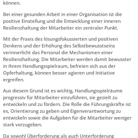
können.
Bei einer gesunden Arbeit in einer Organisation ist die
positive Einstellung und die Entwicklung einer inneren
Resilienzhaltung der Mitarbeiter ein zentraler Punkt.
Mit der Praxis des lösungsfokussierten und positiven
Denkens und der Erhöhung des Selbstbewusstseins
verinnerlicht das Personal die Mechanismen einer
Resilienzhaltung. Die Mitarbeiter werden damit bewusster
in ihrem Handlungsspielraum, befreien sich aus der
Opferhaltung, können besser agieren und Initiative
ergreifen.
Aus diesem Grund ist es wichtig, Handlungsspielräume
progressiv für Mitarbeiter einzuführen, sie gezielt zu
entwickeln und zu fördern. Die Rolle die Führungskräfte ist
es, Orientierung zu geben und Eigenverantwortung zu
entwickeln sowie die Aufgaben für die Mitarbeiter weniger
stark vorzugeben.
Da sowohl Überforderung als auch Unterforderung