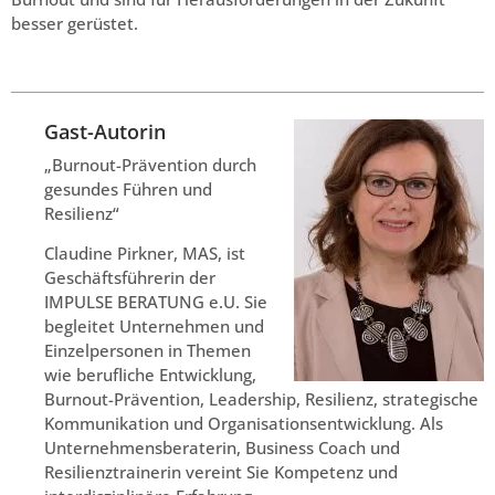
besser gerüstet.
Gast-Autorin
„Burnout-Prävention durch
gesundes Führen und
Resilienz“
Claudine Pirkner, MAS, ist
Geschäftsführerin der
IMPULSE BERATUNG e.U. Sie
begleitet Unternehmen und
Einzelpersonen in Themen
wie berufliche Entwicklung,
Burnout-Prävention, Leadership, Resilienz, strategische
Kommunikation und Organisationsentwicklung. Als
Unternehmensberaterin, Business Coach und
Resilienztrainerin vereint Sie Kompetenz und