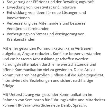
Steigerung der Effizienz und der Bewältigungskraft
Erweckung von Kreativität und Initiative
Entwicklung von Ideen für neue Lösungen und
Innovationen
Verbesserung des Miteinanders und besseres
Verständnis füreinander
Vorbeugung von Stress und Verringerung von
Krankenständen
Mit einer gesunden Kommunikation kann Vertrauen
aufgebaut, Ängste reduziert, Konflikte besser verstanden
und ein besseres Arbeitsklima geschaffen werden.
Führungskräfte haben durch eine wertschätzende und
offene Kommunikation viel zu gewinnen. Diese Art zu
kommunizieren hat großen Einfluss auf die Arbeitsqualität,
intensiviert die Beziehungen und sichert nachhaltige
Erfolge.
Mit Unterstützung von gesunder Kommunikation im
Rahmen von Seminaren für Führungskräfte und Mitarbeiter
können HR-Verantwortliche neue Denk-, Sprach-,