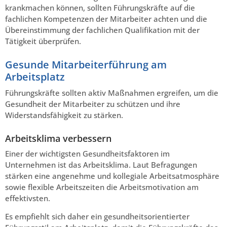
krankmachen können, sollten Führungskräfte auf die
fachlichen Kompetenzen der Mitarbeiter achten und die
Übereinstimmung der fachlichen Qualifikation mit der
Tätigkeit überprüfen.
Gesunde Mitarbeiterführung am
Arbeitsplatz
Führungskräfte sollten aktiv Maßnahmen ergreifen, um die
Gesundheit der Mitarbeiter zu schützen und ihre
Widerstandsfähigkeit zu stärken.
Arbeitsklima verbessern
Einer der wichtigsten Gesundheitsfaktoren im
Unternehmen ist das Arbeitsklima. Laut Befragungen
stärken eine angenehme und kollegiale Arbeitsatmosphäre
sowie flexible Arbeitszeiten die Arbeitsmotivation am
effektivsten.
Es empfiehlt sich daher ein gesundheitsorientierter