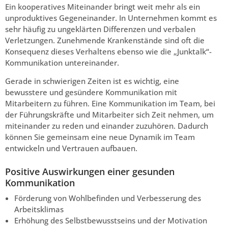
Ein kooperatives Miteinander bringt weit mehr als ein
unproduktives Gegeneinander. In Unternehmen kommt es
sehr häufig zu ungeklärten Differenzen und verbalen
Verletzungen. Zunehmende Krankenstände sind oft die
Konsequenz dieses Verhaltens ebenso wie die „Junktalk“-
Kommunikation untereinander.
Gerade in schwierigen Zeiten ist es wichtig, eine
bewusstere und gesündere Kommunikation mit
Mitarbeitern zu führen. Eine Kommunikation im Team, bei
der Führungskräfte und Mitarbeiter sich Zeit nehmen, um
miteinander zu reden und einander zuzuhören. Dadurch
können Sie gemeinsam eine neue Dynamik im Team
entwickeln und Vertrauen aufbauen.
Positive Auswirkungen einer gesunden
Kommunikation
Förderung von Wohlbefinden und Verbesserung des
Arbeitsklimas
Erhöhung des Selbstbewusstseins und der Motivation