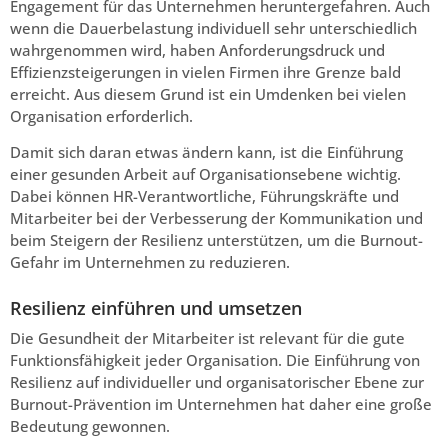
Engagement für das Unternehmen heruntergefahren. Auch
wenn die Dauerbelastung individuell sehr unterschiedlich
wahrgenommen wird, haben Anforderungsdruck und
Effizienzsteigerungen in vielen Firmen ihre Grenze bald
erreicht. Aus diesem Grund ist ein Umdenken bei vielen
Organisation erforderlich.
Damit sich daran etwas ändern kann, ist die Einführung
einer gesunden Arbeit auf Organisationsebene wichtig.
Dabei können HR-Verantwortliche, Führungskräfte und
Mitarbeiter bei der Verbesserung der Kommunikation und
beim Steigern der Resilienz unterstützen, um die Burnout-
Gefahr im Unternehmen zu reduzieren.
Resilienz einführen und umsetzen
Die Gesundheit der Mitarbeiter ist relevant für die gute
Funktionsfähigkeit jeder Organisation. Die Einführung von
Resilienz auf individueller und organisatorischer Ebene zur
Burnout-Prävention im Unternehmen hat daher eine große
Bedeutung gewonnen.