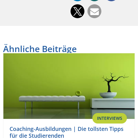
Ähnliche Beiträge
INTERVIEWS
Coaching-Ausbildungen | Die tollsten Tipps
für die Studierenden