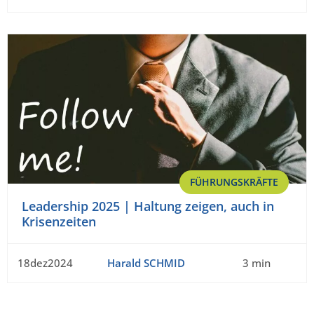
FÜHRUNGSKRÄFTE
Leadership 2025 | Haltung zeigen, auch in
Krisenzeiten
18dez2024
Harald SCHMID
3 min