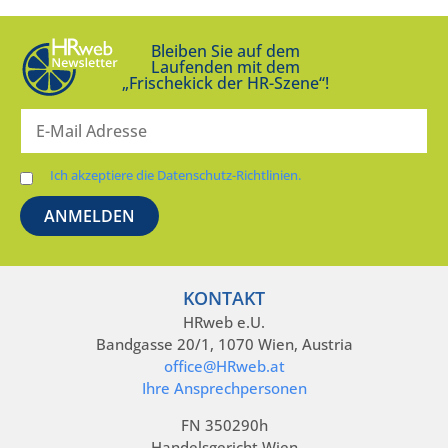
Bleiben Sie auf dem
Laufenden mit dem
„Frischekick der HR-Szene“!
Ich akzeptiere die Datenschutz-Richtlinien.
KONTAKT
HRweb e.U.
Bandgasse 20/1, 1070 Wien, Austria
office@HRweb.at
Ihre Ansprechpersonen
FN 350290h
Handelsgericht Wien