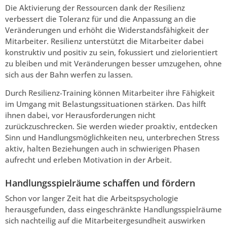
Die Aktivierung der Ressourcen dank der Resilienz
verbessert die Toleranz für und die Anpassung an die
Veränderungen und erhöht die Widerstandsfähigkeit der
Mitarbeiter. Resilienz unterstützt die Mitarbeiter dabei
konstruktiv und positiv zu sein, fokussiert und zielorientiert
zu bleiben und mit Veränderungen besser umzugehen, ohne
sich aus der Bahn werfen zu lassen.
Durch Resilienz-Training können Mitarbeiter ihre Fähigkeit
im Umgang mit Belastungssituationen stärken. Das hilft
ihnen dabei, vor Herausforderungen nicht
zurückzuschrecken. Sie werden wieder proaktiv, entdecken
Sinn und Handlungsmöglichkeiten neu, unterbrechen Stress
aktiv, halten Beziehungen auch in schwierigen Phasen
aufrecht und erleben Motivation in der Arbeit.
Handlungsspielräume schaffen und fördern
Schon vor langer Zeit hat die Arbeitspsychologie
herausgefunden, dass eingeschränkte Handlungsspielräume
sich nachteilig auf die Mitarbeitergesundheit auswirken