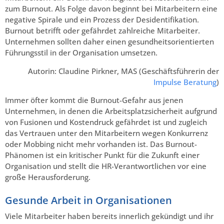
zum Burnout. Als Folge davon beginnt bei Mitarbeitern eine
negative Spirale und ein Prozess der Desidentifikation.
Burnout betrifft oder gefährdet zahlreiche Mitarbeiter.
Unternehmen sollten daher einen gesundheitsorientierten
Führungsstil in der Organisation umsetzen.
Autorin: Claudine Pirkner, MAS (Geschäftsführerin der
Impulse Beratung
)
Immer öfter kommt die Burnout-Gefahr aus jenen
Unternehmen, in denen die Arbeitsplatzsicherheit aufgrund
von Fusionen und Kostendruck gefährdet ist und zugleich
das Vertrauen unter den Mitarbeitern wegen Konkurrenz
oder Mobbing nicht mehr vorhanden ist. Das Burnout-
Phänomen ist ein kritischer Punkt für die Zukunft einer
Organisation und stellt die HR-Verantwortlichen vor eine
große Herausforderung.
Gesunde Arbeit in Organisationen
Viele Mitarbeiter haben bereits innerlich gekündigt und ihr