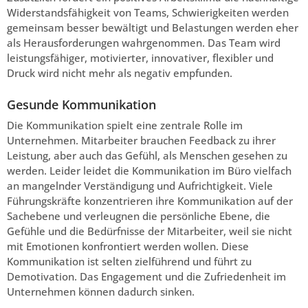
Widerstandsfähigkeit von Teams, Schwierigkeiten werden
gemeinsam besser bewältigt und Belastungen werden eher
als Herausforderungen wahrgenommen. Das Team wird
leistungsfähiger, motivierter, innovativer, flexibler und
Druck wird nicht mehr als negativ empfunden.
Gesunde Kommunikation
Die Kommunikation spielt eine zentrale Rolle im
Unternehmen. Mitarbeiter brauchen Feedback zu ihrer
Leistung, aber auch das Gefühl, als Menschen gesehen zu
werden. Leider leidet die Kommunikation im Büro vielfach
an mangelnder Verständigung und Aufrichtigkeit. Viele
Führungskräfte konzentrieren ihre Kommunikation auf der
Sachebene und verleugnen die persönliche Ebene, die
Gefühle und die Bedürfnisse der Mitarbeiter, weil sie nicht
mit Emotionen konfrontiert werden wollen. Diese
Kommunikation ist selten zielführend und führt zu
Demotivation. Das Engagement und die Zufriedenheit im
Unternehmen können dadurch sinken.