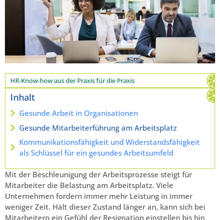
HR-Know-how aus der Praxis für die Praxis
Inhalt
Gesunde Arbeit in Organisationen
Gesunde Mitarbeiterführung am Arbeitsplatz
Kommunikationsfähigkeit und Widerstandsfähigkeit
als Schlüssel für ein gesundes Arbeitsumfeld
Mit der Beschleunigung der Arbeitsprozesse steigt für
Mitarbeiter die Belastung am Arbeitsplatz. Viele
Unternehmen fordern immer mehr Leistung in immer
weniger Zeit. Hält dieser Zustand länger an, kann sich bei
Mitarbeitern ein Gefühl der Resignation einstellen bis hin