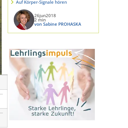
Auf Körper-Signale hören
26jun2018
2 min
von Sabine PROHASKA