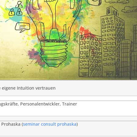
e eigene Intuition vertrauen
gskräfte, Personalentwickler, Trainer
 Prohaska (
seminar consult prohaska
)