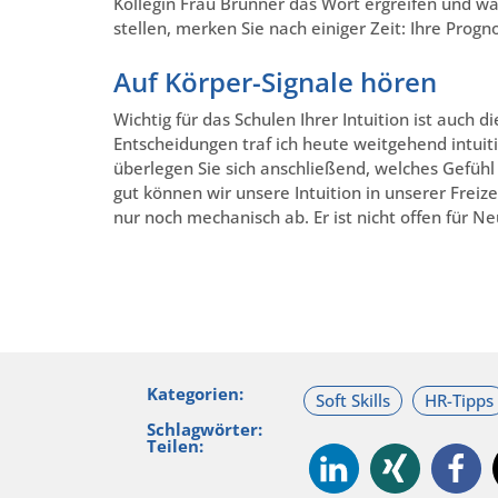
Kollegin Frau Brunner das Wort ergreifen und w
stellen, merken Sie nach einiger Zeit: Ihre Progn
Auf Körper-Signale hören
Wichtig für das Schulen Ihrer Intuition ist auch 
Entscheidungen traf ich heute weitgehend intuit
überlegen Sie sich anschließend, welches Gefühl S
gut können wir unsere Intuition in unserer Freize
nur noch mechanisch ab. Er ist nicht offen für Ne
Kategorien:
Schlagwörter:
Teilen: