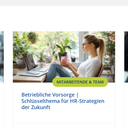
MITARBEITENDE & TEAM
Betriebliche Vorsorge |
Schlüsselthema für HR-Strategien
der Zukunft