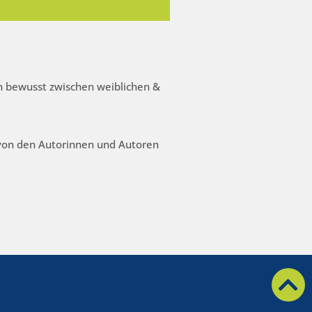
 bewusst zwischen weiblichen &
 von den Autorinnen und Autoren