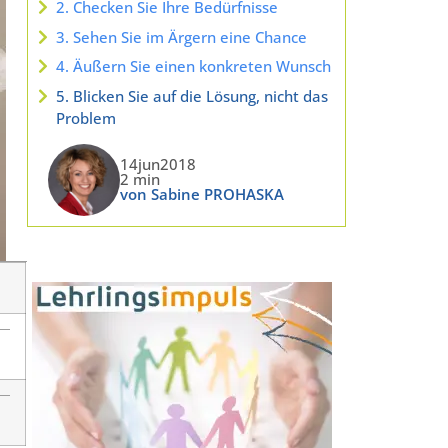
2. Checken Sie Ihre Bedürfnisse
3. Sehen Sie im Ärgern eine Chance
4. Äußern Sie einen konkreten Wunsch
5. Blicken Sie auf die Lösung, nicht das
Problem
14jun2018
2 min
von Sabine PROHASKA