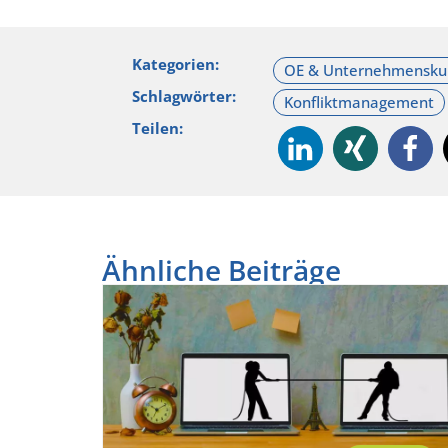
Kategorien:
Schlagwörter:
Teilen:
Ähnliche Beiträge