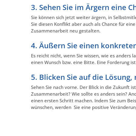
3. Sehen Sie im Ärgern eine C
Sie können sich jetzt weiter ärgern, in Selbstmit
Sie diesen Konflikt aber auch als Chance für ein
Zusammenarbeit neu gestalten.
4. Äußern Sie einen konkret
Es reicht nicht, wenn Sie wissen, wie es anders 
einen Wunsch bzw. eine Bitte. Eine Forderung is
5. Blicken Sie auf die Lösung,
Sehen Sie nach vorne. Der Blick in die Zukunft is
Zusammenarbeit? Wie sollte es anders sein? Ande
einen ersten Schritt machen. Indem Sie zum Bei
wünschen, werden Sie eine positive Veränderun