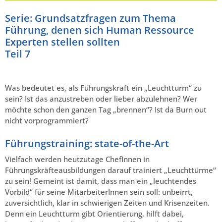
Serie: Grundsatzfragen zum Thema
Führung, denen sich Human Ressource
Experten stellen sollten
Teil 7
Was bedeutet es, als Führungskraft ein „Leuchtturm“ zu
sein? Ist das anzustreben oder lieber abzulehnen? Wer
möchte schon den ganzen Tag „brennen“? Ist da Burn out
nicht vorprogrammiert?
Führungstraining: state-of-the-Art
Vielfach werden heutzutage ChefInnen in
Führungskräfteausbildungen darauf trainiert „Leuchttürme“
zu sein! Gemeint ist damit, dass man ein „leuchtendes
Vorbild“ für seine MitarbeiterInnen sein soll: unbeirrt,
zuversichtlich, klar in schwierigen Zeiten und Krisenzeiten.
Denn ein Leuchtturm gibt Orientierung, hilft dabei,