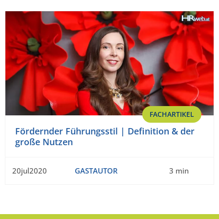
FACHARTIKEL
Fördernder Führungsstil | Definition & der
große Nutzen
20jul2020
GASTAUTOR
3 min