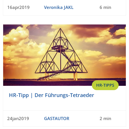
16apr2019
Veronika JAKL
6 min
HR-TIPPS
HR-Tipp | Der Führungs-Tetraeder
24jan2019
GASTAUTOR
2 min