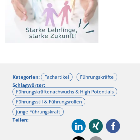
Kategorien:
Schlagwörter:
Teilen: