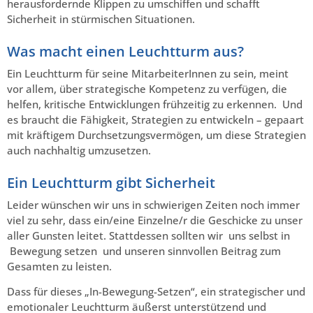
herausfordernde Klippen zu umschiffen und schafft
Sicherheit in stürmischen Situationen.
Was macht einen Leuchtturm aus?
Ein Leuchtturm für seine MitarbeiterInnen zu sein, meint
vor allem, über strategische Kompetenz zu verfügen, die
helfen, kritische Entwicklungen frühzeitig zu erkennen. Und
es braucht die Fähigkeit, Strategien zu entwickeln – gepaart
mit kräftigem Durchsetzungsvermögen, um diese Strategien
auch nachhaltig umzusetzen.
Ein Leuchtturm gibt Sicherheit
Leider wünschen wir uns in schwierigen Zeiten noch immer
viel zu sehr, dass ein/eine Einzelne/r die Geschicke zu unser
aller Gunsten leitet. Stattdessen sollten wir uns selbst in
Bewegung setzen und unseren sinnvollen Beitrag zum
Gesamten zu leisten.
Dass für dieses „In-Bewegung-Setzen“, ein strategischer und
emotionaler Leuchtturm äußerst unterstützend und