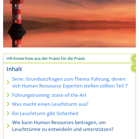
HR-Know-how aus der Praxis für die Praxis
Inhalt
Serie: Grundsatzfragen zum Thema Führung, denen
sich Human Ressource Experten stellen sollten Teil 7
Führungstraining: state-of-the-Art
Was macht einen Leuchtturm aus?
Ein Leuchtturm gibt Sicherheit
Wie kann Human Resources beitragen, um
Leuchttürme zu entwickeln und unterstützen?