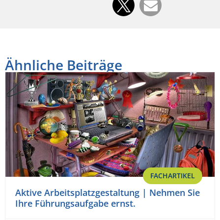
Ähnliche Beiträge
FACHARTIKEL
Aktive Arbeitsplatzgestaltung | Nehmen Sie
Ihre Führungsaufgabe ernst.