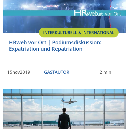
INTERKULTURELL & INTERNATIONAL
HRweb vor Ort | Podiumsdiskussion:
Expatriation und Repatriation
15nov2019
GASTAUTOR
2 min