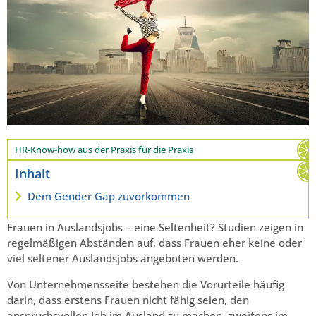
HR-Know-how aus der Praxis für die Praxis
Inhalt
Dem Gender Gap zuvorkommen
Frauen in Auslandsjobs – eine Seltenheit? Studien zeigen in
regelmäßigen Abständen auf, dass Frauen eher keine oder
viel seltener Auslandsjobs angeboten werden.
Von Unternehmensseite bestehen die Vorurteile häufig
darin, dass erstens Frauen nicht fähig seien, den
anspruchsvollen Job im Ausland zu machen, zweitens im