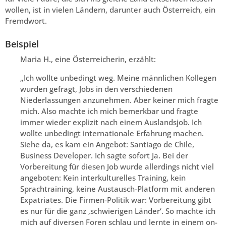
wollen, ist in vielen Ländern, darunter auch Österreich, ein
Fremdwort.
Beispiel
Maria H., eine Österreicherin, erzählt:
„Ich wollte unbedingt weg. Meine männlichen Kollegen
wurden gefragt, Jobs in den verschiedenen
Niederlassungen anzunehmen. Aber keiner mich fragte
mich. Also machte ich mich bemerkbar und fragte
immer wieder explizit nach einem Auslandsjob. Ich
wollte unbedingt internationale Erfahrung machen.
Siehe da, es kam ein Angebot: Santiago de Chile,
Business Developer. Ich sagte sofort Ja. Bei der
Vorbereitung für diesen Job wurde allerdings nicht viel
angeboten: Kein interkulturelles Training, kein
Sprachtraining, keine Austausch-Platform mit anderen
Expatriates. Die Firmen-Politik war: Vorbereitung gibt
es nur für die ganz ‚schwierigen Länder‘. So machte ich
mich auf diversen Foren schlau und lernte in einem on-