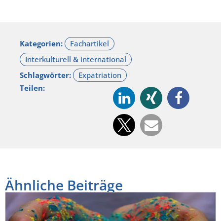
Kategorien:
Schlagwörter:
Teilen:
Ähnliche Beiträge