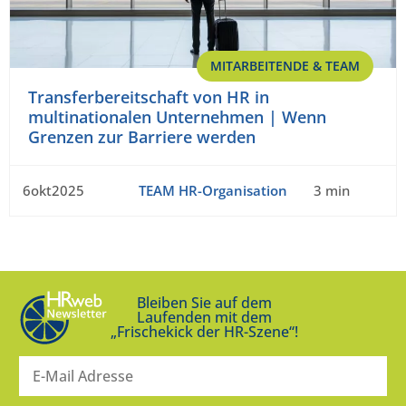
MITARBEITENDE & TEAM
Transferbereitschaft von HR in
multinationalen Unternehmen | Wenn
Grenzen zur Barriere werden
6okt2025
TEAM HR-Organisation
3 min
Bleiben Sie auf dem
Laufenden mit dem
„Frischekick der HR-Szene“!