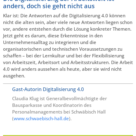
anders, doch sie geht nicht aus
Klar ist: Die Antworten auf die Digitalisierung 4.0 können
nicht die alten sein, aber viele neue Antworten liegen schon
vor, andere entstehen durch die Lösung konkreter Themen.
Jetzt geht es darum, diese Erkenntnisse in den
Unternehmensalltag zu integrieren und die
organisatorischen und technischen Voraussetzungen zu
schaffen – bei der Lernkultur und bei der Flexibilisierung
von Arbeitszeit, Arbeitsort und Arbeits­strukturen. Die Arbeit
4.0 wird anders aussehen als heute, aber sie wird nicht
ausgehen.
Gast-Autorin Digitalisierung 4.0
Claudia Klug ist Generalbevollmächtigte der
Bausparkasse und Koordinatorin des
Personalmanagements bei Schwäbisch Hall
(
www.schwaebisch-hall.de
).