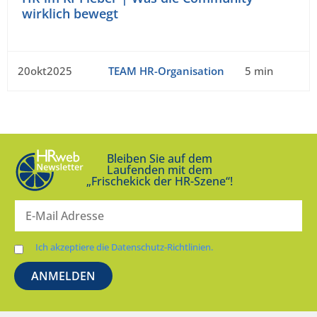
wirklich bewegt
20okt2025
TEAM HR-Organisation
5 min
Bleiben Sie auf dem
Laufenden mit dem
„Frischekick der HR-Szene“!
Ich akzeptiere die Datenschutz-Richtlinien.