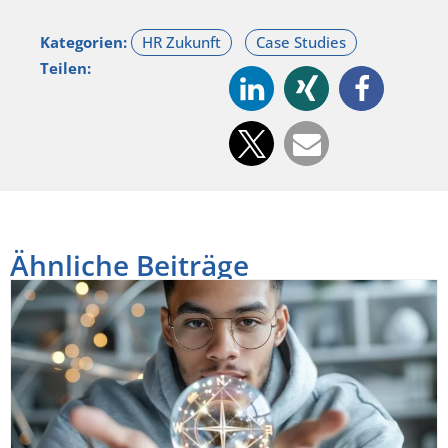
Kategorien:
Teilen:
Ähnliche Beiträge