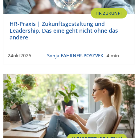
HR ZUKUNFT
HR-Praxis | Zukunftsgestaltung und
Leadership. Das eine geht nicht ohne das
andere
24okt2025
Sonja FAHRNER-POSZVEK
4 min