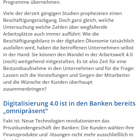
Programme übernehmen.
Viele der derzeit gängigen Studien prophezeien einen
Beschäftigungsrückgang. Doch ganz gleich, welche
Untersuchung welche Zahlen über wegfallende
Arbeitsplätze auch immer aufführt: Wie die
Beschäftigungsbilanz in der digitalen Ökonomie tatsächlich
ausfallen wird, haben die betroffenen Unternehmen selbst
in der Hand: Sie können den Wandel in der Arbeitswelt 4.0
(noch) weitgehend mitgestalten. Es ist also Zeit für eine
Bestandsaufnahme in den Unternehmen und für die Frage:
Lassen sich die Vorstellungen und Sorgen der Mitarbeiter
und die Wünsche der Kunden überhaupt
zusammenbringen?
Digitalisierung 4.0 ist in den Banken bereits
„omnipräsent“
Fakt ist: Neue Technologien revolutionieren das
Privatkundengeschäft der Banken: Die Kunden wählen ihre
Finanzprodukte und -lösungen nicht mehr ausschließlich in