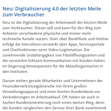
Neu: Digitalisierung 4.0 der letzten Meile
zum Verbraucher
Neu ist die Digitalisierung der Arbeitswelt der letzten Meile
zum Verbraucher. Dieser will und kann für den Weg zum
Anbieter verschiedene physische und immer mehr
technische Kanäle nutzen. Statt über Bankfiliale und Hotline
erfolgt die Interaktion verstärkt über Apps, Serviceportale
und Chatfunktionen samt Video-Legitimation. Die
zunehmende Unabhängigkeit von Filialöffnungszeiten und
die verstärkte Echtzeit-Kommunikation mit Kunden haben
im Gegenzug Konsequenzen für die Ablauforganisation in
den Instituten.
Darum stehen gerade Mitarbeiter und Unternehmen der
Finanzdienstleistungsbranche mit ihrem großen
Verwaltungsapparat und einer breiten Kundenbasis vor
Veränderungen im Arbeitsablauf. Oft haben sie auch in
Sachen Kundenorientierung noch einen weiten Weg, denn
die Kunden vergleichen den Service ihrer Bank zunehmend