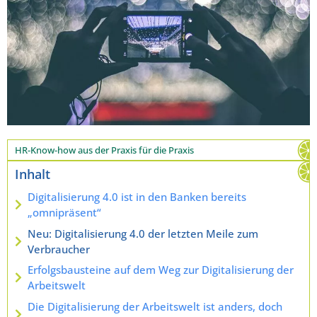
HR-Know-how aus der Praxis für die Praxis
Inhalt
Digitalisierung 4.0 ist in den Banken bereits
„omnipräsent“
Neu: Digitalisierung 4.0 der letzten Meile zum
Verbraucher
Erfolgsbausteine auf dem Weg zur Digitalisierung der
Arbeitswelt
Die Digitalisierung der Arbeitswelt ist anders, doch