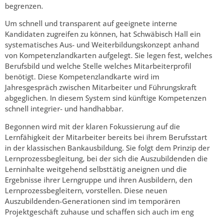
begrenzen.
Um schnell und transparent auf geeignete interne
Kandidaten zugreifen zu können, hat Schwäbisch Hall ein
systematisches Aus- und Weiterbildungskonzept anhand
von Kompetenzlandkarten aufgelegt. Sie legen fest, welches
Berufsbild und welche Stelle welches Mitarbeiterprofil
benötigt. Diese Kompetenzlandkarte wird im
Jahresgespräch zwischen Mitarbeiter und Führungskraft
abgeglichen. In diesem System sind künftige Kompetenzen
schnell integrier- und handhabbar.
Begonnen wird mit der klaren Fokussierung auf die
Lernfähigkeit der Mitarbeiter bereits bei ihrem Berufsstart
in der klassischen Bankausbildung. Sie folgt dem Prinzip der
Lernprozessbegleitung, bei der sich die Auszubildenden die
Lerninhalte weitgehend selbsttätig aneignen und die
Ergebnisse ihrer Lerngruppe und ihren Ausbildern, den
Lernprozessbegleitern, vorstellen. Diese neuen
Auszubildenden­-Generationen sind im temporären
Projektgeschäft zuhause und schaffen sich auch im eng