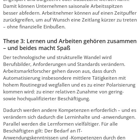
Damit können Unternehmen saisonale Arbeitsspitzen
besser abfedern. Arbeitnehmer können auf einen Zeitpuffer
zurückgreifen, um auf Wunsch eine Zeitlang kürzer zu treten
– ohne finanzielle Einbußen.
These 3: Lernen und Arbeiten gehören zusammen
– und beides macht Spaß
Der technologische und strukturelle Wandel wird
Berufsbilder, Anforderungen und Standards verändern.
Arbeitsmarktforscher gehen davon aus, dass durch
Automatisierung insbesondere mittlere Tätigkeiten mit
hohem Routinegrad wegfallen und es zu einer Polarisierung
kommen wird: zu einer relativen Zunahme von gering-
sowie hochqualifizierter Beschäftigung.
Dadurch werden andere Kompetenzen erforderlich – und es
verändern sich dadurch die Lerninhalte und -anwendungen.
Parallel werden die Lernformen vielfältiger. Für alle
Beschäftigten gilt: Der Bedarf an IT-
Anwendungskenntnissen und -Kompetenzen durch den