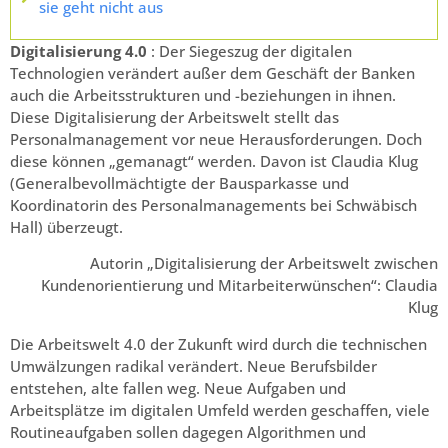
sie geht nicht aus
Digitalisierung 4.0
: Der Siegeszug der digitalen
Technologien verändert außer dem Geschäft der Banken
auch die Arbeitsstrukturen und -beziehungen in ihnen.
Diese Digitalisierung der Arbeitswelt stellt das
Personalmanagement vor neue Herausforderungen. Doch
diese können „gemanagt“ werden. Davon ist Claudia Klug
(Generalbevollmächtigte der Bausparkasse und
Koordinatorin des Personalmanagements bei Schwäbisch
Hall) überzeugt.
Autorin „Digitalisierung der Arbeitswelt zwischen
Kundenorientierung und Mitarbeiterwünschen“: Claudia
Klug
Die Arbeitswelt 4.0 der Zukunft wird durch die technischen
Umwälzungen radikal verändert. Neue Berufsbilder
entstehen, alte fallen weg. Neue Aufgaben und
Arbeitsplätze im digitalen Umfeld werden geschaffen, viele
Routineaufgaben sollen dagegen Algorithmen und