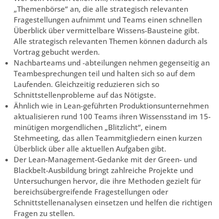
„Themenbörse“ an, die alle strategisch relevanten
Fragestellungen aufnimmt und Teams einen schnellen
Überblick über vermittelbare Wissens-Bausteine gibt.
Alle strategisch relevanten Themen können dadurch als
Vortrag gebucht werden.
Nachbarteams und -abteilungen nehmen gegenseitig an
Teambesprechungen teil und halten sich so auf dem
Laufenden. Gleichzeitig reduzieren sich so
Schnittstellenprobleme auf das Nötigste.
Ähnlich wie in Lean-geführten Produktionsunternehmen
aktualisieren rund 100 Teams ihren Wissensstand im 15-
minütigen morgendlichen „Blitzlicht“, einem
Stehmeeting, das allen Teammitgliedern einen kurzen
Überblick über alle aktuellen Aufgaben gibt.
Der Lean-Management-Gedanke mit der Green- und
Blackbelt-Ausbildung bringt zahlreiche Projekte und
Untersuchungen hervor, die ihre Methoden gezielt für
bereichsübergreifende Fragestellungen oder
Schnittstellenanalysen einsetzen und helfen die richtigen
Fragen zu stellen.