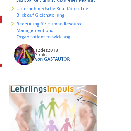
Unternehmerische Realität und der
Blick auf Gleichstellung
Bedeutung für Human Resource
Management und
Organisationsentwicklung
12dez2018
3 min
von GASTAUTOR