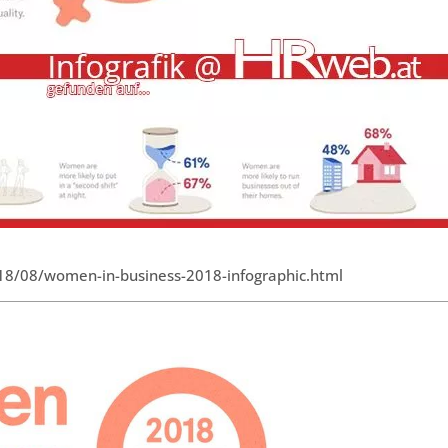
018/08/women-in-business-2018-infographic.html