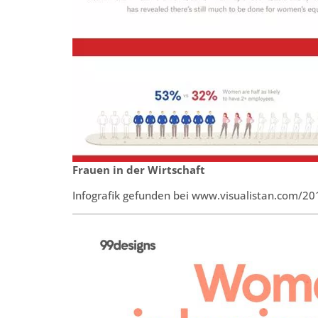
Frauen in der Wirtschaft
Infografik gefunden bei www.visualistan.com/2