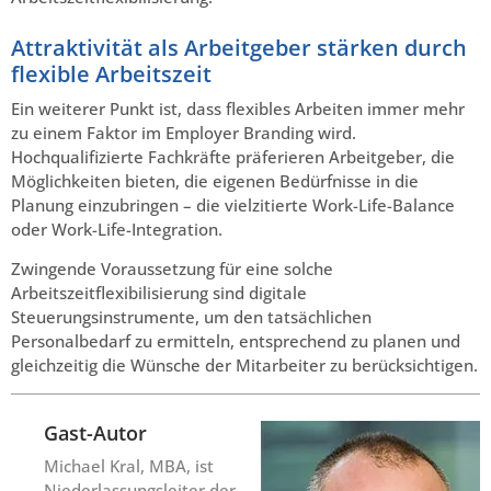
Attraktivität als Arbeitgeber stärken durch
flexible Arbeitszeit
Ein weiterer Punkt ist, dass flexibles Arbeiten immer mehr
zu einem Faktor im Employer Branding wird.
Hochqualifizierte Fachkräfte präferieren Arbeitgeber, die
Möglichkeiten bieten, die eigenen Bedürfnisse in die
Planung einzubringen – die vielzitierte Work-Life-Balance
oder Work-Life-Integration.
Zwingende Voraussetzung für eine solche
Arbeitszeitflexibilisierung sind digitale
Steuerungsinstrumente, um den tatsächlichen
Personalbedarf zu ermitteln, entsprechend zu planen und
gleichzeitig die Wünsche der Mitarbeiter zu berücksichtigen.
Gast-Autor
Michael Kral, MBA, ist
Niederlassungsleiter der