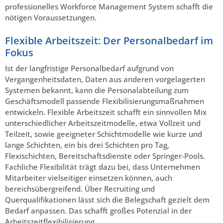
professionelles Workforce Management System schafft die
nötigen Voraussetzungen.
Flexible Arbeitszeit: Der Personalbedarf im
Fokus
Ist der langfristige Personalbedarf aufgrund von
Vergangenheitsdaten, Daten aus anderen vorgelagerten
Systemen bekannt, kann die Personalabteilung zum
Geschäftsmodell passende Flexibilisierungsmaßnahmen
entwickeln. Flexible Arbeitszeit schafft ein sinnvollen Mix
unterschiedlicher Arbeitszeitmodelle, etwa Vollzeit und
Teilzeit, sowie geeigneter Schichtmodelle wie kurze und
lange Schichten, ein bis drei Schichten pro Tag,
Flexischichten, Bereitschaftsdienste oder Springer-Pools.
Fachliche Flexibilität trägt dazu bei, dass Unternehmen
Mitarbeiter vielseitiger einsetzen können, auch
bereichsübergreifend. Über Recruiting und
Querqualifikationen lässt sich die Belegschaft gezielt dem
Bedarf anpassen. Das schafft großes Potenzial in der
Arbeitszeitflexibilisierung.