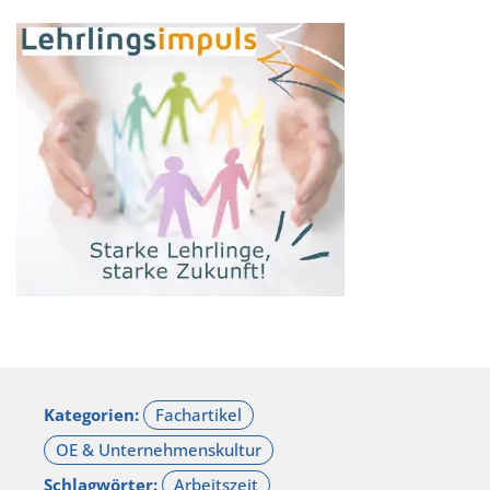
Kategorien:
Schlagwörter: