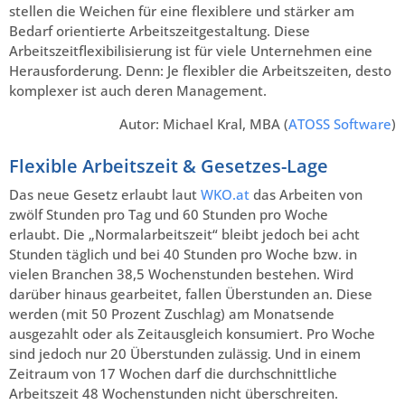
stellen die Weichen für eine flexiblere und stärker am
Bedarf orientierte Arbeitszeitgestaltung. Diese
Arbeitszeitflexibilisierung ist für viele Unternehmen eine
Herausforderung. Denn: Je flexibler die Arbeitszeiten, desto
komplexer ist auch deren Management.
Autor: Michael Kral, MBA (
ATOSS Software
)
Flexible Arbeitszeit & Gesetzes-Lage
Das neue Gesetz erlaubt laut
WKO.at
das Arbeiten von
zwölf Stunden pro Tag und 60 Stunden pro Woche
erlaubt. Die „Normalarbeitszeit“ bleibt jedoch bei acht
Stunden täglich und bei 40 Stunden pro Woche bzw. in
vielen Branchen 38,5 Wochenstunden bestehen. Wird
darüber hinaus gearbeitet, fallen Überstunden an. Diese
werden (mit 50 Prozent Zuschlag) am Monatsende
ausgezahlt oder als Zeitausgleich konsumiert. Pro Woche
sind jedoch nur 20 Überstunden zulässig. Und in einem
Zeitraum von 17 Wochen darf die durchschnittliche
Arbeitszeit 48 Wochenstunden nicht überschreiten.