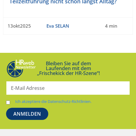
Teilzeitführung nicht schon längst Alltag?
13okt2025
Eva SELAN
4 min
Bleiben Sie auf dem
Laufenden mit dem
„Frischekick der HR-Szene“!
Ich akzeptiere die Datenschutz-Richtlinien.