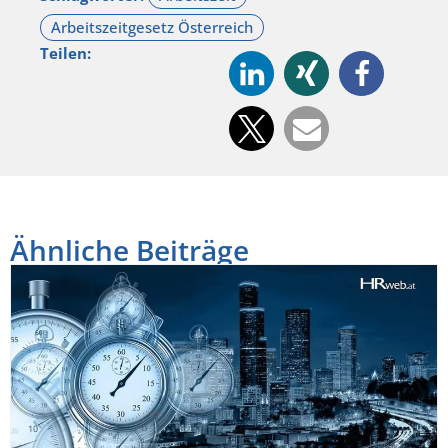
Teilen:
Ähnliche Beiträge