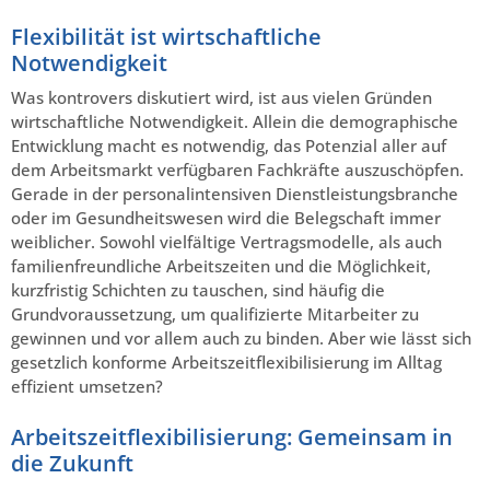
Flexibilität ist wirtschaftliche
Notwendigkeit
Was kontrovers diskutiert wird, ist aus vielen Gründen
wirtschaftliche Notwendigkeit. Allein die demographische
Entwicklung macht es notwendig, das Potenzial aller auf
dem Arbeitsmarkt verfügbaren Fachkräfte auszuschöpfen.
Gerade in der personalintensiven Dienstleistungsbranche
oder im Gesundheitswesen wird die Belegschaft immer
weiblicher. Sowohl vielfältige Vertragsmodelle, als auch
familienfreundliche Arbeitszeiten und die Möglichkeit,
kurzfristig Schichten zu tauschen, sind häufig die
Grundvoraussetzung, um qualifizierte Mitarbeiter zu
gewinnen und vor allem auch zu binden. Aber wie lässt sich
gesetzlich konforme Arbeitszeitflexibilisierung im Alltag
effizient umsetzen?
Arbeitszeitflexibilisierung: Gemeinsam in
die Zukunft