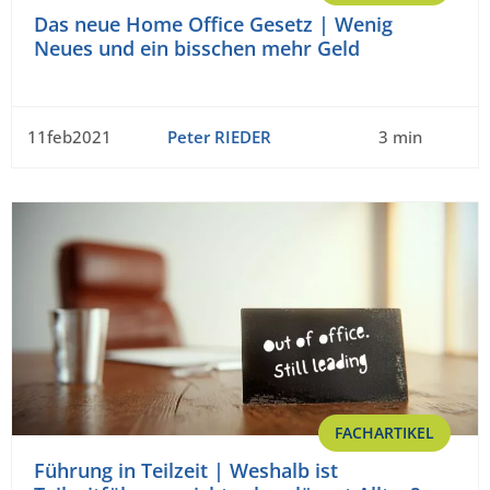
Das neue Home Office Gesetz | Wenig
Neues und ein bisschen mehr Geld
11feb2021
Peter RIEDER
3 min
FACHARTIKEL
Führung in Teilzeit | Weshalb ist