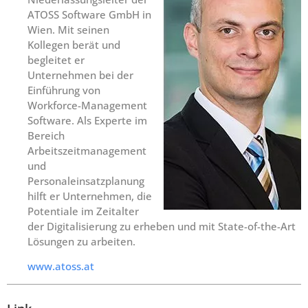
ATOSS Software GmbH in
Wien. Mit seinen
Kollegen berät und
begleitet er
Unternehmen bei der
Einführung von
Workforce-Management
Software. Als Experte im
Bereich
Arbeitszeitmanagement
und
Personaleinsatzplanung
hilft er Unternehmen, die
Potentiale im Zeitalter
der Digitalisierung zu erheben und mit State-of-the-Art
Lösungen zu arbeiten.
www.atoss.at