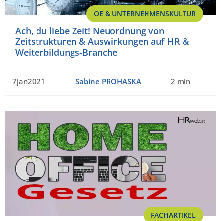
OE & UNTERNEHMENSKULTUR
Ach, du liebe Zeit! Neuordnung von
Zeitstrukturen & Auswirkungen auf HR &
Weiterbildungs-Branche
7jan2021
Sabine PROHASKA
2 min
FACHARTIKEL