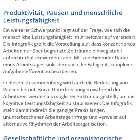
Produktivität, Pausen und menschliche
Leistungsfähigkeit
Ein weiterer Schwerpunkt liegt auf der Frage, wie sich die
menschliche Leistungsfähigkeit im Arbeitsverlauf verändert.
Die Infografik greift die Vorstellung auf, dass konzentriertes
Arbeiten nur über begrenzte Zeiträume hinweg stabil
aufrechterhalten werden kann. Mit zunehmender Dauer
eines Arbeitstages sinkt demnach die Fähigkeit, komplexe
Aufgaben effizient zu bearbeiten.
In diesem Zusammenhang wird auch die Bedeutung von
Pausen betont. Kurze Unterbrechungen während der
Arbeitszeit werden als möglicher Faktor dargestellt, um die
kognitive Leistungsfähigkeit zu stabilisieren. Die Infografik
stellt damit indirekt die gängige Praxis langer,
ununterbrochener Arbeitstage infrage und verweist auf
alternative Rhythmen der Arbeitsorganisation.
Gesellschaftliche und organisatorische