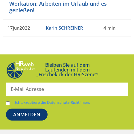
Workation: Arbeiten im Urlaub und es
genießen!
17jun2022
Karin SCHREINER
4 min
Bleiben Sie auf dem
Laufenden mit dem
„Frischekick der HR-Szene“!
Ich akzeptiere die Datenschutz-Richtlinien.