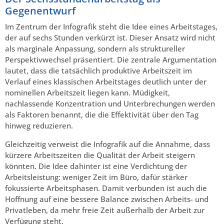
Gegenentwurf
Im Zentrum der Infografik steht die Idee eines Arbeitstages,
der auf sechs Stunden verkürzt ist. Dieser Ansatz wird nicht
als marginale Anpassung, sondern als struktureller
Perspektivwechsel präsentiert. Die zentrale Argumentation
lautet, dass die tatsächlich produktive Arbeitszeit im
Verlauf eines klassischen Arbeitstages deutlich unter der
nominellen Arbeitszeit liegen kann. Müdigkeit,
nachlassende Konzentration und Unterbrechungen werden
als Faktoren benannt, die die Effektivität über den Tag
hinweg reduzieren.
Gleichzeitig verweist die Infografik auf die Annahme, dass
kürzere Arbeitszeiten die Qualität der Arbeit steigern
könnten. Die Idee dahinter ist eine Verdichtung der
Arbeitsleistung: weniger Zeit im Büro, dafür stärker
fokussierte Arbeitsphasen. Damit verbunden ist auch die
Hoffnung auf eine bessere Balance zwischen Arbeits- und
Privatleben, da mehr freie Zeit außerhalb der Arbeit zur
Verfügung steht.