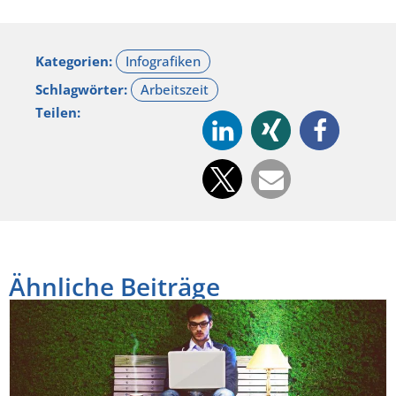
Kategorien:
Schlagwörter:
Teilen:
Ähnliche Beiträge