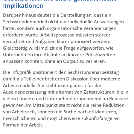
Implikationen
Darüber hinaus deutet die Darstellung an, dass ein
Sechsstundenmodell nicht nur individuelle Auswirkungen
hätte, sondern auch organisatorische Veränderungen
erfordern würde. Arbeitsprozesse müssten stärker
verdichtet und Aufgaben klarer priorisiert werden.
Gleichzeitig wird implizit die Frage aufgeworfen, wie
Unternehmen ihre Abläufe an kürzere Präsenzzeiten
anpassen könnten, ohne an Output zu verlieren.
Die Infografik positioniert den Sechsstundenarbeitstag
damit als Teil einer breiteren Diskussion über moderne
Arbeitsmodelle. Sie steht exemplarisch für die
Auseinandersetzung mit alternativen Zeitstrukturen, die in
vielen Ländern und Unternehmen zunehmend an Relevanz
gewinnen. Im Mittelpunkt steht nicht die reine Reduktion
von Arbeitszeit, sondern die Suche nach effizienteren,
menschlicheren und möglicherweise zukunftsfähigeren
Formen der Arbeit.