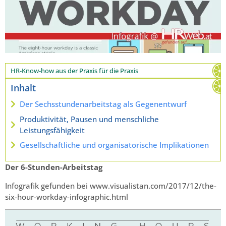
HR-Know-how aus der Praxis für die Praxis
Inhalt
Der Sechsstundenarbeitstag als Gegenentwurf
Produktivität, Pausen und menschliche
Leistungsfähigkeit
Gesellschaftliche und organisatorische Implikationen
Der 6-Stunden-Arbeitstag
Infografik gefunden bei www.visualistan.com/2017/12/the-
six-hour-workday-infographic.html