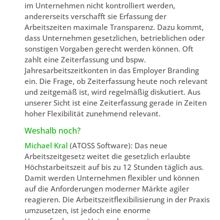
im Unternehmen nicht kontrolliert werden,
andererseits verschafft sie Erfassung der
Arbeitszeiten maximale Transparenz. Dazu kommt,
dass Unternehmen gesetzlichen, betrieblichen oder
sonstigen Vorgaben gerecht werden können. Oft
zahlt eine Zeiterfassung und bspw.
Jahresarbeitszeitkonten in das Employer Branding
ein. Die Frage, ob Zeiterfassung heute noch relevant
und zeitgemäß ist, wird regelmäßig diskutiert. Aus
unserer Sicht ist eine Zeiterfassung gerade in Zeiten
hoher Flexibilität zunehmend relevant.
Weshalb noch?
Michael Kral
(ATOSS Software): Das neue
Arbeitszeitgesetz weitet die gesetzlich erlaubte
Höchstarbeitszeit auf bis zu 12 Stunden täglich aus.
Damit werden Unternehmen flexibler und können
auf die Anforderungen moderner Märkte agiler
reagieren. Die Arbeitszeitflexibilisierung in der Praxis
umzusetzen, ist jedoch eine enorme