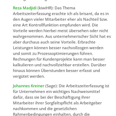
Reza Madjidi
(kiwiHR): Das Thema
Arbeitszeiterfassung erachte ich als brisant, da es in
den Augen vieler Mitarbeiter eher als Nachteil bzw.
eine Art Kontrollfunktion empfunden wird. Die
Vorteile werden hierbei meist übersehen oder nicht
wahrgenommen. Aus unternehmerischer Sicht hat es
aber durchaus auch seine Vorteile. Erbrachte
Leistungen können besser nachvollzogen werden
und somit zu Prozessoptimierungen führen.
Rechnungen für Kundenprojekte kann man besser
kalkulieren und nachvollziehbar erstellen. Darüber
hinaus können Überstunden besser erfasst und
vergütet werden.
Johannes Kreiner
(Sage): Die Arbeitszeiterfassung ist
für Unternehmen ein wichtiges Nachweismittel
dafür, dass sie bei der Beschäftigung ihrer
Mitarbeiter ihrer Sorgfaltspflicht als Arbeitgeber
nachkommen und die gesetzlichen
Rahmenbedingungen einhalten, durch die