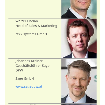
Walzer Florian
Head of Sales & Marketing
rexx systems GmbH
Johannes Kreiner
Geschäftsführer Sage
DPW
Sage GmbH
www.sagedpw.at