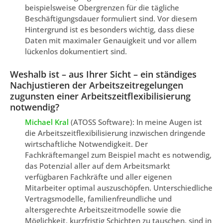
beispielsweise Obergrenzen für die tägliche
Beschäftigungsdauer formuliert sind. Vor diesem
Hintergrund ist es besonders wichtig, dass diese
Daten mit maximaler Genauigkeit und vor allem
lückenlos dokumentiert sind.
Weshalb ist – aus Ihrer Sicht – ein ständiges
Nachjustieren der Arbeitszeitregelungen
zugunsten einer Arbeitszeitflexibilisierung
notwendig?
Michael Kral
(ATOSS Software): In meine Augen ist
die Arbeitszeitflexibilisierung inzwischen dringende
wirtschaftliche Notwendigkeit. Der
Fachkräftemangel zum Beispiel macht es notwendig,
das Potenzial aller auf dem Arbeitsmarkt
verfügbaren Fachkräfte und aller eigenen
Mitarbeiter optimal auszuschöpfen. Unterschiedliche
Vertragsmodelle, familienfreundliche und
altersgerechte Arbeitszeitmodelle sowie die
Möglichkeit, kurzfristig Schichten zu tauschen, sind in