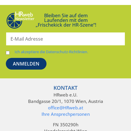
Bleiben Sie auf dem
Laufenden mit dem
„Frischekick der HR-Szene“!
Ich akzeptiere die Datenschutz-Richtlinien.
KONTAKT
HRweb e.U.
Bandgasse 20/1, 1070 Wien, Austria
office@HRweb.at
Ihre Ansprechpersonen
FN 350290h