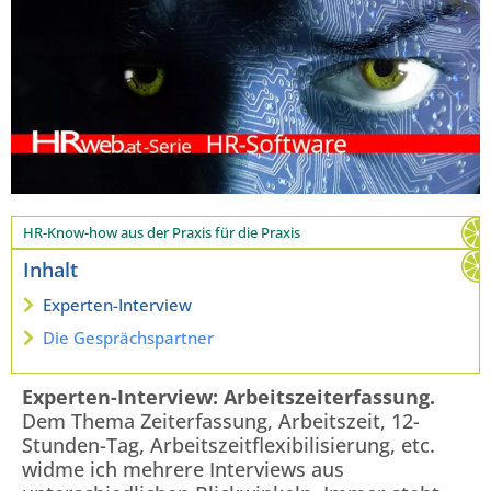
HR-Know-how aus der Praxis für die Praxis
Inhalt
Experten-Interview
Die Gesprächspartner
Experten-Interview: Arbeitszeiterfassung.
Dem Thema Zeiterfassung, Arbeitszeit, 12-
Stunden-Tag, Arbeitszeitflexibilisierung, etc.
widme ich mehrere Interviews aus