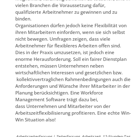
vielen Branchen die Voraussetzung dafür,
qualifizierte Arbeitnehmer zu gewinnen und zu
binden.
Organisationen dürfen jedoch keine Flexibilität von
ihren Mitarbeitern einfordern, wenn sie sich selbst
nicht bewegen. Umfragen zeigen, dass viele
Arbeitnehmer für flexibleres Arbeiten offen sind.
Dies in der Praxis umzusetzen, ist jedoch eine
enorme Herausforderung. Soll ein fairer Dienstplan
entstehen, müssen Unternehmen neben
wirtschaftlichen Interessen und gesetzlichen bzw.
kollektivvertraglichen Rahmenbedingungen auch die
Anforderungen und Wünsche ihrer Mitarbeiter in der
Planung berücksichtigen. Eine Workforce
Management Software trägt dazu bei,
dass Unternehmen und Mitarbeiter von der
Arbeitszeitflexibilisierung profitieren. Eine echte Win-
Win Situation also!
Arbeitszeiterfassung | Zeiterfassung, Arbeitszeit, 12-Stunden-Tag,