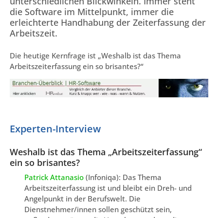
unterschiedlichen Blickwinkeln. Immer steht
die Software im Mittelpunkt, immer die
erleichterte Handhabung der Zeiterfassung der
Arbeitszeit.
Die heutige Kernfrage ist „Weshalb ist das Thema
Arbeitszeiterfassung ein so brisantes?“
Experten-Interview
Weshalb ist das Thema „Arbeitszeiterfassung“
ein so brisantes?
Patrick Attanasio
(Infoniqa): Das Thema
Arbeitszeiterfassung ist und bleibt ein Dreh- und
Angelpunkt in der Berufswelt. Die
Dienstnehmer/innen sollen geschützt sein,