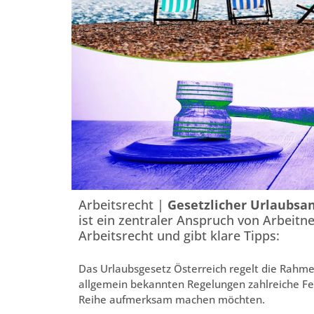
Arbeitsrecht |
Gesetzlicher Urlaubsa
ist ein zentraler Anspruch von Arbeitn
Arbeitsrecht und gibt klare Tipps:
Das Urlaubsgesetz Österreich regelt die Rahm
allgemein bekannten Regelungen zahlreiche Fein
Reihe aufmerksam machen möchten.