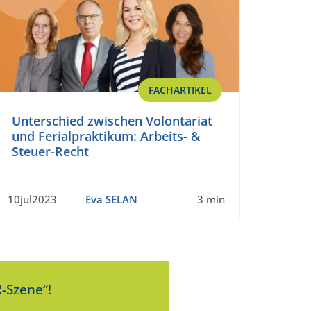
FACHARTIKEL
Unterschied zwischen Volontariat
und Ferialpraktikum: Arbeits- &
Steuer-Recht
10jul2023
Eva SELAN
3 min
-Szene“!