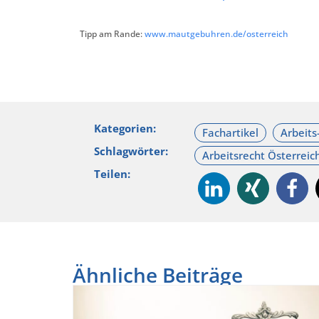
Tipp am Rande:
www.mautgebuhren.de/osterreich
Kategorien:
Schlagwörter:
Teilen:
Ähnliche Beiträge