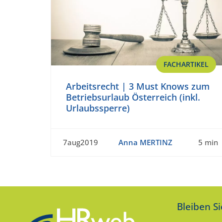
FACHARTIKEL
Arbeitsrecht | 3 Must Knows zum
Betriebsurlaub Österreich (inkl.
Urlaubssperre)
7aug2019
Anna MERTINZ
5 min
Bleiben S