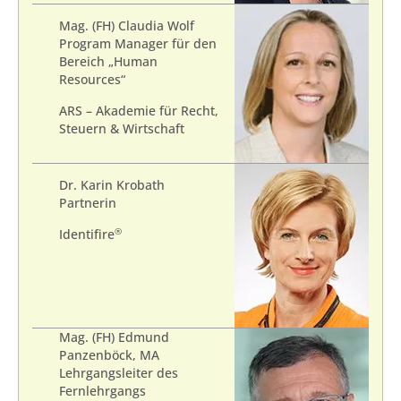
Mag. (FH) Claudia Wolf
Program Manager für den
Bereich „Human
Resources“
ARS – Akademie für Recht,
Steuern & Wirtschaft
Dr. Karin Krobath
Partnerin
®
Identifire
Mag. (FH) Edmund
Panzenböck, MA
Lehrgangsleiter des
Fernlehrgangs