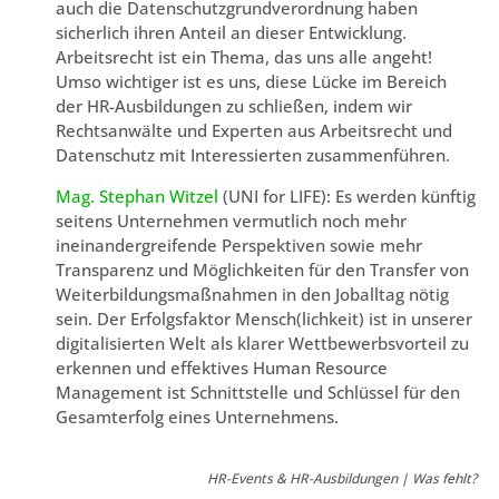
auch die Datenschutzgrundverordnung haben
sicherlich ihren Anteil an dieser Entwicklung.
Arbeitsrecht ist ein Thema, das uns alle angeht!
Umso wichtiger ist es uns, diese Lücke im Bereich
der HR-Ausbildungen zu schließen, indem wir
Rechtsanwälte und Experten aus Arbeitsrecht und
Datenschutz mit Interessierten zusammenführen.
Mag. Stephan Witzel
(UNI for LIFE): Es werden künftig
seitens Unternehmen vermutlich noch mehr
ineinandergreifende Perspektiven sowie mehr
Transparenz und Möglichkeiten für den Transfer von
Weiterbildungsmaßnahmen in den Joballtag nötig
sein. Der Erfolgsfaktor Mensch(lichkeit) ist in unserer
digitalisierten Welt als klarer Wettbewerbsvorteil zu
erkennen und effektives Human Resource
Management ist Schnittstelle und Schlüssel für den
Gesamterfolg eines Unternehmens.
HR-Events & HR-Ausbildungen | Was fehlt?