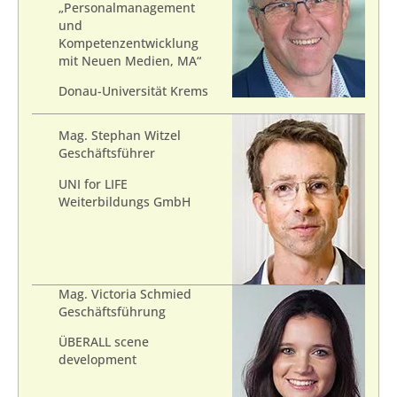
„Personalmanagement
und
Kompetenzentwicklung
mit Neuen Medien, MA“
Donau-Universität Krems
Mag. Stephan Witzel
Geschäftsführer
UNI for LIFE
Weiterbildungs GmbH
Mag. Victoria Schmied
Geschäftsführung
ÜBERALL scene
development