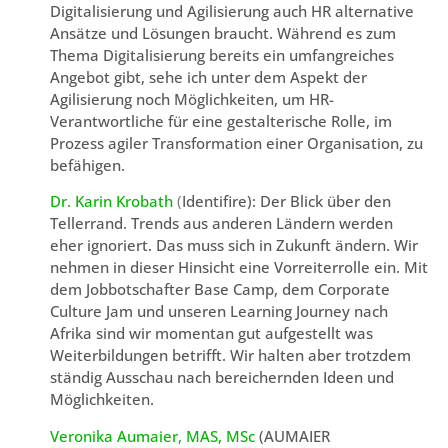
Digitalisierung und Agilisierung auch HR alternative
Ansätze und Lösungen braucht. Während es zum
Thema Digitalisierung bereits ein umfangreiches
Angebot gibt, sehe ich unter dem Aspekt der
Agilisierung noch Möglichkeiten, um HR-
Verantwortliche für eine gestalterische Rolle, im
Prozess agiler Transformation einer Organisation, zu
befähigen.
Dr. Karin Krobath
(
Identifire): Der Blick über den
Tellerrand. Trends aus anderen Ländern werden
eher ignoriert. Das muss sich in Zukunft ändern. Wir
nehmen in dieser Hinsicht eine Vorreiterrolle ein. Mit
dem Jobbotschafter Base Camp, dem Corporate
Culture Jam und unseren Learning Journey nach
Afrika sind wir momentan gut aufgestellt was
Weiterbildungen betrifft. Wir halten aber trotzdem
ständig Ausschau nach bereichernden Ideen und
Möglichkeiten.
Veronika Aumaier, MAS, MSc
(AUMAIER