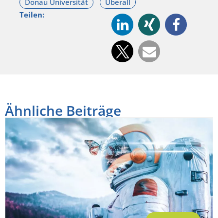
Teilen:
Ähnliche Beiträge