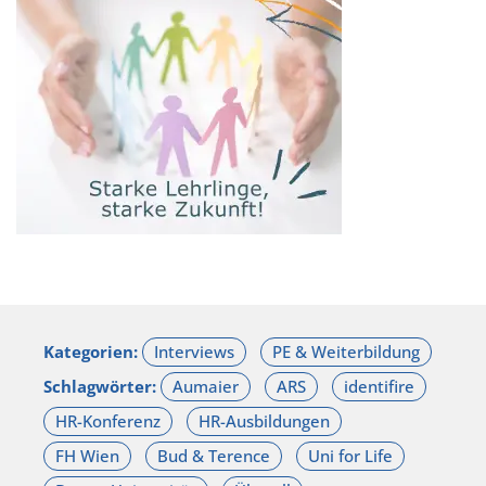
Kategorien:
Schlagwörter: