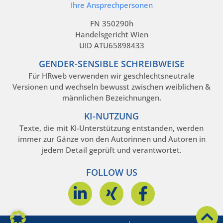
Ihre Ansprechpersonen
FN 350290h
Handelsgericht Wien
UID ATU65898433
GENDER-SENSIBLE SCHREIBWEISE
Für HRweb verwenden wir geschlechtsneutrale
Versionen und wechseln bewusst zwischen weiblichen &
männlichen Bezeichnungen.
KI-NUTZUNG
Texte, die mit KI-Unterstützung entstanden, werden
immer zur Gänze von den Autorinnen und Autoren in
jedem Detail geprüft und verantwortet.
FOLLOW US