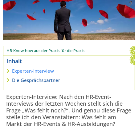
HR-Know-how aus der Praxis für die Praxis
Inhalt
Experten-Interview
Die Gesprächspartner
Experten-Interview: Nach den HR-Event-
Interviews der letzten Wochen stellt sich die
Frage „Was fehlt noch?“. Und genau diese Frage
stelle ich den Veranstaltern: Was fehlt am
Markt der HR-Events & HR-Ausbildungen?