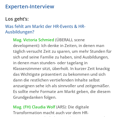
Experten-Interview
Los geht’s:
Was fehlt am Markt der HR-Events & HR-
Ausbildungen?
Mag. Victoria Schmied
(ÜBERALL scene
development): Ich denke in Zeiten, in denen man
täglich versucht Zeit zu sparen, um mehr Stunden für
sich und seine Familie zu haben, sind Ausbildungen,
in denen man stunden- oder tagelang in
Klassenzimmer sitzt, überholt. In kurzer Zeit knackig
das Wichtigste präsentiert zu bekommen und sich
dann die restlichen vertiefenden Inhalte selbst
anzueignen sehe ich als sinnvoller und zeitgemäßer.
Es sollte mehr Formate am Markt geben, die diesem
Grundgedanken folgen.
Mag. (FH) Claudia Wolf
(ARS): Die digitale
Transformation macht auch vor dem HR-