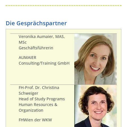
Die Gesprächspartner
Veronika Aumaier, MAS,
MSc
Geschäftsführerin
AUMAIER
Consulting/Training GmbH
FH-Prof. Dr. Christina
Schweiger
Head of Study Programs
Human Resources &
Organization
FHWien der WKW