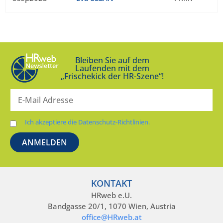
Bleiben Sie auf dem
Laufenden mit dem
„Frischekick der HR-Szene“!
Ich akzeptiere die Datenschutz-Richtlinien.
KONTAKT
HRweb e.U.
Bandgasse 20/1, 1070 Wien, Austria
office@HRweb.at