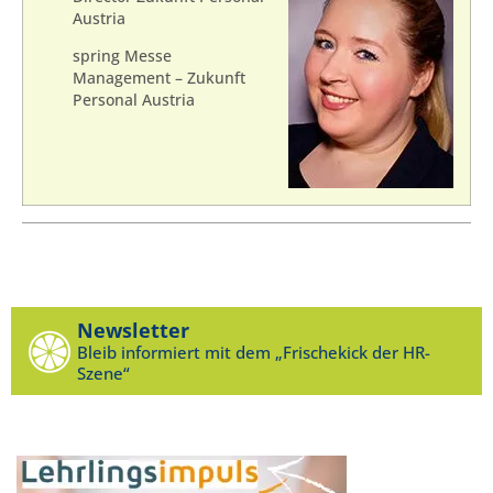
Austria
spring Messe
Management – Zukunft
Personal Austria
Newsletter
Bleib informiert mit dem „Frischekick der HR-
Szene“