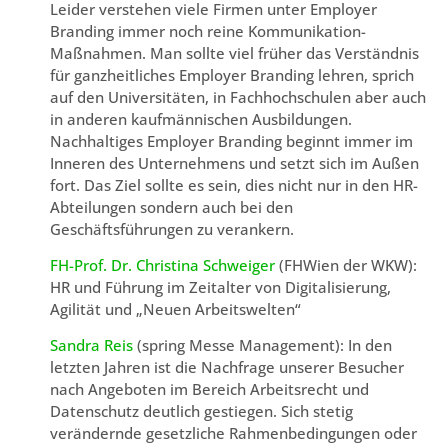
Leider verstehen viele Firmen unter Employer
Branding immer noch reine Kommunikation-
Maßnahmen. Man sollte viel früher das Verständnis
für ganzheitliches Employer Branding lehren, sprich
auf den Universitäten, in Fachhochschulen aber auch
in anderen kaufmännischen Ausbildungen.
Nachhaltiges Employer Branding beginnt immer im
Inneren des Unternehmens und setzt sich im Außen
fort. Das Ziel sollte es sein, dies nicht nur in den HR-
Abteilungen sondern auch bei den
Geschäftsführungen zu verankern.
FH-Prof. Dr. Christina Schweiger
(FHWien der WKW):
HR und Führung im Zeitalter von Digitalisierung,
Agilität und „Neuen Arbeitswelten“
Sandra Reis
(spring Messe Management): In den
letzten Jahren ist die Nachfrage unserer Besucher
nach Angeboten im Bereich Arbeitsrecht und
Datenschutz deutlich gestiegen. Sich stetig
verändernde gesetzliche Rahmenbedingungen oder