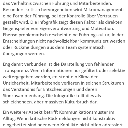
das Verhältnis zwischen Führung und Mitarbeitenden.
Besonders kritisch hervorgehoben wird Mikromanagement:
eine Form der Führung, bei der Kontrolle über Vertrauen
gestellt wird. Die Infografik zeigt diesen Faktor als direkten
Gegenspieler von Eigenverantwortung und Motivation.
Ebenso problematisch erscheint eine Führungskultur, in der
Entscheidungen nicht nachvollziehbar kommuniziert werden
oder Rückmeldungen aus dem Team systematisch
übergangen werden.
Eng damit verbunden ist die Darstellung von fehlender
Transparenz. Wenn Informationen nur gefiltert oder selektiv
weitergegeben werden, entsteht ein Klima der
Unsicherheit. Mitarbeitende verlieren in solchen Strukturen
das Verständnis für Entscheidungen und deren
Sinnzusammenhang. Die Infografik stellt dies als
schleichenden, aber massiven Kulturbruch dar.
Ein weiterer Aspekt betrifft Kommunikationsmuster im
Alltag. Wenn kritische Rückmeldungen nicht konstruktiv
eingebettet sind oder wenn Konflikte nicht offen adressiert