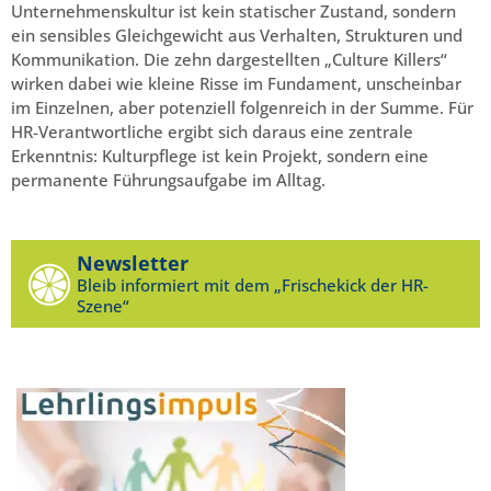
Unternehmenskultur ist kein statischer Zustand, sondern
ein sensibles Gleichgewicht aus Verhalten, Strukturen und
Kommunikation. Die zehn dargestellten „Culture Killers“
wirken dabei wie kleine Risse im Fundament, unscheinbar
im Einzelnen, aber potenziell folgenreich in der Summe. Für
HR-Verantwortliche ergibt sich daraus eine zentrale
Erkenntnis: Kulturpflege ist kein Projekt, sondern eine
permanente Führungsaufgabe im Alltag.
Newsletter
Bleib informiert mit dem „Frischekick der HR-
Szene“