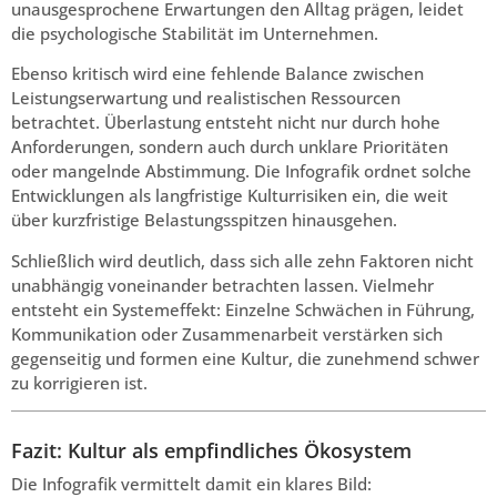
unausgesprochene Erwartungen den Alltag prägen, leidet
die psychologische Stabilität im Unternehmen.
Ebenso kritisch wird eine fehlende Balance zwischen
Leistungserwartung und realistischen Ressourcen
betrachtet. Überlastung entsteht nicht nur durch hohe
Anforderungen, sondern auch durch unklare Prioritäten
oder mangelnde Abstimmung. Die Infografik ordnet solche
Entwicklungen als langfristige Kulturrisiken ein, die weit
über kurzfristige Belastungsspitzen hinausgehen.
Schließlich wird deutlich, dass sich alle zehn Faktoren nicht
unabhängig voneinander betrachten lassen. Vielmehr
entsteht ein Systemeffekt: Einzelne Schwächen in Führung,
Kommunikation oder Zusammenarbeit verstärken sich
gegenseitig und formen eine Kultur, die zunehmend schwer
zu korrigieren ist.
Fazit: Kultur als empfindliches Ökosystem
Die Infografik vermittelt damit ein klares Bild: