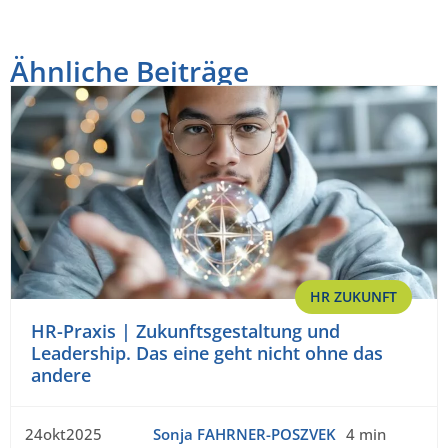
Ähnliche Beiträge
HR ZUKUNFT
HR-Praxis | Zukunftsgestaltung und
Leadership. Das eine geht nicht ohne das
andere
24okt2025
Sonja FAHRNER-POSZVEK
4 min