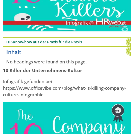
HR-Know-how aus der Praxis für die Praxis
Inhalt
No headings were found on this page.
10 Killer der Unternehmens-Kultur
Infografik gefunden bei
https://www.officevibe.com/blog/what-is-killing-company-
culture-infographic