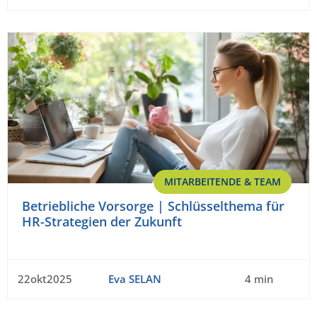
MITARBEITENDE & TEAM
Betriebliche Vorsorge | Schlüsselthema für
HR-Strategien der Zukunft
22okt2025
Eva SELAN
4 min