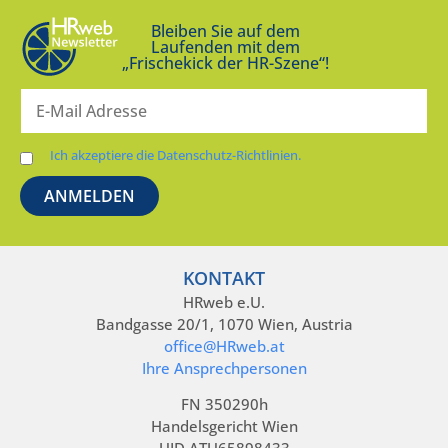
Bleiben Sie auf dem
Laufenden mit dem
„Frischekick der HR-Szene“!
Ich akzeptiere die Datenschutz-Richtlinien.
KONTAKT
HRweb e.U.
Bandgasse 20/1, 1070 Wien, Austria
office@HRweb.at
Ihre Ansprechpersonen
FN 350290h
Handelsgericht Wien