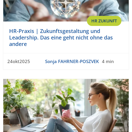
HR ZUKUNFT
HR-Praxis | Zukunftsgestaltung und
Leadership. Das eine geht nicht ohne das
andere
24okt2025
Sonja FAHRNER-POSZVEK
4 min