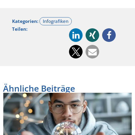
Kategorien:
Teilen:
Ähnliche Beiträge