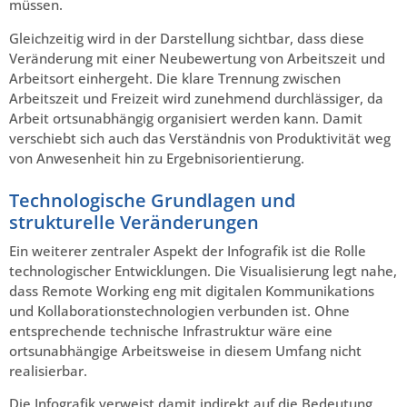
müssen.
Gleichzeitig wird in der Darstellung sichtbar, dass diese
Veränderung mit einer Neubewertung von Arbeitszeit und
Arbeitsort einhergeht. Die klare Trennung zwischen
Arbeitszeit und Freizeit wird zunehmend durchlässiger, da
Arbeit ortsunabhängig organisiert werden kann. Damit
verschiebt sich auch das Verständnis von Produktivität weg
von Anwesenheit hin zu Ergebnisorientierung.
Technologische Grundlagen und
strukturelle Veränderungen
Ein weiterer zentraler Aspekt der Infografik ist die Rolle
technologischer Entwicklungen. Die Visualisierung legt nahe,
dass Remote Working eng mit digitalen Kommunikations
und Kollaborationstechnologien verbunden ist. Ohne
entsprechende technische Infrastruktur wäre eine
ortsunabhängige Arbeitsweise in diesem Umfang nicht
realisierbar.
Die Infografik verweist damit indirekt auf die Bedeutung