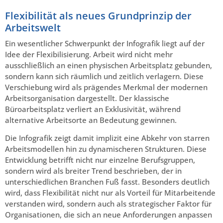
Flexibilität als neues Grundprinzip der
Arbeitswelt
Ein wesentlicher Schwerpunkt der Infografik liegt auf der
Idee der Flexibilisierung. Arbeit wird nicht mehr
ausschließlich an einen physischen Arbeitsplatz gebunden,
sondern kann sich räumlich und zeitlich verlagern. Diese
Verschiebung wird als prägendes Merkmal der modernen
Arbeitsorganisation dargestellt. Der klassische
Büroarbeitsplatz verliert an Exklusivität, während
alternative Arbeitsorte an Bedeutung gewinnen.
Die Infografik zeigt damit implizit eine Abkehr von starren
Arbeitsmodellen hin zu dynamischeren Strukturen. Diese
Entwicklung betrifft nicht nur einzelne Berufsgruppen,
sondern wird als breiter Trend beschrieben, der in
unterschiedlichen Branchen Fuß fasst. Besonders deutlich
wird, dass Flexibilität nicht nur als Vorteil für Mitarbeitende
verstanden wird, sondern auch als strategischer Faktor für
Organisationen, die sich an neue Anforderungen anpassen