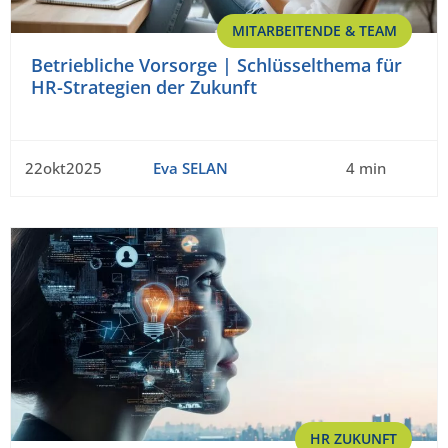
MITARBEITENDE & TEAM
Betriebliche Vorsorge | Schlüsselthema für
HR-Strategien der Zukunft
22okt2025
Eva SELAN
4 min
HR ZUKUNFT