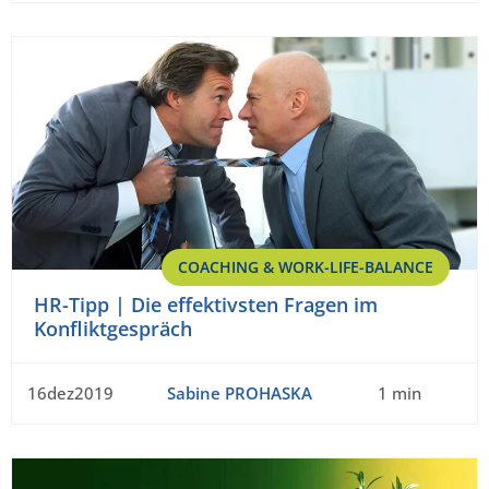
COACHING & WORK-LIFE-BALANCE
HR-Tipp | Die effektivsten Fragen im
Konfliktgespräch
16dez2019
Sabine PROHASKA
1 min