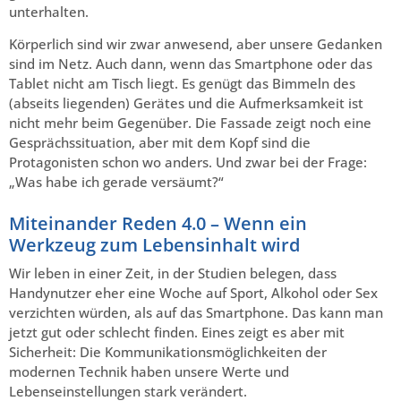
unterhalten.
Körperlich sind wir zwar anwesend, aber unsere Gedanken
sind im Netz. Auch dann, wenn das Smartphone oder das
Tablet nicht am Tisch liegt. Es genügt das Bimmeln des
(abseits liegenden) Gerätes und die Aufmerksamkeit ist
nicht mehr beim Gegenüber. Die Fassade zeigt noch eine
Gesprächssituation, aber mit dem Kopf sind die
Protagonisten schon wo anders. Und zwar bei der Frage:
„Was habe ich gerade versäumt?“
Miteinander Reden 4.0 – Wenn ein
Werkzeug zum Lebensinhalt wird
Wir leben in einer Zeit, in der Studien belegen, dass
Handynutzer eher eine Woche auf Sport, Alkohol oder Sex
verzichten würden, als auf das Smartphone. Das kann man
jetzt gut oder schlecht finden. Eines zeigt es aber mit
Sicherheit: Die Kommunikationsmöglichkeiten der
modernen Technik haben unsere Werte und
Lebenseinstellungen stark verändert.