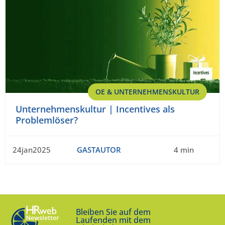
OE & UNTERNEHMENSKULTUR
Unternehmenskultur | Incentives als
Problemlöser?
24jan2025
GASTAUTOR
4 min
Bleiben Sie auf dem
Laufenden mit dem