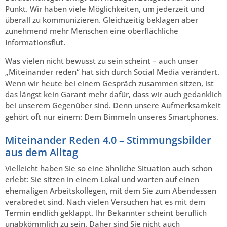
Punkt. Wir haben viele Möglichkeiten, um jederzeit und
überall zu kommunizieren. Gleichzeitig beklagen aber
zunehmend mehr Menschen eine oberflächliche
Informationsflut.
Was vielen nicht bewusst zu sein scheint – auch unser
„Miteinander reden“ hat sich durch Social Media verändert.
Wenn wir heute bei einem Gespräch zusammen sitzen, ist
das längst kein Garant mehr dafür, dass wir auch gedanklich
bei unserem Gegenüber sind. Denn unsere Aufmerksamkeit
gehört oft nur einem: Dem Bimmeln unseres Smartphones.
Miteinander Reden 4.0 – Stimmungsbilder
aus dem Alltag
Vielleicht haben Sie so eine ähnliche Situation auch schon
erlebt: Sie sitzen in einem Lokal und warten auf einen
ehemaligen Arbeitskollegen, mit dem Sie zum Abendessen
verabredet sind. Nach vielen Versuchen hat es mit dem
Termin endlich geklappt. Ihr Bekannter scheint beruflich
unabkömmlich zu sein. Daher sind Sie nicht auch