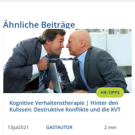
Ähnliche Beiträge
HR-TIPPS
Kognitive Verhaltenstherapie | Hinter den
Kulissen: Destruktive Konflikte und die KVT
13jul2021
GASTAUTOR
2 min