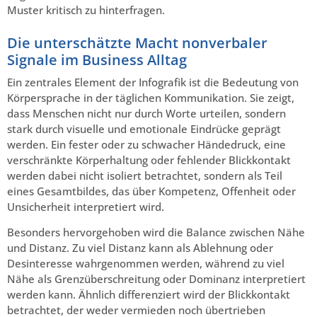
Muster kritisch zu hinterfragen.
Die unterschätzte Macht nonverbaler
Signale im Business Alltag
Ein zentrales Element der Infografik ist die Bedeutung von
Körpersprache in der täglichen Kommunikation. Sie zeigt,
dass Menschen nicht nur durch Worte urteilen, sondern
stark durch visuelle und emotionale Eindrücke geprägt
werden. Ein fester oder zu schwacher Händedruck, eine
verschränkte Körperhaltung oder fehlender Blickkontakt
werden dabei nicht isoliert betrachtet, sondern als Teil
eines Gesamtbildes, das über Kompetenz, Offenheit oder
Unsicherheit interpretiert wird.
Besonders hervorgehoben wird die Balance zwischen Nähe
und Distanz. Zu viel Distanz kann als Ablehnung oder
Desinteresse wahrgenommen werden, während zu viel
Nähe als Grenzüberschreitung oder Dominanz interpretiert
werden kann. Ähnlich differenziert wird der Blickkontakt
betrachtet, der weder vermieden noch übertrieben