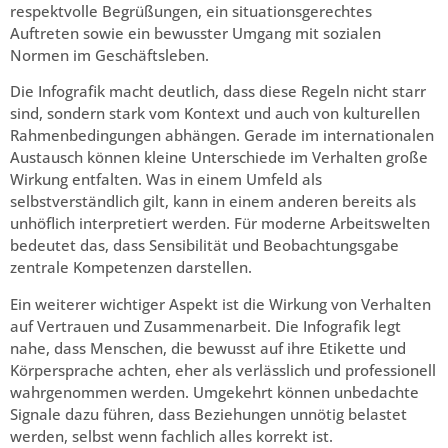
respektvolle Begrüßungen, ein situationsgerechtes
Auftreten sowie ein bewusster Umgang mit sozialen
Normen im Geschäftsleben.
Die Infografik macht deutlich, dass diese Regeln nicht starr
sind, sondern stark vom Kontext und auch von kulturellen
Rahmenbedingungen abhängen. Gerade im internationalen
Austausch können kleine Unterschiede im Verhalten große
Wirkung entfalten. Was in einem Umfeld als
selbstverständlich gilt, kann in einem anderen bereits als
unhöflich interpretiert werden. Für moderne Arbeitswelten
bedeutet das, dass Sensibilität und Beobachtungsgabe
zentrale Kompetenzen darstellen.
Ein weiterer wichtiger Aspekt ist die Wirkung von Verhalten
auf Vertrauen und Zusammenarbeit. Die Infografik legt
nahe, dass Menschen, die bewusst auf ihre Etikette und
Körpersprache achten, eher als verlässlich und professionell
wahrgenommen werden. Umgekehrt können unbedachte
Signale dazu führen, dass Beziehungen unnötig belastet
werden, selbst wenn fachlich alles korrekt ist.