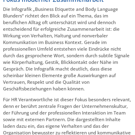
Die Infografik „Business Etiquette and Body Language
Blunders“ richtet den Blick auf ein Thema, das im
beruflichen Alltag oft unterschätzt wird und dennoch
entscheidend für erfolgreiche Zusammenarbeit ist: die
Wirkung von Verhalten, Haltung und nonverbaler
Kommunikation im Business Kontext. Gerade im
professionellen Umfeld entstehen viele Eindrücke nicht
durch das gesprochene Wort, sondern durch subtile Signale
wie Körperhaltung, Gestik, Blickkontakt oder Nähe im
Gespräch. Die Infografik macht deutlich, dass diese
scheinbar kleinen Elemente große Auswirkungen auf
Vertrauen, Respekt und die Qualität von
Geschäftsbeziehungen haben können.
Für HR Verantwortliche ist dieser Fokus besonders relevant,
denn er berührt zentrale Fragen der Unternehmenskultur,
der Führung und der professionellen Interaktion im Team
sowie mit externen Partnern. Die dargestellten Inhalte
laden dazu ein, das eigene Verhalten und das der
Organisation bewusster zu reflektieren und kommunikative