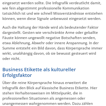
eingesetzt werden sollte. Die Infografik verdeutlicht damit,
wie fein abgestimmt professionelle Kommunikation
tatsächlich ist und wie schnell Missverständnisse entstehen
können, wenn diese Signale unbewusst eingesetzt werden.
Auch die Haltung der Hände wird als bedeutender Faktor
dargestellt. Gesten wie verschränkte Arme oder geballte
Fäuste können ungewollt negative Botschaften senden,
etwa Ablehnung, Abwehr oder innere Anspannung. In der
Summe entsteht ein Bild davon, dass Körpersprache immer
wirkt, unabhängig davon, ob sie bewusst gesteuert wird
oder nicht.
Business Etikette als kultureller
Erfolgsfaktor
Über die reine Körpersprache hinaus erweitert die
Infografik den Blick auf klassische Business Etikette. Hier
stehen Verhaltensweisen im Mittelpunkt, die in
professionellen Situationen als angemessen oder
unangemessen wahrgenommen werden. Dazu zählen