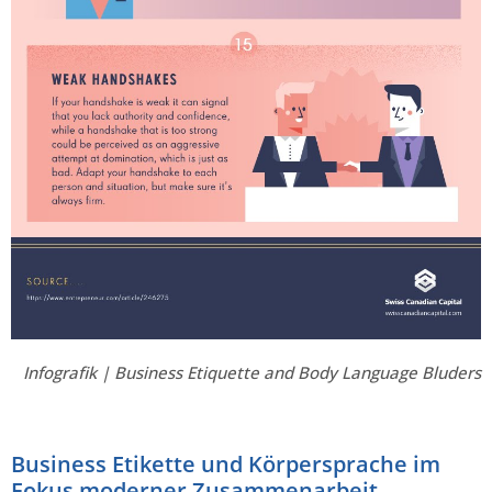
Infografik | Business Etiquette and Body Language Bluders
Business Etikette und Körpersprache im
Fokus moderner Zusammenarbeit