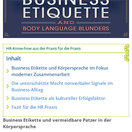
HR-Know-how aus der Praxis für die Praxis
Inhalt
Business Etikette und Körpersprache im Fokus
moderner Zusammenarbeit
Die unterschätzte Macht nonverbaler Signale im
Business Alltag
Business Etikette als kultureller Erfolgsfaktor
Fazit für die HR Praxis
Business Etikette und vermeidbare Patzer in der
Körpersprache