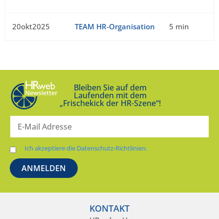
20okt2025
TEAM HR-Organisation
5 min
Bleiben Sie auf dem
Laufenden mit dem
„Frischekick der HR-Szene“!
Ich akzeptiere die Datenschutz-Richtlinien.
KONTAKT