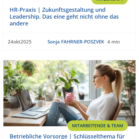
HR-Praxis | Zukunftsgestaltung und
Leadership. Das eine geht nicht ohne das
andere
24okt2025
Sonja FAHRNER-POSZVEK
4 min
MITARBEITENDE & TEAM
Betriebliche Vorsorge | Schlüsselthema für