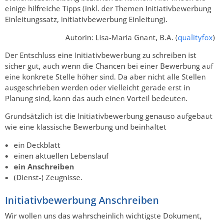
einige hilfreiche Tipps (inkl. der Themen Initiativbewerbung
Einleitungssatz, Initiativbewerbung Einleitung).
Autorin: Lisa-Maria Gnant, B.A. (
qualityfox
)
Der Entschluss eine Initiativbewerbung zu schreiben ist
sicher gut, auch wenn die Chancen bei einer Bewerbung auf
eine konkrete Stelle höher sind. Da aber nicht alle Stellen
ausgeschrieben werden oder vielleicht gerade erst in
Planung sind, kann das auch einen Vorteil bedeuten.
Grundsätzlich ist die Initiativbewerbung genauso aufgebaut
wie eine klassische Bewerbung und beinhaltet
ein Deckblatt
einen aktuellen Lebenslauf
ein Anschreiben
(Dienst-) Zeugnisse.
Initiativbewerbung Anschreiben
Wir wollen uns das wahrscheinlich wichtigste Dokument,