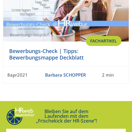
FACHARTIKEL
Bewerbungs-Check | Tipps:
Bewerbungsmappe Deckblatt
8apr2021
Barbara SCHOPPER
2 min
Bleiben Sie auf dem
Laufenden mit dem
„Frischekick der HR-Szene“!