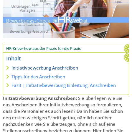
HR-Know-how aus der Praxis für die Praxis
Inhalt
Initiativbewerbung Anschreiben
Tipps für das Anschreiben
Fazit | Initiativbewerbung Einleitung, Anschreiben
Initiativbewerbung Anschreiben:
Sie überlegen wie Sie
das Anschreiben Ihrer Initiativbewerbung so formulieren,
dass die Personaler es auch lesen? Dann haben Sie schon
den ersten wichtigen Schritt getan, nämlich darüber
nachzudenken wie Sie überzeugen, ohne sich auf eine
Stellenausschreibung beziehen zu können. Hier finden Sie