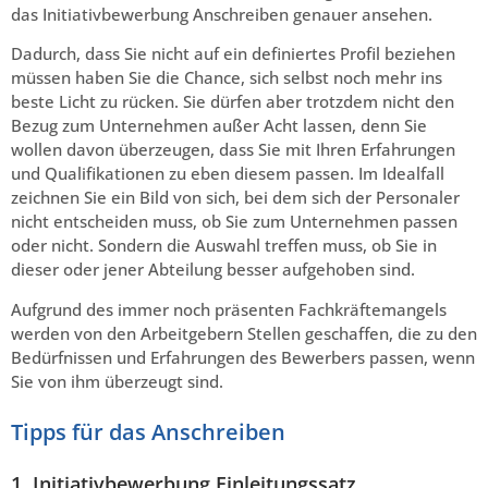
das Initiativbewerbung Anschreiben genauer ansehen.
Dadurch, dass Sie nicht auf ein definiertes Profil beziehen
müssen haben Sie die Chance, sich selbst noch mehr ins
beste Licht zu rücken. Sie dürfen aber trotzdem nicht den
Bezug zum Unternehmen außer Acht lassen, denn Sie
wollen davon überzeugen, dass Sie mit Ihren Erfahrungen
und Qualifikationen zu eben diesem passen. Im Idealfall
zeichnen Sie ein Bild von sich, bei dem sich der Personaler
nicht entscheiden muss, ob Sie zum Unternehmen passen
oder nicht. Sondern die Auswahl treffen muss, ob Sie in
dieser oder jener Abteilung besser aufgehoben sind.
Aufgrund des immer noch präsenten Fachkräftemangels
werden von den Arbeitgebern Stellen geschaffen, die zu den
Bedürfnissen und Erfahrungen des Bewerbers passen, wenn
Sie von ihm überzeugt sind.
Tipps für das Anschreiben
1. Initiativbewerbung Einleitungssatz