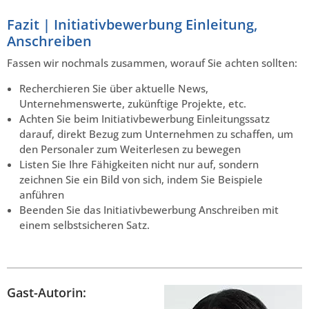
Fazit | Initiativbewerbung Einleitung,
Anschreiben
Fassen wir nochmals zusammen, worauf Sie achten sollten:
Recherchieren Sie über aktuelle News,
Unternehmenswerte, zukünftige Projekte, etc.
Achten Sie beim Initiativbewerbung Einleitungssatz
darauf, direkt Bezug zum Unternehmen zu schaffen, um
den Personaler zum Weiterlesen zu bewegen
Listen Sie Ihre Fähigkeiten nicht nur auf, sondern
zeichnen Sie ein Bild von sich, indem Sie Beispiele
anführen
Beenden Sie das Initiativbewerbung Anschreiben mit
einem selbstsicheren Satz.
Gast-Autorin: