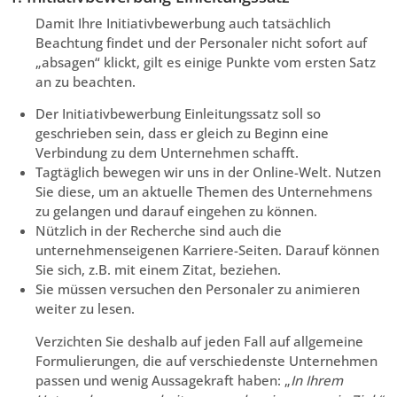
Damit Ihre Initiativbewerbung auch tatsächlich
Beachtung findet und der Personaler nicht sofort auf
„absagen“ klickt, gilt es einige Punkte vom ersten Satz
an zu beachten.
Der Initiativbewerbung Einleitungssatz soll so
geschrieben sein, dass er gleich zu Beginn eine
Verbindung zu dem Unternehmen schafft.
Tagtäglich bewegen wir uns in der Online-Welt. Nutzen
Sie diese, um an aktuelle Themen des Unternehmens
zu gelangen und darauf eingehen zu können.
Nützlich in der Recherche sind auch die
unternehmenseigenen Karriere-Seiten. Darauf können
Sie sich, z.B. mit einem Zitat, beziehen.
Sie müssen versuchen den Personaler zu animieren
weiter zu lesen.
Verzichten Sie deshalb auf jeden Fall auf allgemeine
Formulierungen, die auf verschiedenste Unternehmen
passen und wenig Aussagekraft haben: „
In Ihrem