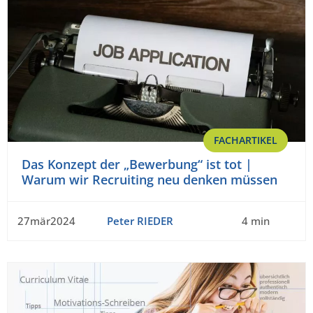
FACHARTIKEL
Das Konzept der „Bewerbung“ ist tot |
Warum wir Recruiting neu denken müssen
27mär2024
Peter RIEDER
4 min