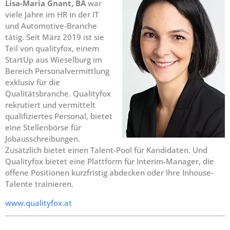
Lisa-Maria Gnant, BA
war
viele Jahre im HR in der IT
und Automotive-Branche
tätig. Seit März 2019 ist sie
Teil von qualityfox, einem
StartUp aus Wieselburg im
Bereich Personalvermittlung
exklusiv für die
Qualitätsbranche. Qualityfox
rekrutiert und vermittelt
qualifiziertes Personal, bietet
eine Stellenbörse für
Jobausschreibungen.
Zusätzlich bietet einen Talent-Pool für Kandidaten. Und
Qualityfox bietet eine Plattform für Interim-Manager, die
offene Positionen kurzfristig abdecken oder Ihre Inhouse-
Talente trainieren.
www.qualityfox.at