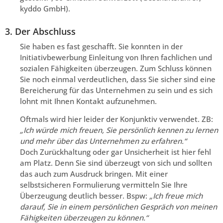
kyddo GmbH).
3. Der Abschluss
Sie haben es fast geschafft. Sie konnten in der
Initiativbewerbung Einleitung von Ihren fachlichen und
sozialen Fähigkeiten überzeugen. Zum Schluss können
Sie noch einmal verdeutlichen, dass Sie sicher sind eine
Bereicherung für das Unternehmen zu sein und es sich
lohnt mit Ihnen Kontakt aufzunehmen.
Oftmals wird hier leider der Konjunktiv verwendet. ZB:
„Ich würde mich freuen, Sie persönlich kennen zu lernen
und mehr über das Unternehmen zu erfahren.“
Doch Zurückhaltung oder gar Unsicherheit ist hier fehl
am Platz. Denn Sie sind überzeugt von sich und sollten
das auch zum Ausdruck bringen. Mit einer
selbstsicheren Formulierung vermitteln Sie Ihre
Überzeugung deutlich besser. Bspw:
„Ich freue mich
darauf, Sie in einem persönlichen Gespräch von meinen
Fähigkeiten überzeugen zu können.“