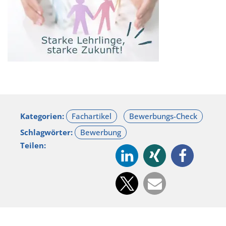
Kategorien:
Schlagwörter:
Teilen: