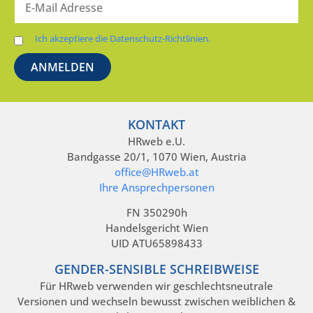
Ich akzeptiere die Datenschutz-Richtlinien.
KONTAKT
HRweb e.U.
Bandgasse 20/1, 1070 Wien, Austria
office@HRweb.at
Ihre Ansprechpersonen
FN 350290h
Handelsgericht Wien
UID ATU65898433
GENDER-SENSIBLE SCHREIBWEISE
Für HRweb verwenden wir geschlechtsneutrale
Versionen und wechseln bewusst zwischen weiblichen &