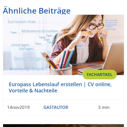
Ähnliche Beiträge
FACHARTIKEL
Europass Lebenslauf erstellen | CV online,
Vorteile & Nachteile
14nov2019
GASTAUTOR
3 min