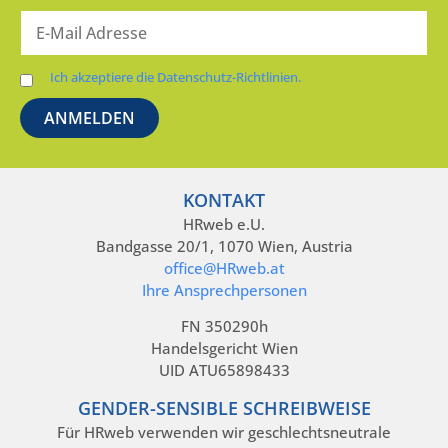
Ich akzeptiere die Datenschutz-Richtlinien.
KONTAKT
HRweb e.U.
Bandgasse 20/1, 1070 Wien, Austria
office@HRweb.at
Ihre Ansprechpersonen
FN 350290h
Handelsgericht Wien
UID ATU65898433
GENDER-SENSIBLE SCHREIBWEISE
Für HRweb verwenden wir geschlechtsneutrale