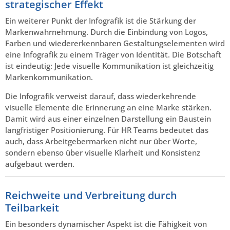
strategischer Effekt
Ein weiterer Punkt der Infografik ist die Stärkung der
Markenwahrnehmung. Durch die Einbindung von Logos,
Farben und wiedererkennbaren Gestaltungselementen wird
eine Infografik zu einem Träger von Identität. Die Botschaft
ist eindeutig: Jede visuelle Kommunikation ist gleichzeitig
Markenkommunikation.
Die Infografik verweist darauf, dass wiederkehrende
visuelle Elemente die Erinnerung an eine Marke stärken.
Damit wird aus einer einzelnen Darstellung ein Baustein
langfristiger Positionierung. Für HR Teams bedeutet das
auch, dass Arbeitgebermarken nicht nur über Worte,
sondern ebenso über visuelle Klarheit und Konsistenz
aufgebaut werden.
Reichweite und Verbreitung durch
Teilbarkeit
Ein besonders dynamischer Aspekt ist die Fähigkeit von