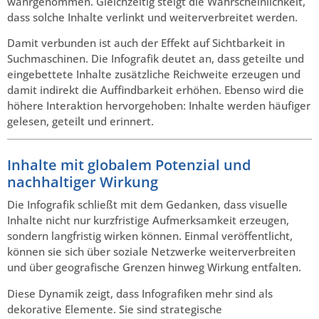
wahrgenommen. Gleichzeitig steigt die Wahrscheinlichkeit,
dass solche Inhalte verlinkt und weiterverbreitet werden.
Damit verbunden ist auch der Effekt auf Sichtbarkeit in
Suchmaschinen. Die Infografik deutet an, dass geteilte und
eingebettete Inhalte zusätzliche Reichweite erzeugen und
damit indirekt die Auffindbarkeit erhöhen. Ebenso wird die
höhere Interaktion hervorgehoben: Inhalte werden häufiger
gelesen, geteilt und erinnert.
Inhalte mit globalem Potenzial und
nachhaltiger Wirkung
Die Infografik schließt mit dem Gedanken, dass visuelle
Inhalte nicht nur kurzfristige Aufmerksamkeit erzeugen,
sondern langfristig wirken können. Einmal veröffentlicht,
können sie sich über soziale Netzwerke weiterverbreiten
und über geografische Grenzen hinweg Wirkung entfalten.
Diese Dynamik zeigt, dass Infografiken mehr sind als
dekorative Elemente. Sie sind strategische