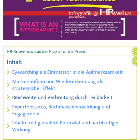
HR-Know-how aus der Praxis für die Praxis
Inhalt
Eyecatching als Eintrittstor in die Aufmerksamkeit
Markenaufbau und Wiedererkennung als
strategischer Effekt
Reichweite und Verbreitung durch Teilbarkeit
Expertenstatus, Suchmaschinenwirkung und
Engagement
Inhalte mit globalem Potenzial und nachhaltiger
Wirkung