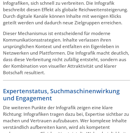
Infografiken, sich schnell zu verbreiten. Die Infografik
beschreibt diesen Effekt als globale Reichweitensteigerung.
Durch digitale Kanäle können Inhalte mit wenigen Klicks
geteilt werden und dadurch neue Zielgruppen erreichen.
Dieser Mechanismus ist entscheidend für moderne
Kommunikationsstrategien. Inhalte verlassen ihren
ursprünglichen Kontext und entfalten ein Eigenleben in
Netzwerken und Plattformen. Die Infografik macht deutlich,
dass diese Verbreitung nicht zufällig entsteht, sondern aus
der Kombination von visueller Attraktivität und klarer
Botschaft resultiert.
Expertenstatus, Suchmaschinenwirkung
und Engagement
Die weiteren Punkte der Infografik zeigen eine klare
Richtung: Infografiken tragen dazu bei, Expertise sichtbar zu
machen und Vertrauen aufzubauen. Wer komplexe Inhalte
verständlich aufbereiten kann, wird als kompetent