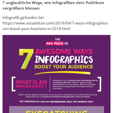
7 unglaubliche Wege, wie Infografiken dein Publikum
vergrößern können
Infografik gefunden bei
https://www.visualistan.com/2018/04/7-ways-infographics-
can-boost-your-business-in-2018.html