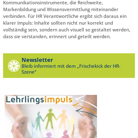
Kommunikationsinstrumente, die Reichweite,
Markenbildung und Wissensvermittlung miteinander
verbinden. Für HR Verantwortliche ergibt sich daraus ein
klarer Impuls: Inhalte sollten nicht nur korrekt und
vollständig sein, sondern auch visuell so gestaltet werden,
dass sie verstanden, erinnert und geteilt werden.
Newsletter
Bleib informiert mit dem „Frischekick der HR-
Szene“