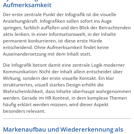
Aufmerksamkeit
Der erste zentrale Punkt der Infografik ist die visuelle
Anziehungskraft. Infografiken sollen sofort ins Auge
springen, farblich auffallen und den Blick der Betrachtenden
aktiv lenken. In einer Informationswelt, in der Inhalte
permanent konkurrieren, ist diese erste Hürde
entscheidend. Ohne Aufmerksamkeit findet keine
Auseinandersetzung mit dem Inhalt statt.
Die Infografik betont damit eine zentrale Logik moderner
Kommunikation: Nicht der Inhalt allein entscheidet über
Wirkung, sondern der erste visuelle Kontakt. Ein klar
strukturiertes, visuell starkes Design erhöht die
Wahrscheinlichkeit, dass Inhalte überhaupt wahrgenommen
werden. Gerade im HR Kontext, in dem komplexe Themen
häufig erklärt werden müssen, wird dieser Aspekt
besonders relevant.
Markenaufbau und Wiedererkennung als