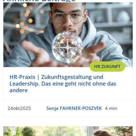
HR ZUKUNFT
HR-Praxis | Zukunftsgestaltung und
Leadership. Das eine geht nicht ohne das
andere
24okt2025
Sonja FAHRNER-POSZVEK
4 min