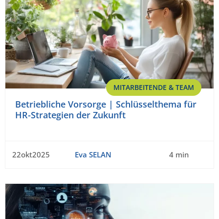
MITARBEITENDE & TEAM
Betriebliche Vorsorge | Schlüsselthema für
HR-Strategien der Zukunft
22okt2025
Eva SELAN
4 min