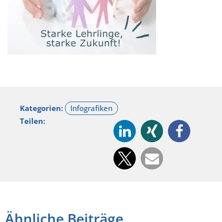
Kategorien:
Teilen:
Ähnliche Beiträge