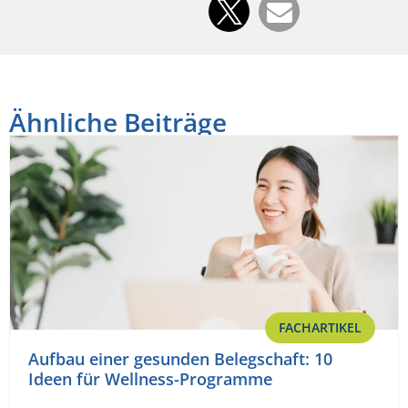
Ähnliche Beiträge
FACHARTIKEL
Aufbau einer gesunden Belegschaft: 10
Ideen für Wellness-Programme