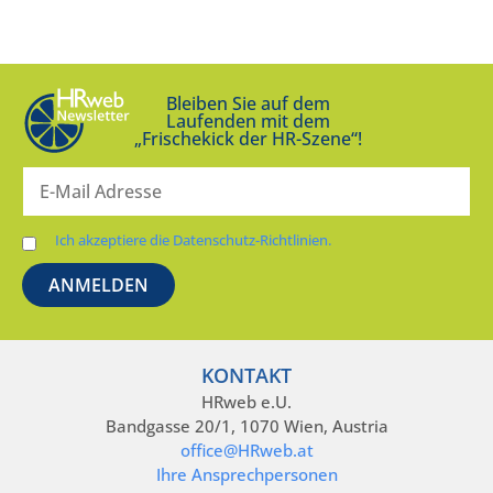
Bleiben Sie auf dem
Laufenden mit dem
„Frischekick der HR-Szene“!
Ich akzeptiere die Datenschutz-Richtlinien.
KONTAKT
HRweb e.U.
Bandgasse 20/1, 1070 Wien, Austria
office@HRweb.at
Ihre Ansprechpersonen