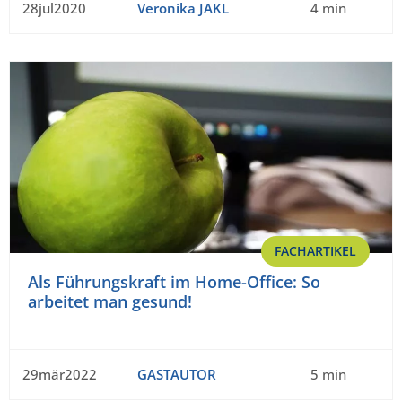
28jul2020
Veronika JAKL
4 min
FACHARTIKEL
Als Führungskraft im Home-Office: So
arbeitet man gesund!
29mär2022
GASTAUTOR
5 min