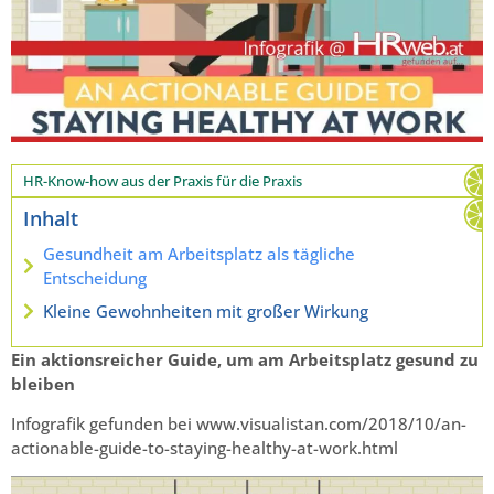
HR-Know-how aus der Praxis für die Praxis
Inhalt
Gesundheit am Arbeitsplatz als tägliche
Entscheidung
Kleine Gewohnheiten mit großer Wirkung
Ein aktionsreicher Guide, um am Arbeitsplatz gesund zu
bleiben
Infografik gefunden bei www.visualistan.com/2018/10/an-
actionable-guide-to-staying-healthy-at-work.html