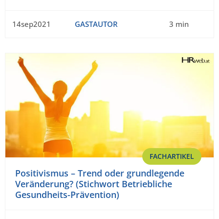
14sep2021
GASTAUTOR
3 min
FACHARTIKEL
Positivismus – Trend oder grundlegende
Veränderung? (Stichwort Betriebliche
Gesundheits-Prävention)