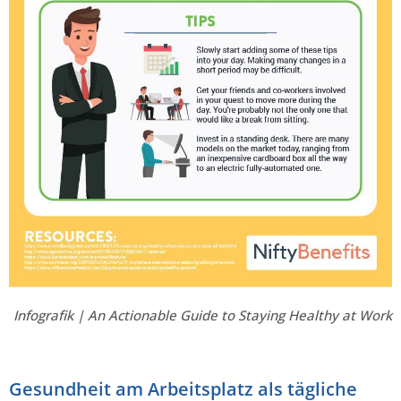
Infografik | An Actionable Guide to Staying Healthy at Work
Gesundheit am Arbeitsplatz als tägliche