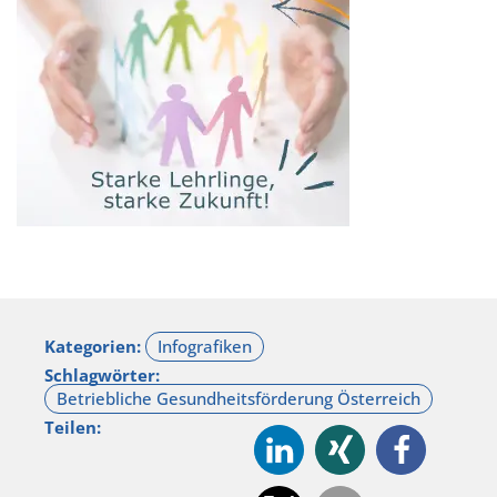
Kategorien:
Schlagwörter:
Teilen: