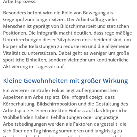
Arbeitsprozess.
Besonders betont wird die Rolle von Bewegung als
Gegenpol zum langen Sitzen. Der Arbeitsalltag vieler
Menschen ist geprägt von Bildschirmarbeit und statischen
Positionen. Die Infografik macht deutlich, dass regelmäßige
Unterbrechungen dieser Sitzphasen entscheidend sind, um
körperliche Belastungen zu reduzieren und die allgemeine
Vitalität zu unterstützen. Dabei geht es weniger um große
sportliche Einheiten, sondern vielmehr um kontinuierliche
Aktivierung im Tagesverlauf.
Kleine Gewohnheiten mit großer Wirkung
Ein weiterer zentraler Fokus liegt auf ergonomischen
Aspekten am Arbeitsplatz. Die Infografik zeigt, dass
Körperhaltung, Bildschirmposition und die Gestaltung des
Arbeitsplatzes einen direkten Einfluss auf das körperliche
Wohlbefinden haben. Fehlhaltungen oder ungünstige
Arbeitsbedingungen werden als Faktoren dargestellt, die
sich über den Tag hinweg summieren und langfristig zu