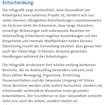
Entscheidung
Die Infografik zeigt eindrücklich, dass Gesundheit am
Arbeitsplatz kein isoliertes Projekt ist, sondern sich aus
vielen kleinen, alltäglichen Entscheidungen zusammensetzt.
Im Zentrum steht die Erkenntnis, dass lange Sitzzeiten,
einseitige Belastungen und unbewusste Routinen im
Arbeitsalltag schleichend negative Auswirkungen auf das
körperliche und mentale Wohlbefinden haben können.
Gleichzeitig macht die Darstellung deutlich, dass genau hier
auch der Hebel liegt: in kleinen, bewusst gesetzten
Handlungen während des Arbeitstages.
Die Infografik strukturiert ihre Inhalte entlang konkreter
Bereiche, die im Arbeitsalltag besonders relevant sind.
Dazu zählen Bewegung, Ergonomie, Ernährung,
Pausenverhalten und der bewusste Umgang mit Stress.
Diese Bereiche werden nicht isoliert betrachtet, sondern als
miteinander verbundene Bausteine eines gesunden
Arbeitslebens. Der Grundtenor ist klar: Gesundheit entsteht
nicht erst nach der Arbeit, sondern mitten im