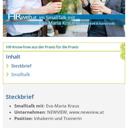
HR-Know-how aus der Praxis für die Praxis
Inhalt
Steckbrief
Smalltalk
Steckbrief
Smalltalk mit
: Eva-Maria Kraus
Unternehmen
: NEWVIEW, www.newview.at
Position
: Inhaberin und Trainerin