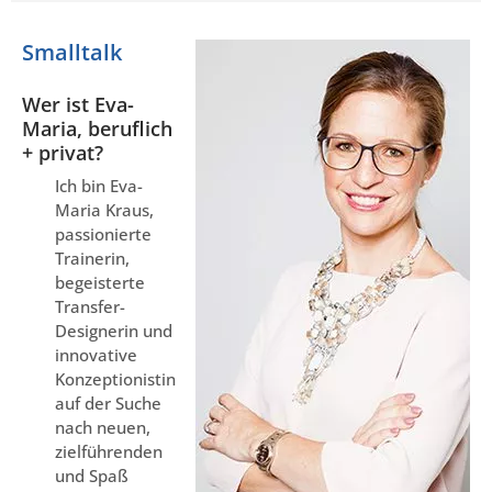
Smalltalk
Wer ist Eva-
Maria, beruflich
+ privat?
Ich bin Eva-
Maria Kraus,
passionierte
Trainerin,
begeisterte
Transfer-
Designerin und
innovative
Konzeptionistin
auf der Suche
nach neuen,
zielführenden
und Spaß