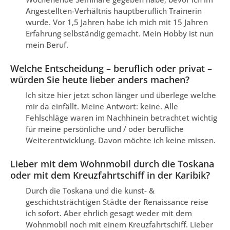
Angestellten-Verhältnis hauptberuflich Trainerin
wurde. Vor 1,5 Jahren habe ich mich mit 15 Jahren
Erfahrung selbständig gemacht. Mein Hobby ist nun
mein Beruf.
Welche Entscheidung – beruflich oder privat –
würden Sie heute lieber anders machen?
Ich sitze hier jetzt schon länger und überlege welche
mir da einfällt. Meine Antwort: keine. Alle
Fehlschläge waren im Nachhinein betrachtet wichtig
für meine persönliche und / oder berufliche
Weiterentwicklung. Davon möchte ich keine missen.
Lieber mit dem Wohnmobil durch die Toskana
oder mit dem Kreuzfahrtschiff in der Karibik?
Durch die Toskana und die kunst- &
geschichtsträchtigen Städte der Renaissance reise
ich sofort. Aber ehrlich gesagt weder mit dem
Wohnmobil noch mit einem Kreuzfahrtschiff. Lieber