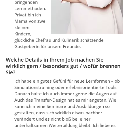
bringenden
Lernmethoden.
Privat bin ich
Mama von zwei
kleinen
Kindern,
glückliche Ehefrau und Kulinarik schätzende
Gastgeberin für unsere Freunde.
Welche Details in Ihrem Job machen Sie
wirklich gern / besonders gut / wofür brennen
Sie?
Ich habe ein gutes Gefühl für neue Lernformen – ob
Simulationstraining oder erlebnisorientierte Tools.
Danach halte ich auch immer gerne die Augen auf.
Auch das Transfer-Design hat es mir angetan. Wie
kann ich meine Seminare und Ausbildungen so
gestalten, dass sich wirklich etwas nachher
verändert und es nicht bloß bei einer
unterhaltsamen Weiterbildung bleibt. Ich liebe es