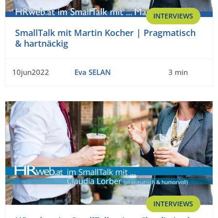
INTERVIEWS
SmallTalk mit Martin Kocher | Pragmatisch
& hartnäckig
10jun2022
Eva SELAN
3 min
INTERVIEWS