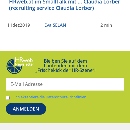
HRweb.at im SmallTalk mit … Claudia Lorber
(recruiting service Claudia Lorber)
11dez2019
Eva SELAN
2 min
Bleiben Sie auf dem
Laufenden mit dem
„Frischekick der HR-Szene“!
Ich akzeptiere die Datenschutz-Richtlinien.