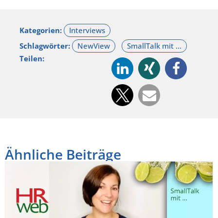
Kategorien:
Schlagwörter:
Teilen:
Ähnliche Beiträge