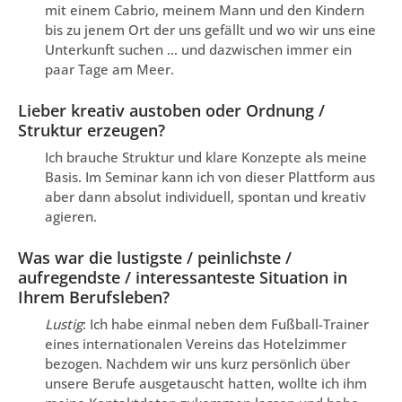
mit einem Cabrio, meinem Mann und den Kindern
bis zu jenem Ort der uns gefällt und wo wir uns eine
Unterkunft suchen … und dazwischen immer ein
paar Tage am Meer.
Lieber kreativ austoben oder Ordnung /
Struktur erzeugen?
Ich brauche Struktur und klare Konzepte als meine
Basis. Im Seminar kann ich von dieser Plattform aus
aber dann absolut individuell, spontan und kreativ
agieren.
Was war die lustigste / peinlichste /
aufregendste / interessanteste Situation in
Ihrem Berufsleben?
Lustig
: Ich habe einmal neben dem Fußball-Trainer
eines internationalen Vereins das Hotelzimmer
bezogen. Nachdem wir uns kurz persönlich über
unsere Berufe ausgetauscht hatten, wollte ich ihm