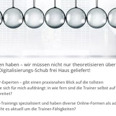
n haben – wir müssen nicht nur theoretisieren über
gitalisierungs-Schub frei Haus geliefert!
-Experten – gibt einen praxisnahen Blick auf die tollsten
 sich für mich aufdrängt: in wie fern sind die Trainer selbst auf
reitet?
-Trainings spezialisiert und haben diverse Online-Formen als ad
eht es aktuell um die Trainer-Fähigkeiten?