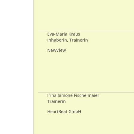
Eva-Maria Kraus
Inhaberin, Trainerin
NewView
Irina Simone Fischelmaier
Trainerin
HeartBeat GmbH