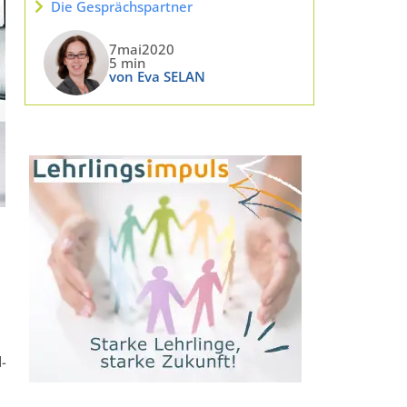
Die Gesprächspartner
7mai2020
5 min
von Eva SELAN
-