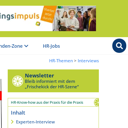
nden-Zone
HR-Jobs
HR-Themen
>
Interviews
Newsletter
Bleib informiert mit dem
„Frischekick der HR-Szene“
HR-Know-how aus der Praxis für die Praxis
Inhalt
Experten-Interview