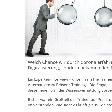
Welch Chance wir durch Corona erfahre
Digitalisierung, sondern bekamen den Di
Ein Experten-Interview – unter Train the Trainer
Alternativen zu Präsenz-Trainings. Die Frage, die
diese neue Form der Wissensvermittlung vorbe
Bisher war ein Großteil der Trainer auf Präsenz
on verstanden. Wie sieht es künftig aus, wie st