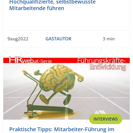
Hochqualifizierte, selbstbewusste
Mitarbeitende führen
9aug2022
GASTAUTOR
3 min
INTERVIEWS
Praktische Tipps: Mitarbeiter-Führung im