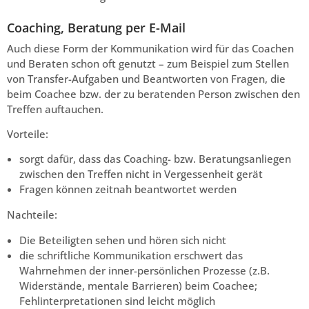
Coaching, Beratung per E-Mail
Auch diese Form der Kommunikation wird für das Coachen
und Beraten schon oft genutzt – zum Beispiel zum Stellen
von Transfer-Aufgaben und Beantworten von Fragen, die
beim Coachee bzw. der zu beratenden Person zwischen den
Treffen auftauchen.
Vorteile:
sorgt dafür, dass das Coaching- bzw. Beratungsanliegen
zwischen den Treffen nicht in Vergessenheit gerät
Fragen können zeitnah beantwortet werden
Nachteile:
Die Beteiligten sehen und hören sich nicht
die schriftliche Kommunikation erschwert das
Wahrnehmen der inner-persönlichen Prozesse (z.B.
Widerstände, mentale Barrieren) beim Coachee;
Fehlinterpretationen sind leicht möglich