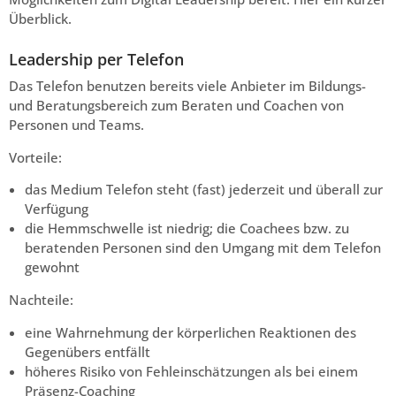
Überblick.
Leadership per Telefon
Das Telefon benutzen bereits viele Anbieter im Bildungs-
und Beratungsbereich zum Beraten und Coachen von
Personen und Teams.
Vorteile:
das Medium Telefon steht (fast) jederzeit und überall zur
Verfügung
die Hemmschwelle ist niedrig; die Coachees bzw. zu
beratenden Personen sind den Umgang mit dem Telefon
gewohnt
Nachteile:
eine Wahrnehmung der körperlichen Reaktionen des
Gegenübers entfällt
höheres Risiko von Fehleinschätzungen als bei einem
Präsenz-Coaching