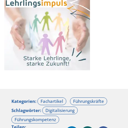
Kategorien:
Schlagwörter:
Teilen: