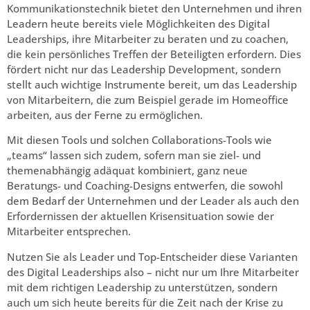
Kommunikationstechnik bietet den Unternehmen und ihren
Leadern heute bereits viele Möglichkeiten des Digital
Leaderships, ihre Mitarbeiter zu beraten und zu coachen,
die kein persönliches Treffen der Beteiligten erfordern. Dies
fördert nicht nur das Leadership Development, sondern
stellt auch wichtige Instrumente bereit, um das Leadership
von Mitarbeitern, die zum Beispiel gerade im Homeoffice
arbeiten, aus der Ferne zu ermöglichen.
Mit diesen Tools und solchen Collaborations-Tools wie
„teams“ lassen sich zudem, sofern man sie ziel- und
themenabhängig adäquat kombiniert, ganz neue
Beratungs- und Coaching-Designs entwerfen, die sowohl
dem Bedarf der Unternehmen und der Leader als auch den
Erfordernissen der aktuellen Krisensituation sowie der
Mitarbeiter entsprechen.
Nutzen Sie als Leader und Top-Entscheider diese Varianten
des Digital Leaderships also – nicht nur um Ihre Mitarbeiter
mit dem richtigen Leadership zu unterstützen, sondern
auch um sich heute bereits für die Zeit nach der Krise zu