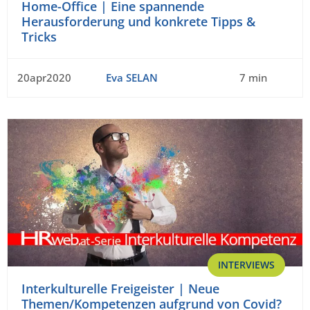
Home-Office | Eine spannende
Herausforderung und konkrete Tipps &
Tricks
20apr2020
Eva SELAN
7 min
INTERVIEWS
Interkulturelle Freigeister | Neue
Themen/Kompetenzen aufgrund von Covid?