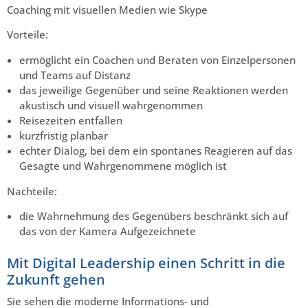
Coaching mit visuellen Medien wie Skype
Vorteile:
ermöglicht ein Coachen und Beraten von Einzelpersonen
und Teams auf Distanz
das jeweilige Gegenüber und seine Reaktionen werden
akustisch und visuell wahrgenommen
Reisezeiten entfallen
kurzfristig planbar
echter Dialog, bei dem ein spontanes Reagieren auf das
Gesagte und Wahrgenommene möglich ist
Nachteile:
die Wahrnehmung des Gegenübers beschränkt sich auf
das von der Kamera Aufgezeichnete
Mit Digital Leadership einen Schritt in die
Zukunft gehen
Sie sehen die moderne Informations- und