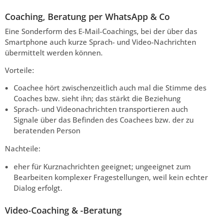
Coaching, Beratung per WhatsApp & Co
Eine Sonderform des E-Mail-Coachings, bei der über das
Smartphone auch kurze Sprach- und Video-Nachrichten
übermittelt werden können.
Vorteile:
Coachee hört zwischenzeitlich auch mal die Stimme des
Coaches bzw. sieht ihn; das stärkt die Beziehung
Sprach- und Videonachrichten transportieren auch
Signale über das Befinden des Coachees bzw. der zu
beratenden Person
Nachteile:
eher für Kurznachrichten geeignet; ungeeignet zum
Bearbeiten komplexer Fragestellungen, weil kein echter
Dialog erfolgt.
Video-Coaching & -Beratung