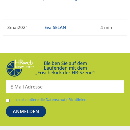
3mai2021
Eva SELAN
4 min
Bleiben Sie auf dem
Laufenden mit dem
„Frischekick der HR-Szene“!
Ich akzeptiere die Datenschutz-Richtlinien.