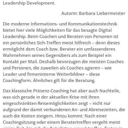
Leadership Development.
Autorin: Barbara Liebermeister
Die moderne Informations- und Kommunikationstechnik
bietet hier viele Möglichkeiten für das besagte Digital
Leadership. Beim Coachen und Beraten von Personen ist
ein persönliches Sich-Treffen meist hilfreich – denn dieses
ermöglicht dem Coach bzw. Berater ein umfassenderes
Wahrnehmen seines Gegenübers als zum Beispiel ein
Kontakt per Mail. Deshalb bevorzugen die meisten Coaches
und Personen, die zuweilen als Coaches agieren – wie
Leader und firmeninterne Weiterbildner – diese
Coachingform. Ähnliches gilt für die Beratung.
Das klassische Präsenz-Coaching hat aber auch Nachteile,
was sich gerade in der aktuellen Krise mit ihren
eingeschränkten Reisemöglichkeiten zeigt – nicht nur
aufgrund der damit verbundenen An- und Abreisezeiten, die
auch die Kosten steigern. Hinzu kommt: Nach einer
Coachingsitzung oder einem Beratertreffen vergeht meist