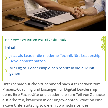
HR-Know-how aus der Praxis für die Praxis
Inhalt
Jetzt als Leader die moderne Technik fürs Leadership
Development nutzen
Mit Digital Leadership einen Schritt in die Zukunft
gehen
Unternehmen suchen zunehmend nach Alternativen zum
Präsenz-Coaching und Lösungen für
Digital Leadership
,
denn: Ihre Fachkräfte und Leader, die zum Teil von Zuhause
aus arbeiten, brauchen in der ungewohnten Situation eine
aktive Unterstützung sowie ein voranschreitendes