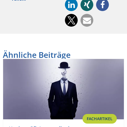
Ähnliche Beiträge
FACHARTIKEL